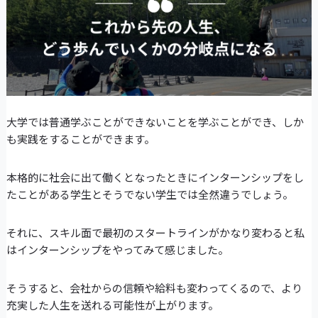
大学では普通学ぶことができないことを学ぶことができ、しか
も実践をすることができます。
本格的に社会に出て働くとなったときにインターンシップをし
たことがある学生とそうでない学生では全然違うでしょう。
それに、スキル面で最初のスタートラインがかなり変わると私
はインターンシップをやってみて感じました。
そうすると、会社からの信頼や給料も変わってくるので、より
充実した人生を送れる可能性が上がります。