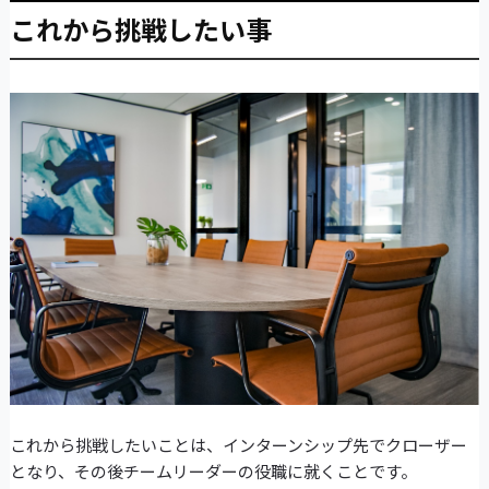
これから挑戦したい事
これから挑戦したいことは、インターンシップ先でクローザー
となり、その後チームリーダーの役職に就くことです。