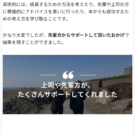
具体的には、成長するための方法を考えたり、先輩や上司の方
に積極的にアドバイスを貰いに行ったり、本からも成功するた
めの考え方を学び取ることです。
かなり大変でしたが、
先輩方からサポートして頂いたおかげ
で
結果を残すことができました。