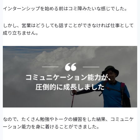
インターンシップを始める前はコミ障みたいな感じでした。
しかし、営業はどうしても話すことができなければ仕事として
成り立ちません。
なので、たくさん勉強やトークの練習をした結果、コミュニケ
ーション能力を身に着けることができました。