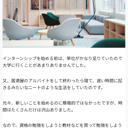
インターンシップを始める前は、単位がかなり足りていたので
大学に行くことがあまりありませんでした。
又、居酒屋のアルバイトをして終わったら寝て、遅い時間に起
きるみたいなニートのような生活をしていたのです。
元々、新しいことを始めるのに積極的ではなかったですが、時
間はたくさんだけは沢山ありました。
なので、資格の勉強をしようと教材などを買って勉強をしよう