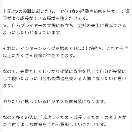
上記2つの役職に就いたら、自分自身の経験や知恵を生かして部
下がより成長ができる環境を整えたいです。
又、自らプレイヤーの立場にも立ち、会社の売上に貢献できる
ようにしたいと考えています。
それに、インターンシップを始めて1年以上が経ち、これから今
以上にたくさん後輩ができてきます。
なので、先輩としてしっかり後輩に背中を見せて自分が先輩に
して頂いたように自分も後輩達を支える人間になりたいと思い
ます。
やりたいと思っているビジネスも教育系になります。
なので多くの人に「成功するため・成長するため」の考え方が
身に付くような教育を今から意識していきたいです。