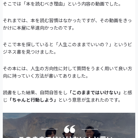
そこでは「本を読むべき理由」という内容の動画でした。
それまでは、本を読む習慣はなかったですが、その動画をきっ
かけに本屋に早速向かったのです。
そこで本を探していると「人生このままでいいの？」というビ
ジネス書を見つけました。
その本には、人生の方向性に対して質問をうまく用いて良い方
向に持っていく方法が書いてありました。
読書をした結果、自問自答をし
「このままではいけない」
と感
じ
「ちゃんと行動しよう」
という意思が生まれたのです。