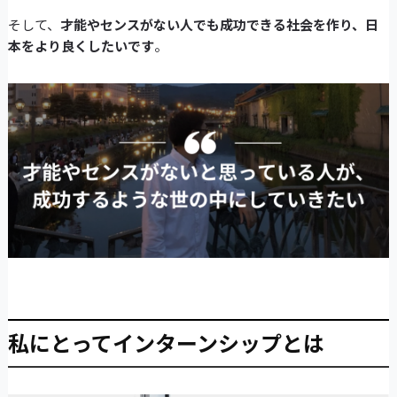
そして、
才能やセンスがない人でも成功できる社会を作り、日
本をより良くしたいです
。
私にとってインターンシップとは