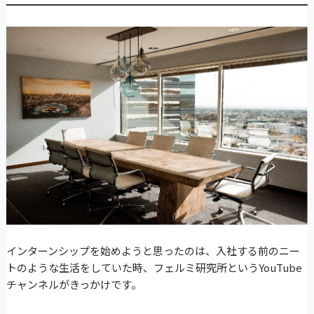
インターンシップを始めようと思ったのは、入社する前のニー
トのような生活をしていた時、フェルミ研究所というYouTube
チャンネルがきっかけです。