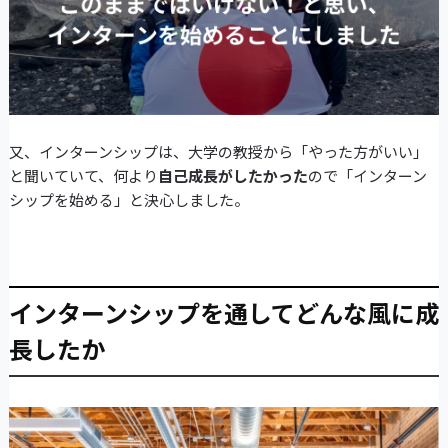
又、インターンシップは、大学の教授から「やった方がいい」
と聞いていて、何より
自己成長がしたかった
ので「インターン
シップを始める」と決心しました。
インターンシップを通してどんな風に成
長したか