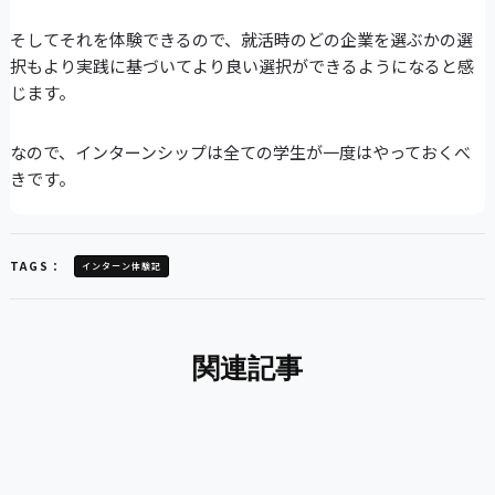
そしてそれを体験できるので、就活時のどの企業を選ぶかの選
択もより実践に基づいてより良い選択ができるようになると感
じます。
なので、インターンシップは全ての学生が一度はやっておくべ
きです。
TAGS：
インターン体験記
関連記事