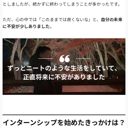
としましたが、続かずに終わってしまうことが多かったです。
ただ、心の中では「このままでは良くないな」と、
自分の未来
に不安が少しありました
。
インターンシップを始めたきっかけは？