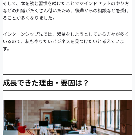
そして、本を読む習慣を続けたことでマインドセットのやり方
などの知識がたくさん付いたため、後輩からの相談などを受け
ることが多くなりました。
インターンシップ先では、起業をしようとしている方々が多く
いるので、私もやりたいビジネスを見つけたいと考えていま
す。
成長できた理由・要因は？