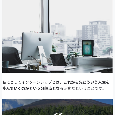
私にとってインターンシップとは、
これから先どういう人生を
歩んでいくのかという分岐点となる
活動だということです。