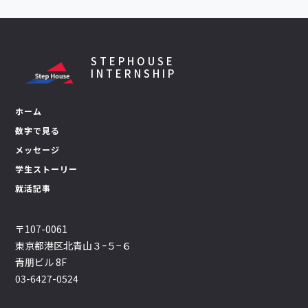
STEPHOUSE
INTERNSHIP
ホーム
数字で見る
メッセージ
学生ストーリー
就活記事
〒107-0061
東京都港区北青山３ｰ５−６
青朋ビル 8F
03-6427-0524