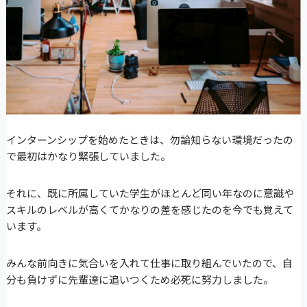
インターンシップを始めたときは、勿論知らない環境だったの
で最初はかなり緊張していました。
それに、既に所属していた学生がほとんど同い年なのに意識や
スキルのレベルが高くてかなりの差を感じたのを今でも覚えて
います。
みんな前向きに気合いを入れて仕事に取り組んでいたので、自
分も負けずに先輩達に追いつくため必死に努力しました。