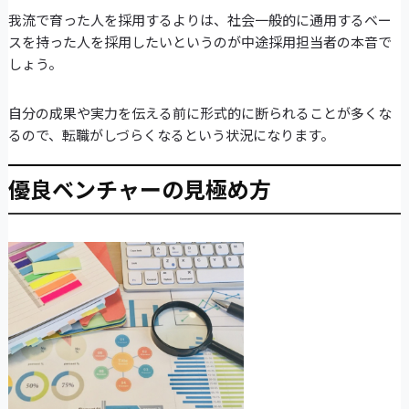
我流で育った人を採用するよりは、社会一般的に通用するベー
スを持った人を採用したいというのが中途採用担当者の本音で
しょう。
自分の成果や実力を伝える前に形式的に断られることが多くな
るので、転職がしづらくなるという状況になります。
優良ベンチャーの見極め方