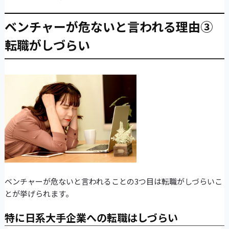
ベンチャーが危ないと言われる理由③
転職がしづらい
ベンチャーが危ないと言われることの3つ目は転職がしづらいこ
とが挙げられます。
特に日系大手企業への転職はしづらい