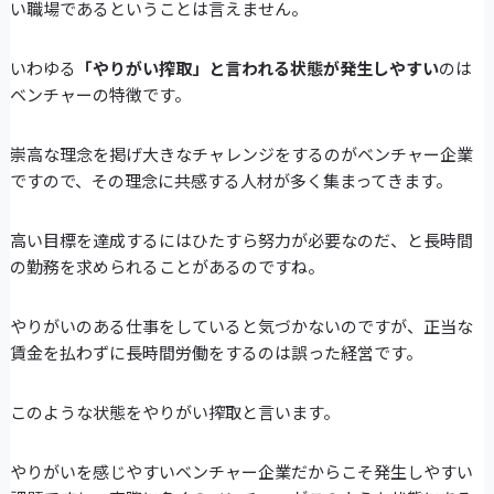
い職場であるということは言えません。
いわゆる
「やりがい搾取」と言われる状態が発生しやすい
のは
ベンチャーの特徴です。
崇高な理念を掲げ大きなチャレンジをするのがベンチャー企業
ですので、その理念に共感する人材が多く集まってきます。
高い目標を達成するにはひたすら努力が必要なのだ、と長時間
の勤務を求められることがあるのですね。
やりがいのある仕事をしていると気づかないのですが、正当な
賃金を払わずに長時間労働をするのは誤った経営です。
このような状態をやりがい搾取と言います。
やりがいを感じやすいベンチャー企業だからこそ発生しやすい