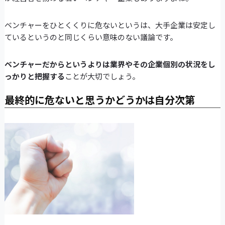
ベンチャーをひとくくりに危ないというは、大手企業は安定し
ているというのと同じくらい意味のない議論です。
ベンチャーだからというよりは業界やその企業個別の状況をし
っかりと把握する
ことが大切でしょう。
最終的に危ないと思うかどうかは自分次第