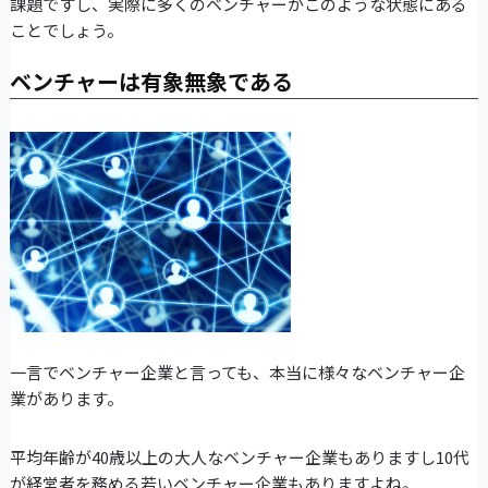
課題ですし、実際に多くのベンチャーがこのような状態にある
ことでしょう。
ベンチャーは有象無象である
一言でベンチャー企業と言っても、本当に様々なベンチャー企
業があります。
平均年齢が40歳以上の大人なベンチャー企業もありますし10代
が経営者を務める若いベンチャー企業もありますよね。