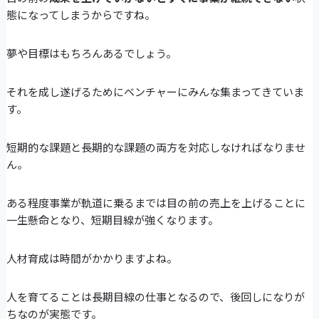
態になってしまうからですね。
夢や目標はもちろんあるでしょう。
それを成し遂げるためにベンチャーにみんな集まってきていま
す。
短期的な課題と長期的な課題の両方を対応しなければなりませ
ん。
ある程度事業が軌道に乗るまでは目の前の売上を上げることに
一生懸命となり、短期目線が強くなります。
人材育成は時間がかかりますよね。
人を育てることは長期目線の仕事となるので、後回しになりが
ちなのが実態です。