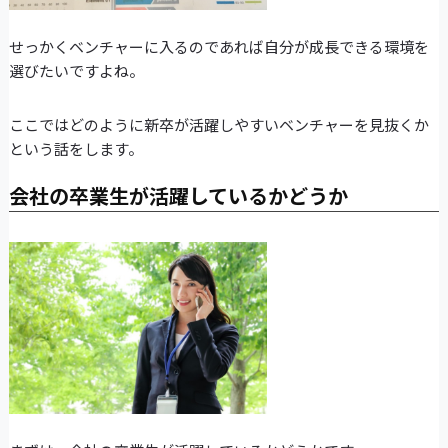
せっかくベンチャーに入るのであれば自分が成長できる環境を
選びたいですよね。
ここではどのように新卒が活躍しやすいベンチャーを見抜くか
という話をします。
会社の卒業生が活躍しているかどうか