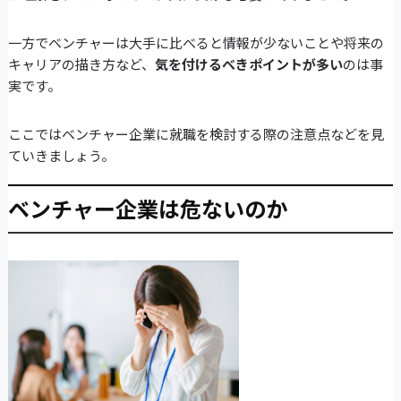
一方でベンチャーは大手に比べると情報が少ないことや将来の
キャリアの描き方など、
気を付けるべきポイントが多い
のは事
実です。
ここではベンチャー企業に就職を検討する際の注意点などを見
ていきましょう。
ベンチャー企業は危ないのか