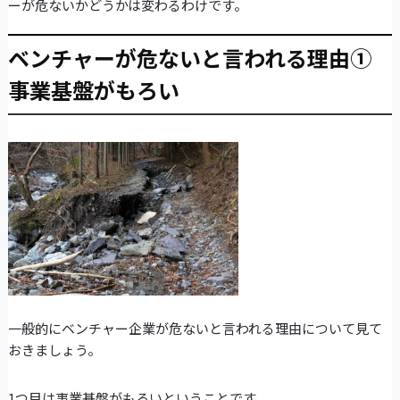
ーが危ないかどうかは変わるわけです。
ベンチャーが危ないと言われる理由①
事業基盤がもろい
一般的にベンチャー企業が危ないと言われる理由について見て
おきましょう。
1つ目は事業基盤がもろいということです。