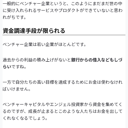
一般的にベンチャー企業というと、このようにまだまだ世の中
に受け入れられるサービスやプロダクトができていないと思わ
れがちです。
資金調達手段が限られる
ベンチャー企業は若い企業がほとんどです。
過去からの利益の積み上げがないと
銀行からの借入などもしづ
らい
ですね。
一方で自分たちの高い目標を達成するためにお金は使わなけれ
ばいけません。
ベンチャーキャピタルやエンジェル投資家から資金を集めてく
るのですが、成長が止まるとこのような人たちはお金を出して
くれなくなるでしょう。