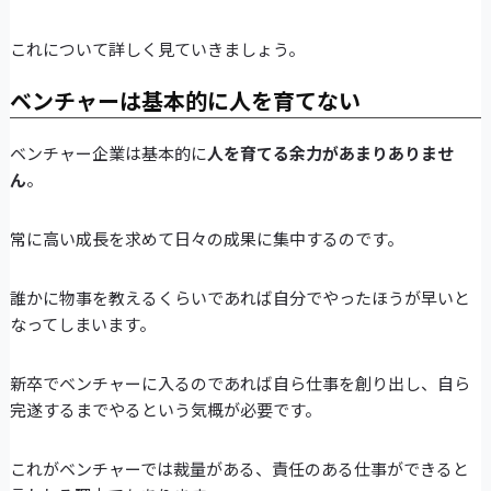
これについて詳しく見ていきましょう。
ベンチャーは基本的に人を育てない
ベンチャー企業は基本的に
人を育てる余力があまりありませ
ん
。
常に高い成長を求めて日々の成果に集中するのです。
誰かに物事を教えるくらいであれば自分でやったほうが早いと
なってしまいます。
新卒でベンチャーに入るのであれば自ら仕事を創り出し、自ら
完遂するまでやるという気概が必要です。
これがベンチャーでは裁量がある、責任のある仕事ができると