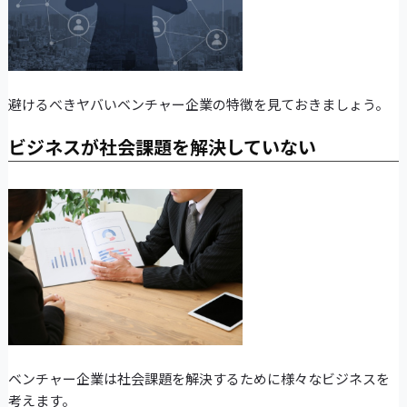
避けるべきヤバいベンチャー企業の特徴を見ておきましょう。
ビジネスが社会課題を解決していない
ベンチャー企業は社会課題を解決するために様々なビジネスを
考えます。