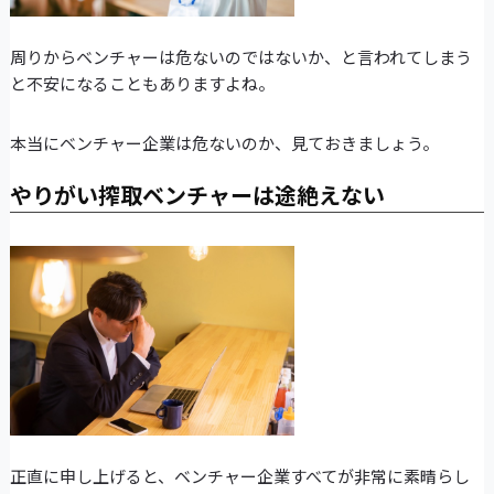
周りからベンチャーは危ないのではないか、と言われてしまう
と不安になることもありますよね。
本当にベンチャー企業は危ないのか、見ておきましょう。
やりがい搾取ベンチャーは途絶えない
正直に申し上げると、ベンチャー企業すべてが非常に素晴らし