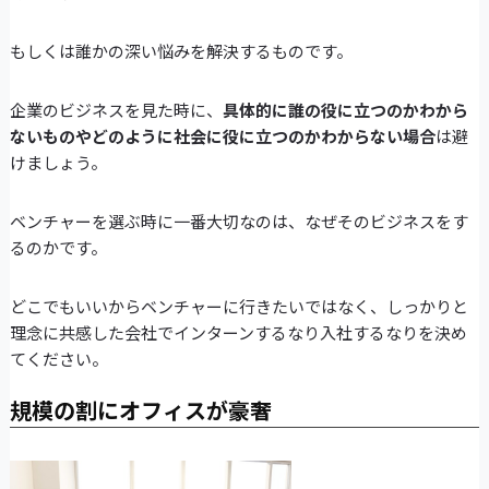
もしくは誰かの深い悩みを解決するものです。
企業のビジネスを見た時に、
具体的に誰の役に立つのかわから
ないものやどのように社会に役に立つのかわからない場合
は避
けましょう。
ベンチャーを選ぶ時に一番大切なのは、なぜそのビジネスをす
るのかです。
どこでもいいからベンチャーに行きたいではなく、しっかりと
理念に共感した会社でインターンするなり入社するなりを決め
てください。
規模の割にオフィスが豪奢