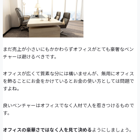
まだ売上が小さいにもかかわらずオフィスがとても豪奢なベン
チャーは避けるべきです。
オフィスが広くて質素な分には構いませんが、無用にオフィス
を飾ることにお金をかけているとお金の使い方としては問題で
すよね。
良いベンチャーはオフィスでなく人材で人を惹きつけるもので
す。
オフィスの豪華さではなく人を見て決める
ようにしましょう。