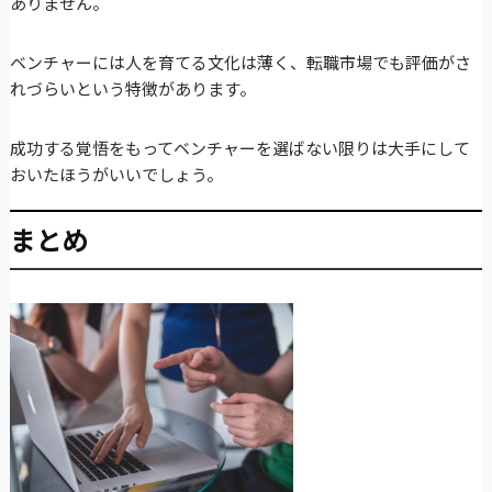
ありません。
ベンチャーには人を育てる文化は薄く、転職市場でも評価がさ
れづらいという特徴があります。
成功する覚悟をもってベンチャーを選ばない限りは大手にして
おいたほうがいいでしょう。
まとめ