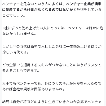
ベンチャーを危ないという人の多くは、
ベンチャー企業が簡単
に倒産するから仕事がなくなるのではないか
と危惧をしている
ことでしょう。
1社にずっと勤め上げたい人にとっては、ベンチャーは確かに危
ないかもしれません。
しかし今の時代は新卒で入社した会社に一生勤め上げるほうが
珍しい時代です。
どの企業でも通用するスキルがつかないことのほうがリスクと
考えることもできます。
大手でもベンチャーでも、身につくスキルが何かを考えるので
あれば会社の規模は関係ありませんね。
結局は自分が将来どのように生きていきたいか次第でベンチャ