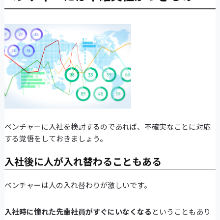
ベンチャーに入社を検討するのであれば、不確実なことに対応
する覚悟をしておきましょう。
入社後に人が入れ替わることもある
ベンチャーは人の入れ替わりが激しいです。
入社時に憧れた先輩社員がすぐにいなくなる
ということもあり