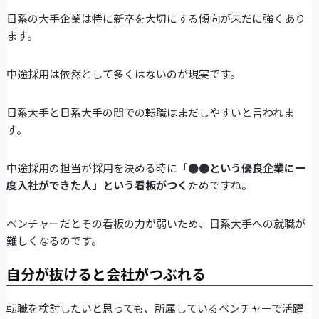
日系の大手企業は特に新卒を大切にする傾向が未だに強くあり
ます。
中途採用は依然として多くはないのが現実です。
日系大手と日系大手の間での転職はまだしやすいと言われま
す。
中途採用の担当が採用を決める時に
「●●という優良企業に一
度入社ができた人」という看板がつく
ためですね。
ベンチャーだとその看板の力が弱いため、日系大手への就職が
難しくなるのです。
自分が抜けると会社がつぶれる
転職を検討したいと思っても、所属しているベンチャーで活躍