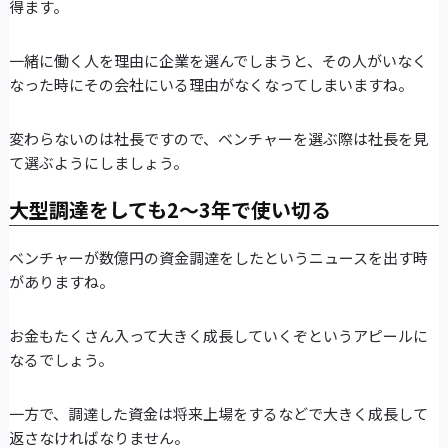
得ます。
一緒に働く人を理由に企業を選んでしまうと、その人がいなく
なった時にその会社にいる理由がなくなってしまいますね。
変わらないのは社長ですので、ベンチャーを選ぶ際は社長を見
て選ぶようにしましょう。
大型調達をしても2～3年で使い切る
ベンチャーが数億円の資金調達をしたというニュースを出す時
がありますね。
お金もたくさん入って大きく成長していくぞというアピールに
なるでしょう。
一方で、調達した資金は将来上場をするなどで大きく成長して
返さなければなりません。