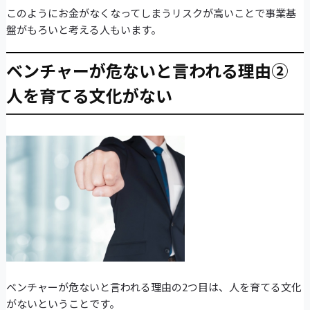
このようにお金がなくなってしまうリスクが高いことで事業基
盤がもろいと考える人もいます。
ベンチャーが危ないと言われる理由②
人を育てる文化がない
ベンチャーが危ないと言われる理由の2つ目は、人を育てる文化
がないということです。