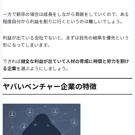
一方で新卒の場合は成長をしながら貢献をしていくので、ある
程度自分から利益を創りに行くというのは難しいでしょう。
利益が出ている会社でないと、まずは目先の結果を優先という
形になってしまいます。
できれば
健全な利益が出ていて人材の育成に時間と労力を割け
る企業
を選ぶようにしましょう。
ヤバいベンチャー企業の特徴