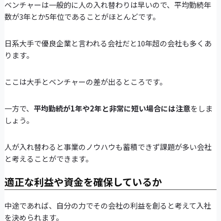
ベンチャーは一般的に人の入れ替わりは早いので、平均勤続年
数が3年とか5年位であることがほとんどです。
日系大手で優良企業と言われる会社だと10年超の会社も多くあ
ります。
ここは大手とベンチャーの差が出るところです。
一方で、
平均勤続が1年や2年と非常に短い場合には注意
をしま
しょう。
人が入れ替わると事業のノウハウも蓄積できず課題が多い会社
と考えることができます。
適正な利益や資金を確保しているか
中途であれば、自分の力でその会社の利益を創ると考えて入社
を決められます。