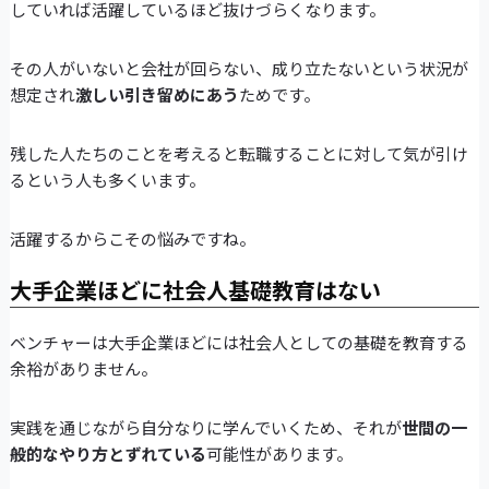
していれば活躍しているほど抜けづらくなります。
その人がいないと会社が回らない、成り立たないという状況が
想定され
激しい引き留めにあう
ためです。
残した人たちのことを考えると転職することに対して気が引け
るという人も多くいます。
活躍するからこその悩みですね。
大手企業ほどに社会人基礎教育はない
ベンチャーは大手企業ほどには社会人としての基礎を教育する
余裕がありません。
実践を通じながら自分なりに学んでいくため、それが
世間の一
般的なやり方とずれている
可能性があります。