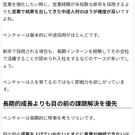
営業を強化したい時に、営業経験が未知数な新卒を採用するよ
りも
営業で結果を出してきた中途人材のほうが確度が高い
です
よね。
ベンチャーは基本的に中途採用がほとんどです。
新卒で採用される場合も、長期インターンを経験してその会社
で活躍することが認められ入社をするなどのケースが多いでし
ょう。
ベンチャーは人を育てるのではなく即戦力を欲しがっていま
す。
長期的成長よりも目の前の課題解決を優先
ベンチャーは長期的に物事を考えづらいです。
目の前の
成果を上げていかないとすぐに事業が継続できない
状