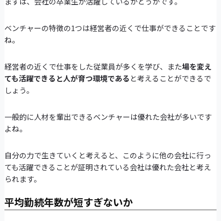
まずは、会社の卒業生が活躍しているかどうかです。
ベンチャーの特徴の1つは経営者の近くで仕事ができることです
ね。
経営者の近くで仕事をした従業員が多くを学び、また
場を変え
ても活躍できると人が育つ環境である
と考えることができるで
しょう。
一般的に人材を輩出できるベンチャーは優れた会社が多いです
よね。
自分の力で生きていくと考えると、このように他の会社に行っ
ても活躍できることが証明されている会社は優れた会社と考え
られます。
平均勤続年数が短すぎないか