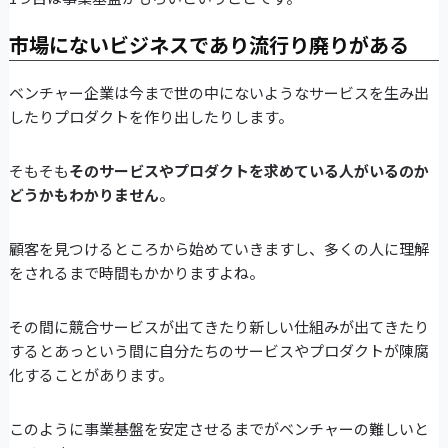
市場にないビジネスであり流行り廃りがある
ベンチャー企業は今まで世の中にないようなサービスを生み出
したりプロダクトを作り出したりします。
そもそも
そのサービスやプロダクトを求めている人がいるのか
どうかもわかりません
。
顧客を見つけるところから始めていきますし、多くの人に理解
をされるまで時間もかかりますよね。
その間に競合サービスが出てきたり新しい仕組みが出てきたり
するとあっという間に自分たちのサービスやプロダクトが陳腐
化することがあります。
このように事業基盤を安定させるまでがベンチャーの難しいと