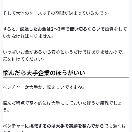
そして大体のケースはその期限が決まっているのです。
すると、
調達したお金は2～3年で使い切るくらいで投資
をして
いかなければなりません。
いっぱいお金があるから安心というだけではありませんので、
気を付けてください。
悩んだら大手企業のほうがいい
ベンチャーか大手か、悩ましいですよね。
悩んだ時点で基本的には大手にしておいたほうが無難でしょ
う。
ベンチャーに挑戦するのは大手で実績を積んでから
でも遅くは