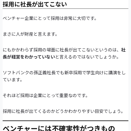
採用に社長が出てこない
ベンチャー企業にとって採用は非常に大切です。
まさに人が財産と言えます。
にもかかわらず採用の場面に社長が出てこないというのは、
社
長が経営をわかっていない
と言えるのではないでしょうか。
ソフトバンクの孫正義社長でも新卒採用で学生向けに講演をし
ています。
それほど採用は企業にとって重要なのです。
採用に社長が出てくるのかどうかわかりやすい目安でしょう。
ベンチャーには不確実性がつきもの