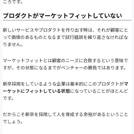
ころです。
プロダクトがマーケットフィットしていない
新しいサービスやプロダクトを作り出す時は、それが顧客にと
って価値のあるものとなるまで試行錯誤を繰り返さなければな
りません。
マーケットフィットとは顧客のニーズに合致するという意味で
すが、その状態になるまでがベンチャーの勝負ではあります。
新卒採用をしているような企業は基本的にこのプロダクトが
マ
ーケットにフィットしている状態
になっていることがほとんど
です。
だからこそ新卒を採用して人を育成する余裕があるということ
でしょう。