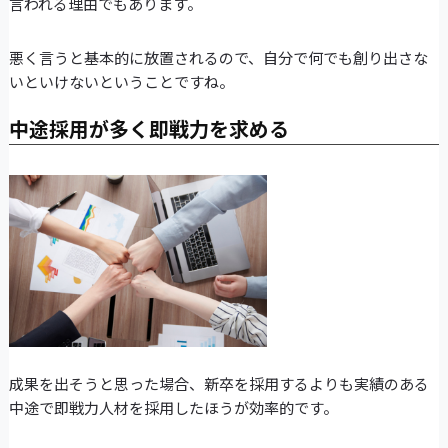
言われる理由でもあります。
悪く言うと基本的に放置されるので、自分で何でも創り出さな
いといけないということですね。
中途採用が多く即戦力を求める
成果を出そうと思った場合、新卒を採用するよりも実績のある
中途で即戦力人材を採用したほうが効率的です。