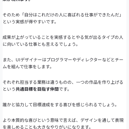
そのため「自分はこれだけの人に喜ばれる仕事ができたんだ」
という実感が得やすいです。
成果が上がっていることを実感するとやる気が出るタイプの人
に向いている仕事とも言えるでしょう。
また、UIデザイナーはプログラマーやディレクターなどとチー
ムを組んで仕事をします。
それぞれ担当する業務は違うものの、一つの作品を作り上げる
という
共通目標を目指す仲間
です。
誰かと協力して目標達成をする喜びを感じられるでしょう。
より本質的な喜びという意味で言えば、デザインを通して表現
を楽しめることも大きなやりがいになります。