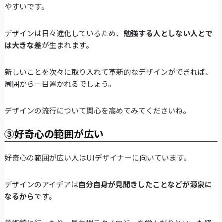
やすいです。
デザインは日々進化しているため、
勉強する人としない人とで
は大きな差
が生まれます。
新しいことを次々に取り入れて革新的なデザインができれば、
周囲から一目置かれるでしょう。
デザインの流行について関心を高めてみてくださいね。
③好奇心の範囲が広い
好奇心の範囲が広い人はUIデザイナーに向いています。
デザインのアイデアは
自分自身が見聞きしたことなどが源泉に
なるから
です。