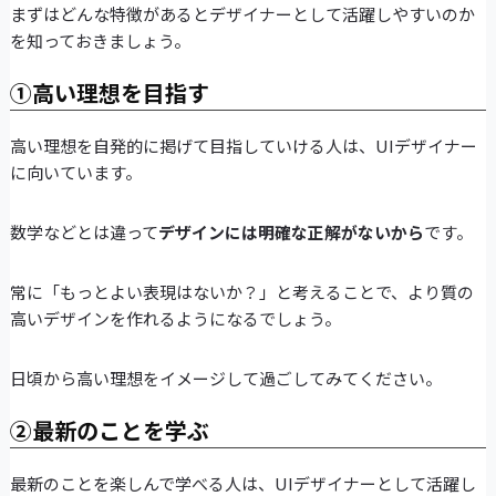
まずはどんな特徴があるとデザイナーとして活躍しやすいのか
を知っておきましょう。
①高い理想を目指す
高い理想を自発的に掲げて目指していける人は、UIデザイナー
に向いています。
数学などとは違って
デザインには明確な正解がないから
です。
常に「もっとよい表現はないか？」と考えることで、より質の
高いデザインを作れるようになるでしょう。
日頃から高い理想をイメージして過ごしてみてください。
②最新のことを学ぶ
最新のことを楽しんで学べる人は、UIデザイナーとして活躍し