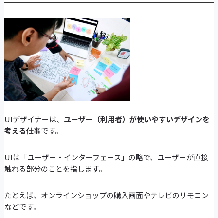
UIデザイナーは、
ユーザー（利用者）が使いやすいデザインを
考える仕事
です。
UIは「ユーザー・インターフェース」の略で、ユーザーが直接
触れる部分のことを指します。
たとえば、オンラインショップの購入画面やテレビのリモコン
などです。