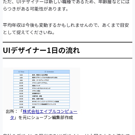
ただ、UIデザイナーは新しい職種であるため、年齢層などにば
らつきがある可能性があります。
平均年収は今後も変動するかもしれませんので、あくまで目安
として捉えてくださいね。
UIデザイナー1日の流れ
出所：「
株式会社エイブルコンピュー
タ
」を元にシューブン編集部作成