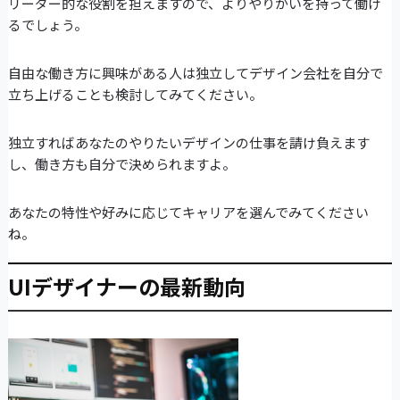
リーダー的な役割を担えますので、よりやりがいを持って働け
るでしょう。
自由な働き方に興味がある人は独立してデザイン会社を自分で
立ち上げることも検討してみてください。
独立すればあなたのやりたいデザインの仕事を請け負えます
し、働き方も自分で決められますよ。
あなたの特性や好みに応じてキャリアを選んでみてください
ね。
UIデザイナーの最新動向