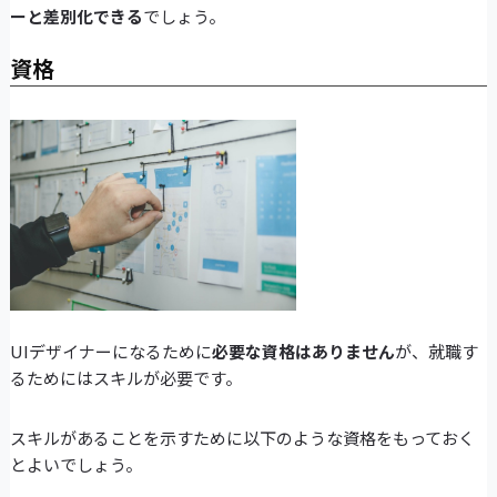
ーと差別化できる
でしょう。
資格
UIデザイナーになるために
必要な資格はありません
が、就職す
るためにはスキルが必要です。
スキルがあることを示すために以下のような資格をもっておく
とよいでしょう。