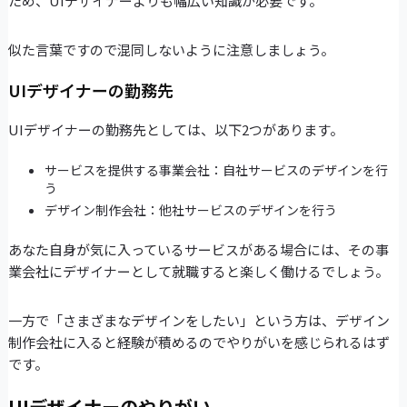
ため、UIデザイナーよりも幅広い知識が必要です。
似た言葉ですので混同しないように注意しましょう。
UIデザイナーの勤務先
UIデザイナーの勤務先としては、以下2つがあります。
サービスを提供する事業会社：自社サービスのデザインを行
う
デザイン制作会社：他社サービスのデザインを行う
あなた自身が気に入っているサービスがある場合には、その事
業会社にデザイナーとして就職すると楽しく働けるでしょう。
一方で「さまざまなデザインをしたい」という方は、デザイン
制作会社に入ると経験が積めるのでやりがいを感じられるはず
です。
UIデザイナーのやりがい