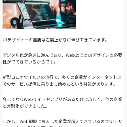
UIデザイナーの
需要は右肩上がり
に伸びてきています。
デジタル化が急速に進んでおり、Web上でのUIデザインの必要
性がでてきているからです。
新型コロナウイルスの流行で、多くの企業がインターネット上
でのサービス提供に乗り出し始めたという背景があります。
今までならWebサイトやアプリがあるだけで珍しく、他の企業
と差別化ができました。
しかし、Web領域に参入した企業が増えてきているのでUIデザ