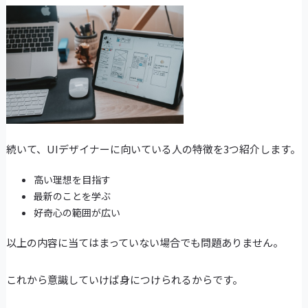
続いて、UIデザイナーに向いている人の特徴を3つ紹介します。
高い理想を目指す
最新のことを学ぶ
好奇心の範囲が広い
以上の内容に当てはまっていない場合でも問題ありません。
これから意識していけば身につけられるからです。