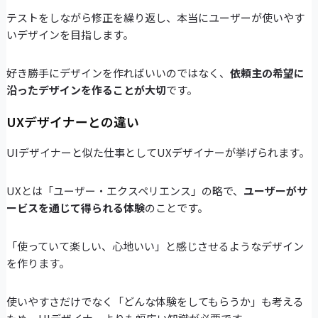
テストをしながら修正を繰り返し、本当にユーザーが使いやす
いデザインを目指します。
好き勝手にデザインを作ればいいのではなく、
依頼主の希望に
沿ったデザインを作ることが大切
です。
UXデザイナーとの違い
UIデザイナーと似た仕事としてUXデザイナーが挙げられます。
UXとは「ユーザー・エクスペリエンス」の略で、
ユーザーがサ
ービスを通じて得られる体験
のことです。
「使っていて楽しい、心地いい」と感じさせるようなデザイン
を作ります。
使いやすさだけでなく「どんな体験をしてもらうか」も考える