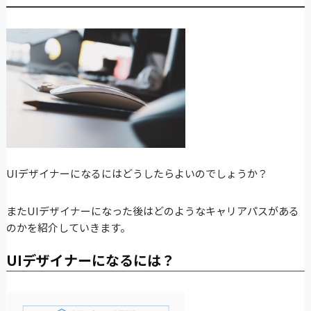
UIデザイナーになるにはどうしたらよいのでしょうか？
またUIデザイナーになった後はどのようなキャリアパスがある
のかを紹介していきます。
UIデザイナーになるには？