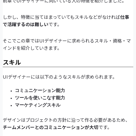
前章でUIデザイナーに向いている人の特徴を紹介しました。
しかし、特徴に当てはまっていてもスキルなどがなければ
仕事
で活躍するのは難しい
です。
そこでこの章ではUIデザイナーに求められるスキル・資格・マ
インドを紹介していきます。
スキル
UIデザイナーには以下のようなスキルが求められます。
コミュニケーション能力
ツールを使いこなす能力
マーケティングスキル
デザインはプロジェクトの方針に沿って作る必要があるため、
チームメンバーとのコミュニケーションが大切
です。