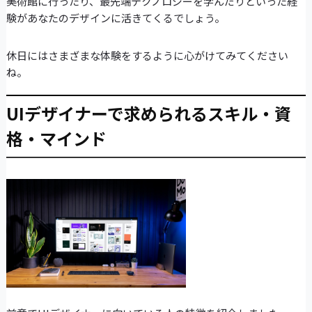
美術館に行ったり、最先端テクノロジーを学んだりといった経
験があなたのデザインに活きてくるでしょう。
休日にはさまざまな体験をするように心がけてみてください
ね。
UIデザイナーで求められるスキル・資
格・マインド