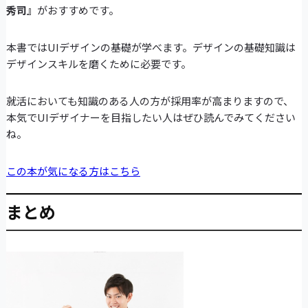
秀司』
がおすすめです。
本書ではUIデザインの基礎が学べます。デザインの基礎知識は
デザインスキルを磨くために必要です。
就活においても知識のある人の方が採用率が高まりますので、
本気でUIデザイナーを目指したい人はぜひ読んでみてください
ね。
この本が気になる方はこちら
まとめ