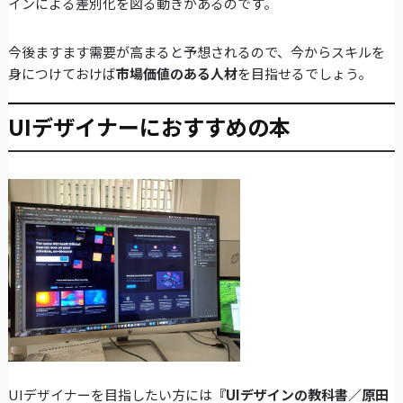
インによる差別化を図る動きがあるのです。
今後ますます需要が高まると予想されるので、今からスキルを
身につけておけば
市場価値のある人材
を目指せるでしょう。
UIデザイナーにおすすめの本
UIデザイナーを目指したい方には
『UIデザインの教科書／原田