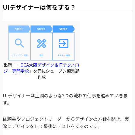
UIデザイナーは何をする？
出所：「
OCA大阪デザイン＆ITテクノロ
ジー専門学校
」を元にシューブン編集部
作成
UIデザイナーは上図のような3つの流れで仕事を進めていきま
す。
依頼主やプロジェクトリーダーからデザインの方針を聞き、実
際にデザインをして最後にテストをするのです。