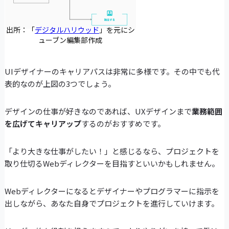
出所：「
デジタルハリウッド
」を元にシ
ューブン編集部作成
UIデザイナーのキャリアパスは非常に多様です。その中でも代
表的なのが上図の3つでしょう。
デザインの仕事が好きなのであれば、UXデザインまで
業務範囲
を広げてキャリアップ
するのがおすすめです。
「より大きな仕事がしたい！」と感じるなら、プロジェクトを
取り仕切るWebディレクターを目指すといいかもしれません。
Webディレクターになるとデザイナーやプログラマーに指示を
出しながら、あなた自身でプロジェクトを進行していけます。