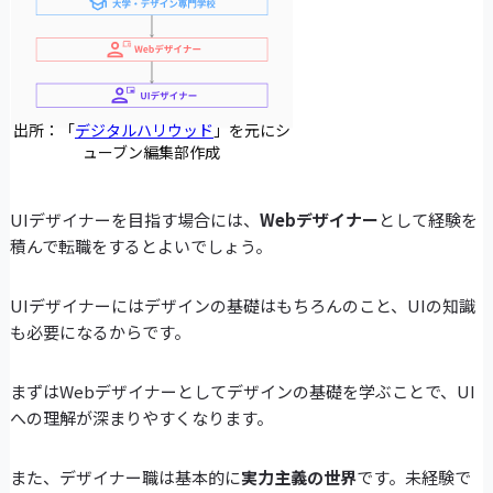
出所：「
デジタルハリウッド
」を元にシ
ューブン編集部作成
UIデザイナーを目指す場合には、
Webデザイナー
として経験を
積んで転職をするとよいでしょう。
UIデザイナーにはデザインの基礎はもちろんのこと、UIの知識
も必要になるからです。
まずはWebデザイナーとしてデザインの基礎を学ぶことで、UI
への理解が深まりやすくなります。
また、デザイナー職は基本的に
実力主義の世界
です。未経験で