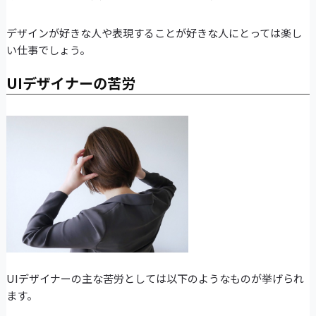
デザインが好きな人や表現することが好きな人にとっては楽し
い仕事でしょう。
UIデザイナーの苦労
UIデザイナーの主な苦労としては以下のようなものが挙げられ
ます。