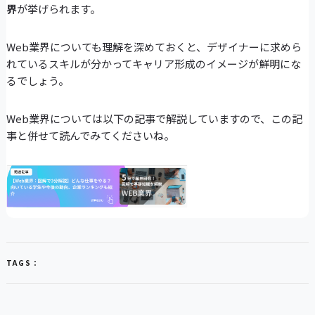
界
が挙げられます。
Web業界についても理解を深めておくと、デザイナーに求めら
れているスキルが分かってキャリア形成のイメージが鮮明にな
るでしょう。
Web業界については以下の記事で解説していますので、この記
事と併せて読んでみてくださいね。
TAGS：