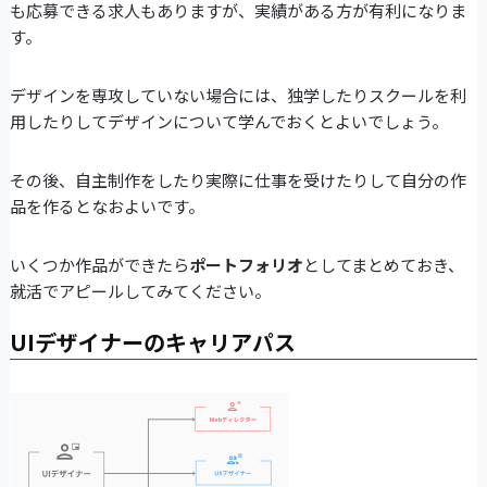
も応募できる求人もありますが、実績がある方が有利になりま
す。
デザインを専攻していない場合には、独学したりスクールを利
用したりしてデザインについて学んでおくとよいでしょう。
その後、自主制作をしたり実際に仕事を受けたりして自分の作
品を作るとなおよいです。
いくつか作品ができたら
ポートフォリオ
としてまとめておき、
就活でアピールしてみてください。
UIデザイナーのキャリアパス