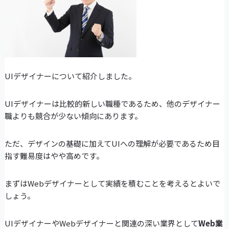
UIデザイナーについて紹介しました。
UIデザイナーは比較的新しい職種であるため、他のデザイナー
職よりも競合が少ない傾向にあります。
ただ、デザインの基礎に加えてUIへの理解が必要であるため目
指す難易度はやや高めです。
まずはWebデザイナーとして実績を積むことを考えるとよいで
しょう。
UIデザイナーやWebデザイナーと関連の深い業界として
Web業