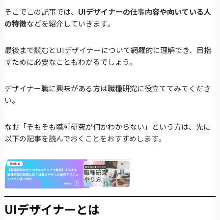
そこでこの記事では、
UIデザイナーの仕事内容や向いている人
の特徴
などを紹介していきます。
最後まで読むとUIデザイナーについて網羅的に理解でき、目指
すために必要なこともわかるでしょう。
デザイナー職に興味がある方は職種研究に役立ててみてくださ
い。
なお「そもそも職種研究が何かわからない」という方は、先に
以下の記事を読んでおくことをおすすめします。
UIデザイナーとは