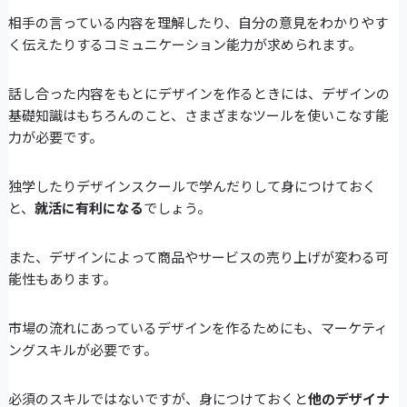
相手の言っている内容を理解したり、自分の意見をわかりやす
く伝えたりするコミュニケーション能力が求められます。
話し合った内容をもとにデザインを作るときには、デザインの
基礎知識はもちろんのこと、さまざまなツールを使いこなす能
力が必要です。
独学したりデザインスクールで学んだりして身につけておく
と、
就活に有利になる
でしょう。
また、デザインによって商品やサービスの売り上げが変わる可
能性もあります。
市場の流れにあっているデザインを作るためにも、マーケティ
ングスキルが必要です。
必須のスキルではないですが、身につけておくと
他のデザイナ