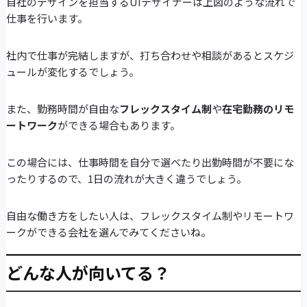
自社のデザインを担当するUIデザイナーは上図のような流れで
仕事を行います。
社内で仕事が完結しますが、打ち合わせや相談があるとスケジ
ュールが変化するでしょう。
また、勤務時間が自由な
フレックスタイム制
や
在宅勤務のリモ
ートワーク
ができる場合もあります。
この場合には、仕事時間を自分で選べたり出勤時間が不要にな
ったりするので、1日の流れが大きく違うでしょう。
自由な働き方をしたい人は、フレックスタイム制やリモートワ
ークができる会社を選んでみてくださいね。
どんな人が向いてる？