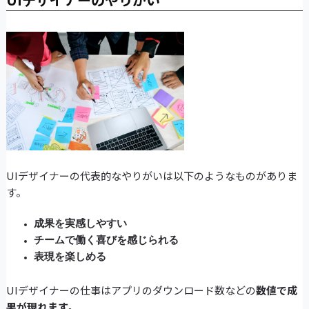
UIデザイナーの代表的なやりがいは以下のようなものがありま
す。
成果を実感しやすい
チームで働く喜びを感じられる
表現を楽しめる
UIデザイナーの仕事はアプリのダウンロード数などの
数値で成
果が現れます。