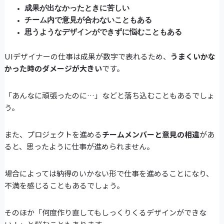
成果が出なかったときに苦しい
チーム内で意見が合わないこともある
思うようなデザインができずに悩むこともある
UIデザイナーの仕事は成果が数字で表れるため、
うまくいかな
かった時のダメージが大きい
です。
「あんなに頑張ったのに…」などと落ち込むこともあるでしょ
う。
また、プロジェクトを進める
チームメンバーと意見の相違
があ
ると、思ったように仕事が進められません。
場合によっては納得のいかない形で仕事を進めることになり、
不満を感じることもあるでしょう。
そのほか「何度作り直してもしっくりくるデザインができな