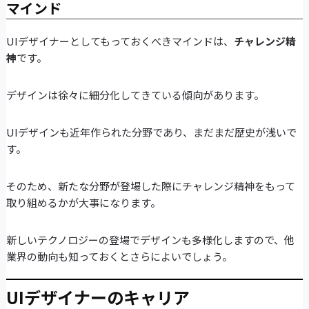
マインド
UIデザイナーとしてもっておくべきマインドは、
チャレンジ精
神
です。
デザインは徐々に細分化してきている傾向があります。
UIデザインも近年作られた分野であり、まだまだ歴史が浅いで
す。
そのため、新たな分野が登場した際にチャレンジ精神をもって
取り組めるかが大事になります。
新しいテクノロジーの登場でデザインも多様化しますので、他
業界の動向も知っておくとさらによいでしょう。
UIデザイナーのキャリア