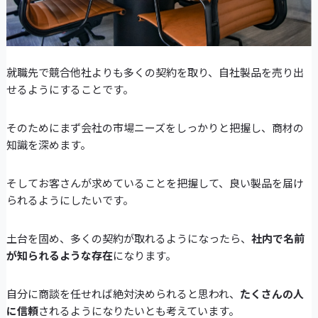
就職先で競合他社よりも多くの契約を取り、自社製品を売り出
せるようにすることです。
そのためにまず会社の市場ニーズをしっかりと把握し、商材の
知識を深めます。
そしてお客さんが求めていることを把握して、良い製品を届け
られるようにしたいです。
土台を固め、多くの契約が取れるようになったら、
社内で名前
が知られるような存在
になります。
自分に商談を任せれば絶対決められると思われ、
たくさんの人
に信頼
されるようになりたいとも考えています。