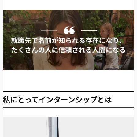
私にとってインターンシップとは