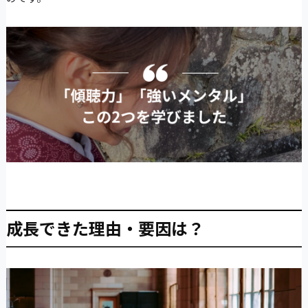
成長できた理由・要因は？