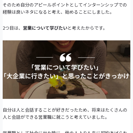
そのため自分のアピールポイントとしてインターンシップでの
経験は良いネタになると考え、始めることにしました。
2つ目は、
営業について学びたい
と考えたからです。
自分は人と会話することが好きだったため、将来はたくさんの
人と会話ができる営業職に就こうと考えていました。
営業職として社会に出た時に、他の人よりも先に契約あげられ