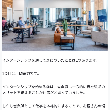
インターンシップを通して身についたことは2つあります。
1つ目は、
傾聴力
です。
インターンシップを始める前は、営業職は一方的に自社製品の
メリットを伝えることが仕事だと思っていました。
しかし営業職として仕事を本格的にすることで、
お客さんの悩