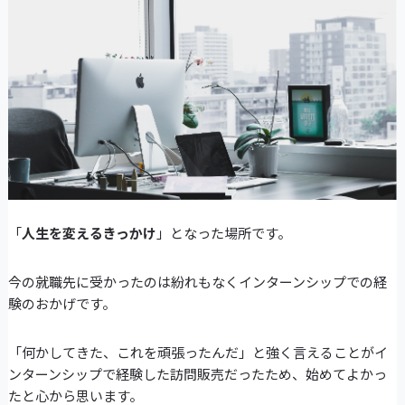
「
人生を変えるきっかけ
」となった場所です。
今の就職先に受かったのは紛れもなくインターンシップでの経
験のおかげです。
「何かしてきた、これを頑張ったんだ」と強く言えることがイ
ンターンシップで経験した訪問販売だったため、始めてよかっ
たと心から思います。