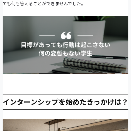
ても何も答えることができませんでした。
インターンシップを始めたきっかけは？