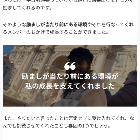
励ましてくれるのです。
そのような
励ましが当たり前にある環境
やそれを行なってくれ
るメンバーのおかげで成長することができました。
また、やりたいと言ったことは否定せずに受け入れてくれ、な
んでも挑戦させてくれたことも要因の1つでしょう。