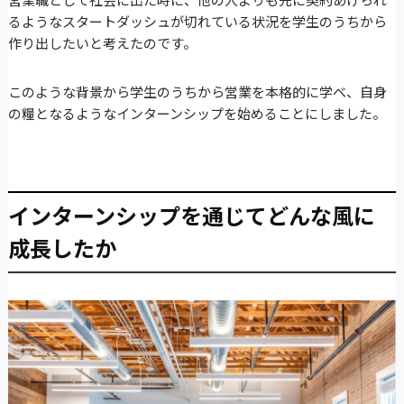
るようなスタートダッシュが切れている状況を学生のうちから
作り出したいと考えたのです。
このような背景から学生のうちから営業を本格的に学べ、自身
の糧となるようなインターンシップを始めることにしました。
インターンシップを通じてどんな風に
成長したか