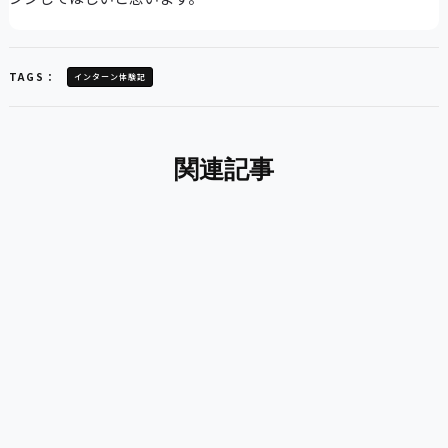
TAGS：
インターン体験記
関連記事