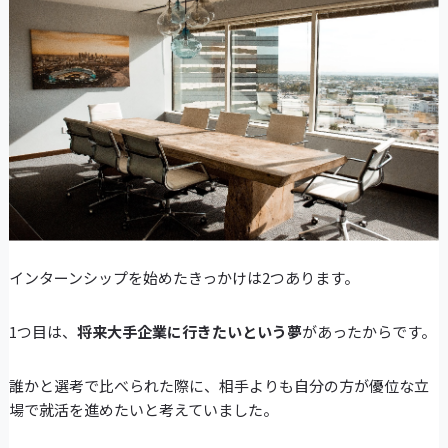
インターンシップを始めたきっかけは2つあります。
1つ目は、
将来大手企業に行きたいという夢
があったからです。
誰かと選考で比べられた際に、相手よりも自分の方が優位な立
場で就活を進めたいと考えていました。