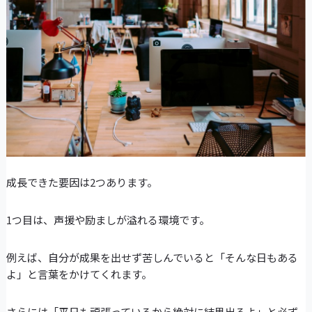
成長できた要因は2つあります。
1つ目は、声援や励ましが溢れる環境です。
例えば、自分が成果を出せず苦しんでいると「そんな日もある
よ」と言葉をかけてくれます。
さらには「平日も頑張っているから絶対に結果出るよ」と必ず