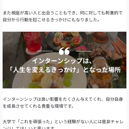
また視座が高い人と出会うこともでき、何に対しても刺激的で
自分から行動を起こせるきっかけにもなりました。
インターンシップは良い影響をたくさん与えてくれ、自分自身
を成長させてくれる貴重な環境です。
大学で「これを頑張った」という経験がない人には是非チャレ
ンジしてほしいと思います。