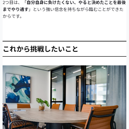
2つ目は、「
自分自身に負けたくない、やると決めたことを最後
までやり通す
」という強い信念を持ちながら臨むことができた
からです。
これから挑戦したいこと