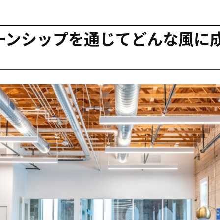
ーンシップを通じてどんな風に