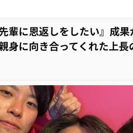
先輩に恩返しをしたい』成果
親身に向き合ってくれた上長