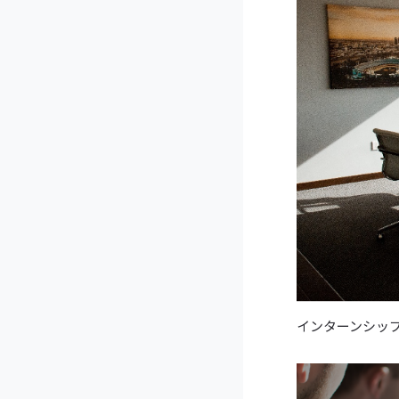
インターンシッ