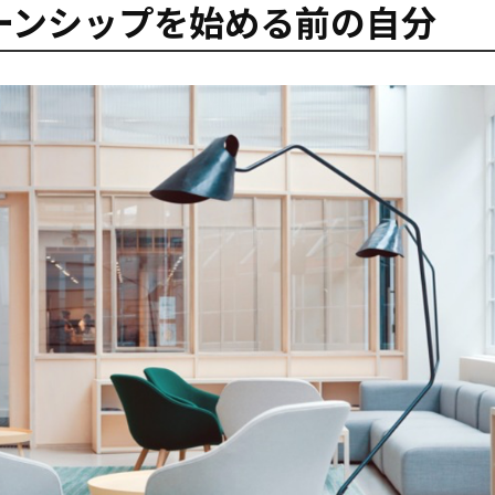
ーンシップを始める前の自分