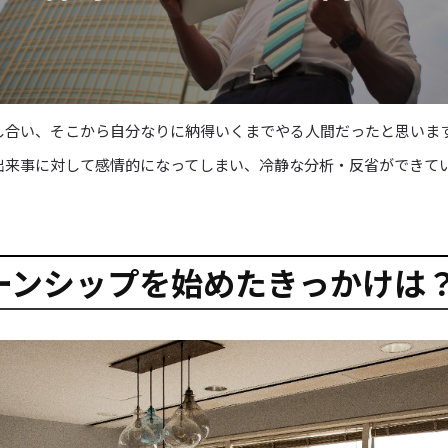
し合い、そこから自分なりに納得いくまでやる人間だったと思いま
出来事に対して感情的になってしまい、冷静な分析・反省ができて
ーンシップを始めたきっかけは