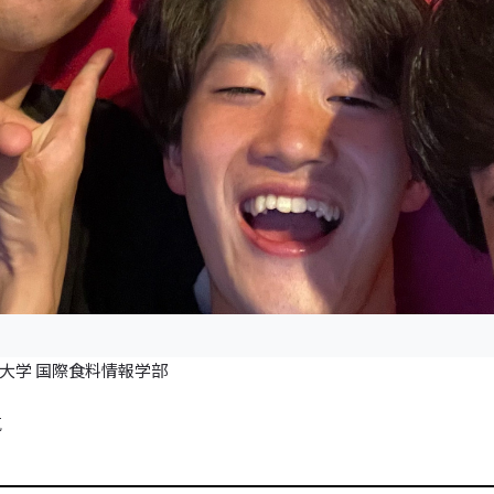
業大学 国際食料情報学部
気