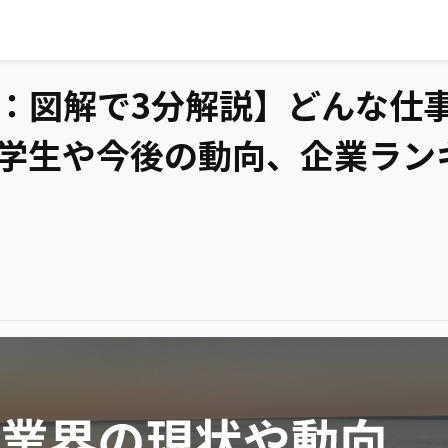
：図解で3分解説】どんな仕
学生や今後の動向、企業ラン