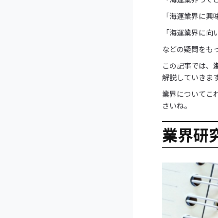
「海運業界に興
「海運業界に向
などの疑問をも
この記事では、
解説していきま
業界についてこ
さいね。
業界研