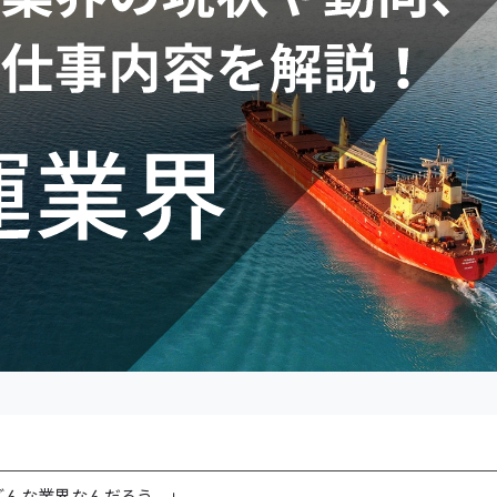
どんな業界なんだろう。」