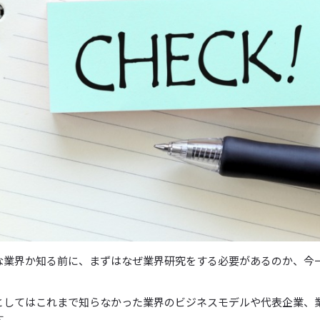
な業界か知る前に、まずはなぜ業界研究をする必要があるのか、今
としてはこれまで知らなかった業界のビジネスモデルや代表企業、
す。