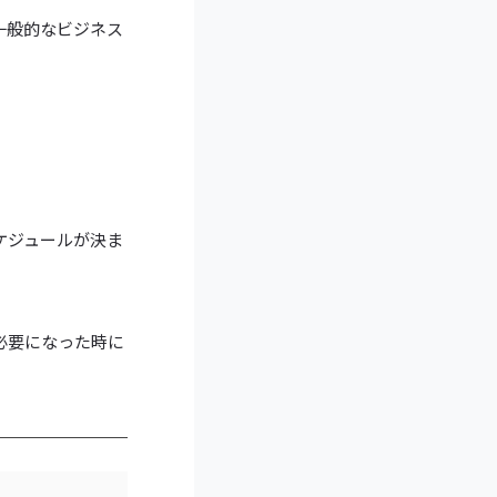
一般的なビジネス
ケジュールが決ま
必要になった時に