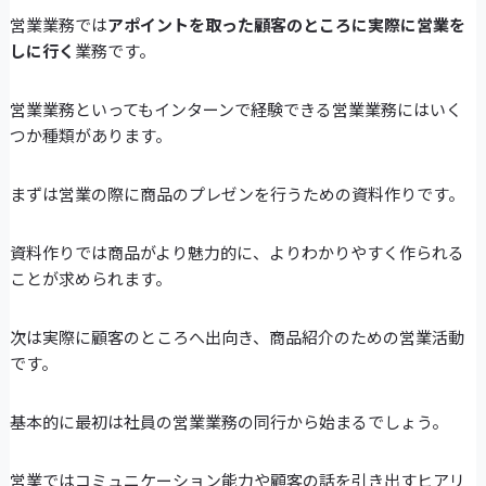
営業業務では
アポイントを取った顧客のところに実際に営業を
しに行く
業務です。
営業業務といってもインターンで経験できる営業業務にはいく
つか種類があります。
まずは営業の際に商品のプレゼンを行うための資料作りです。
資料作りでは商品がより魅力的に、よりわかりやすく作られる
ことが求められます。
次は実際に顧客のところへ出向き、商品紹介のための営業活動
です。
基本的に最初は社員の営業業務の同行から始まるでしょう。
営業ではコミュニケーション能力や顧客の話を引き出すヒアリ