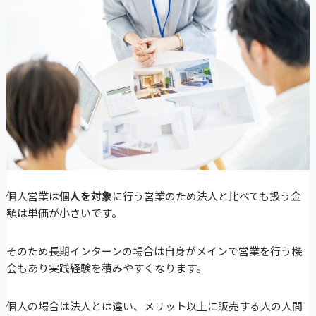
個人営業は
個人を対象
に行う営業のため法人と比べても扱う金
額は単価が小さいです。
そのため長期インターンの場合は自身がメインで営業を行う機
会もあり実践経験を積みやすくなります。
個人の場合は法人とは違い、メリット以上に販売する人の人間