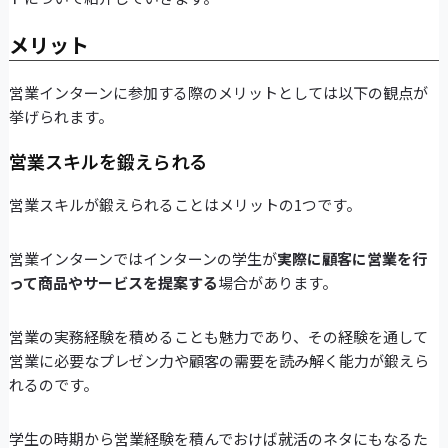
メリット
営業インターンに参加する際のメリットとしては以下の観点が
挙げられます。
営業スキルを鍛えられる
営業スキルが鍛えられることはメリットの1つです。
営業インターンではインターンの学生が
実際に顧客に営業を行
って商品やサービスを提案する
場合があります。
営業の実務経験を積めることも魅力であり、その経験を通して
営業に必要なプレゼン力や顧客の需要を読み解く能力が鍛えら
れるのです。
学生の時期から営業経験を積んでおけば就活のネタにもなるた