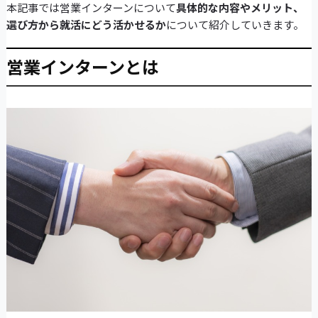
本記事では営業インターンについて
具体的な内容やメリット、
選び方から就活にどう活かせるか
について紹介していきます。
営業インターンとは