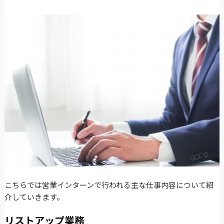
こちらでは営業インターンで行われる主な仕事内容について紹
介していきます。
リストアップ業務