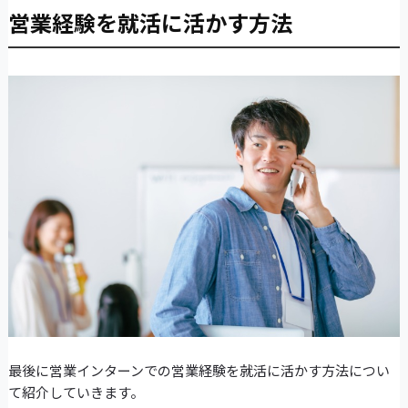
営業経験を就活に活かす方法
最後に営業インターンでの営業経験を就活に活かす方法につい
て紹介していきます。