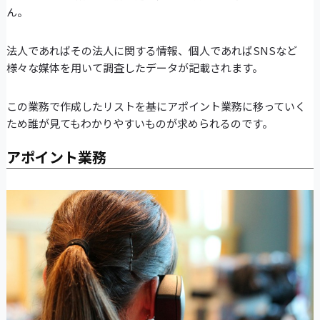
ん。
法人であればその法人に関する情報、個人であればSNSなど
様々な媒体を用いて調査したデータが記載されます。
この業務で作成したリストを基にアポイント業務に移っていく
ため誰が見てもわかりやすいものが求められるのです。
アポイント業務