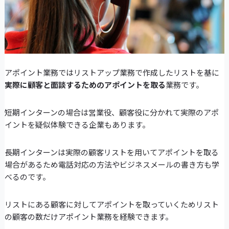
アポイント業務ではリストアップ業務で作成したリストを基に
実際に顧客と面談するためのアポイントを取る
業務です。
短期インターンの場合は営業役、顧客役に分かれて実際のアポ
イントを疑似体験できる企業もあります。
長期インターンは実際の顧客リストを用いてアポイントを取る
場合があるため電話対応の方法やビジネスメールの書き方も学
べるのです。
リストにある顧客に対してアポイントを取っていくためリスト
の顧客の数だけアポイント業務を経験できます。