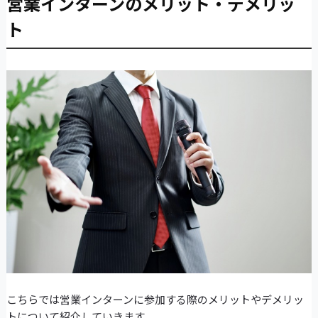
営業インターンのメリット・デメリッ
ト
こちらでは営業インターンに参加する際のメリットやデメリッ
トについて紹介していきます。