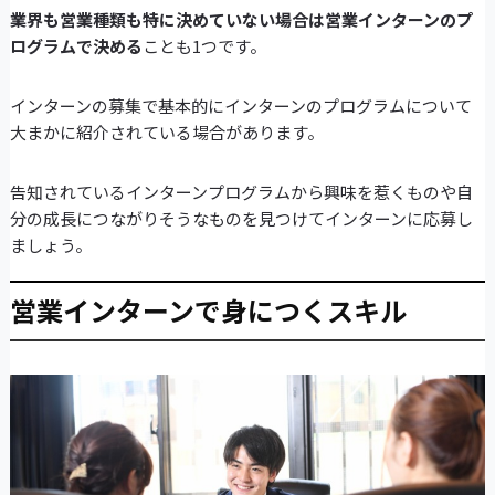
業界も営業種類も特に決めていない場合は営業インターンのプ
ログラムで決める
ことも1つです。
インターンの募集で基本的にインターンのプログラムについて
大まかに紹介されている場合があります。
告知されているインターンプログラムから興味を惹くものや自
分の成長につながりそうなものを見つけてインターンに応募し
ましょう。
営業インターンで身につくスキル