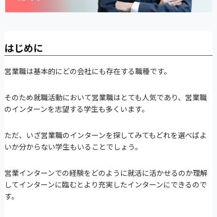
はじめに
営業職は基本的にどの会社にも存在する職種です。
そのため就職活動において営業職はとても人気であり、営業職
のインターンを志望する学生も多くいます。
ただ、いざ営業職のインターンを探してみてもどれを選べばよ
いか分からない学生もいることでしょう。
営業インターンでの経験をどのように就活に活かせるのか理解
してインターンに臨むとより充実したインターンにできるので
す。