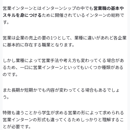
営業インターンとはインターンシップの中でも
営業職の基本や
スキルを身につける
ために開催されているインターンの総称で
す。
営業は企業の売上の要の1つとして、業種に違いがあれど各企業
に基本的に存在する職業となります。
しかし業種によって営業手法や考え方も変わってくる場合があ
るため、一口に営業インターンといってもいくつか種類がある
のです。
また長期か短期かでも内容が変わってくる場合もあるでしょ
う。
特徴も違うことから学生が求める営業の形によって求められる
営業インターンの形式も違ってくるためしっかりと理解するこ
とが必要です。