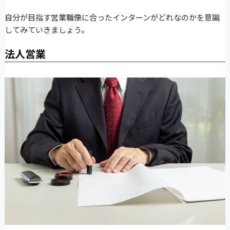
自分が目指す営業職像に合ったインターンがどれなのかを意識
してみていきましょう。
法人営業