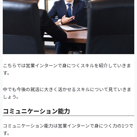
こちらでは営業インターンで身につくスキルを紹介していきま
す。
中でも今後の就活に大きく活かせるスキルについて見ていきま
しょう。
コミュニケーション能力
コミュニケーション能力は営業インターンで身につく力の1つで
す。