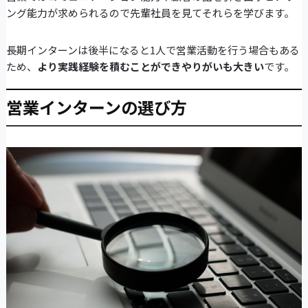
ング能力が求められるので先輩社員を見てそれらを学びます。
長期インターンは後半になると1人で営業活動を行う場合もある
ため、
より実践経験を積むことができやりがいも大きい
です。
営業インターンの選び方