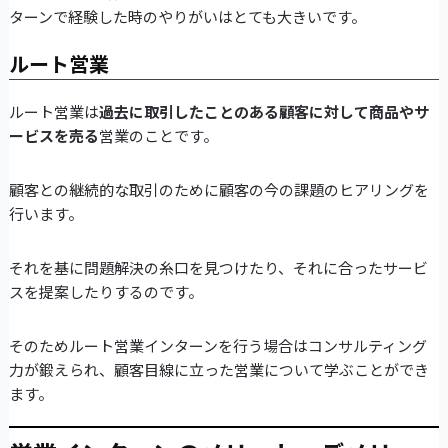
ターンで経験した時のやりがいはとても大きいです。
ルート営業
ルート営業は
過去に取引したことのある顧客に対して商品やサ
ービスを売る
営業のことです。
顧客との継続的な取引のために顧客の今の課題のヒアリングを
行います。
それを基に問題解決の糸口を見つけたり、それに合ったサービ
スを提案したりするのです。
そのためルート営業インターンを行う場合はコンサルティング
力が鍛えられ、顧客目線に立った営業について学ぶことができ
ます。