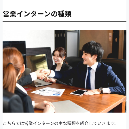
営業インターンの種類
こちらでは営業インターンの主な種類を紹介していきます。