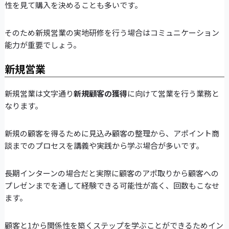
性を見て購入を決めることも多いです。
そのため新規営業の実地研修を行う場合はコミュニケーション
能力が重要でしょう。
新規営業
新規営業は文字通り
新規顧客の獲得
に向けて営業を行う業務と
なります。
新規の顧客を得るために見込み顧客の整理から、アポイント商
談までのプロセスを講義や実践から学ぶ場合が多いです。
長期インターンの場合だと実際に顧客のアポ取りから顧客への
プレゼンまでを通して経験できる可能性が高く、回数もこなせ
ます。
顧客と1から関係性を築くステップを学ぶことができるためイン