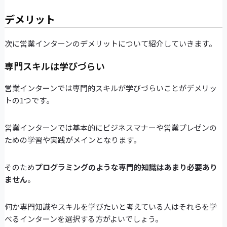
デメリット
次に営業インターンのデメリットについて紹介していきます。
専門スキルは学びづらい
営業インターンでは専門的スキルが学びづらいことがデメリッ
トの1つです。
営業インターンでは基本的にビジネスマナーや営業プレゼンの
ための学習や実践がメインとなります。
そのため
プログラミングのような専門的知識はあまり必要あり
ません
。
何か専門知識やスキルを学びたいと考えている人はそれらを学
べるインターンを選択する方がよいでしょう。