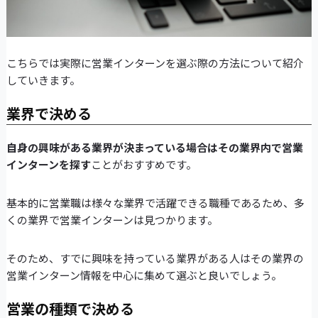
こちらでは実際に営業インターンを選ぶ際の方法について紹介
していきます。
業界で決める
自身の興味がある業界が決まっている場合はその業界内で営業
インターンを探す
ことがおすすめです。
基本的に営業職は様々な業界で活躍できる職種であるため、多
くの業界で営業インターンは見つかります。
そのため、すでに興味を持っている業界がある人はその業界の
営業インターン情報を中心に集めて選ぶと良いでしょう。
営業の種類で決める