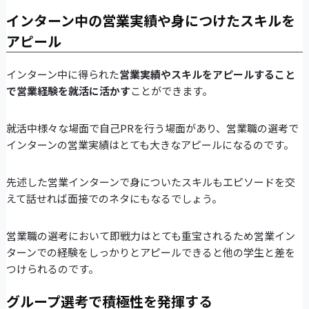
インターン中の営業実績や身につけたスキルを
アピール
インターン中に得られた
営業実績やスキルをアピールすること
で営業経験を就活に活かす
ことができます。
就活中様々な場面で自己PRを行う場面があり、営業職の選考で
インターンの営業実績はとても大きなアピールになるのです。
先述した営業インターンで身についたスキルもエピソードを交
えて話せれば面接でのネタにもなるでしょう。
営業職の選考において即戦力はとても重宝されるため営業イン
ターンでの経験をしっかりとアピールできると他の学生と差を
つけられるのです。
グループ選考で積極性を発揮する