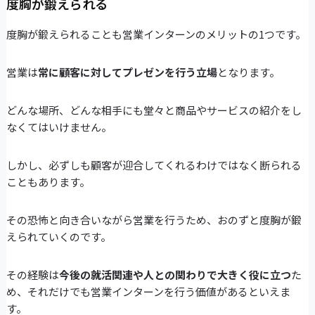
度胸が鍛えられる
度胸が鍛えられることも営業インターンのメリットの1つです。
営業は
常に顧客に対してプレゼンを行う立場
となります。
どんな場所、どんな相手にも堂々と商品やサービスの紹介をし
なくてはいけません。
しかし、必ずしも顧客が迎合してくれるわけではなく断られる
こともあります。
その恐怖と向き合いながら営業を行うため、おのずと度胸が鍛
えられていくのです。
その経験は
今後の就活関連や人との関わりで大きく役に立つ
た
め、それだけでも営業インターンを行う価値があるといえま
す。