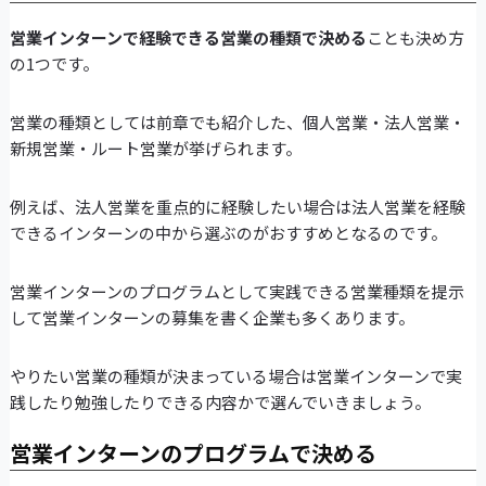
営業インターンで経験できる営業の種類で決める
ことも決め方
の1つです。
営業の種類としては前章でも紹介した、個人営業・法人営業・
新規営業・ルート営業が挙げられます。
例えば、法人営業を重点的に経験したい場合は法人営業を経験
できるインターンの中から選ぶのがおすすめとなるのです。
営業インターンのプログラムとして実践できる営業種類を提示
して営業インターンの募集を書く企業も多くあります。
やりたい営業の種類が決まっている場合は営業インターンで実
践したり勉強したりできる内容かで選んでいきましょう。
営業インターンのプログラムで決める