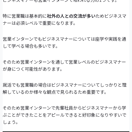
特に営業職は基本的に
社外の人との交流が多い
ためビジネスマ
ナーは必須レベルで重要になります。
営業インターンでもビジネスマナーについては座学や実践を通
して学べる場合も多いです。
そのため営業インターンを通して営業レベルのビジネスマナー
が身につく可能性があります。
就活でも営業職の場合はビジネスマナーについてしっかりと理
解しているのか様々な観点で見られるため重要です。
そのため営業インターンで先輩社員からビジネスマナーから学
ぶことができたことをアピールできると好印象になりやすいで
しょう。