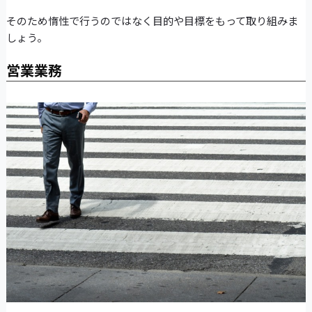
そのため惰性で行うのではなく目的や目標をもって取り組みま
しょう。
営業業務