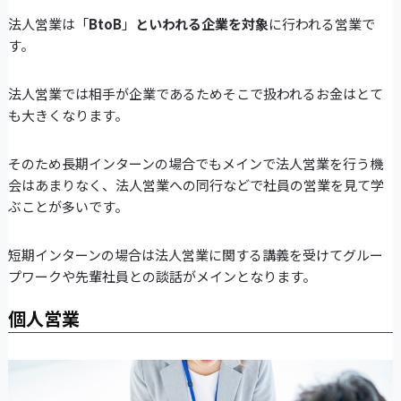
法人営業は「
BtoB
」
といわれる企業を対象
に行われる営業で
す。
法人営業では相手が企業であるためそこで扱われるお金はとて
も大きくなります。
そのため長期インターンの場合でもメインで法人営業を行う機
会はあまりなく、法人営業への同行などで社員の営業を見て学
ぶことが多いです。
短期インターンの場合は法人営業に関する講義を受けてグルー
プワークや先輩社員との談話がメインとなります。
個人営業