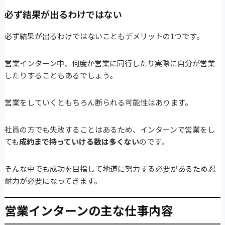
必ず結果が出るわけではない
必ず結果が出るわけではないこともデメリットの1つです。
営業インターン中、何度か営業に同行したり実際に自分が営業
したりすることもあるでしょう。
営業をしていくともちろん断られる可能性はあります。
社員の方でも失敗することはあるため、インターンで営業をし
ても
成約まで持っていける数は多くない
のです。
そんな中でも成功を目指して地道に努力する必要があるため忍
耐力が必要になってきます。
営業インターンの主な仕事内容