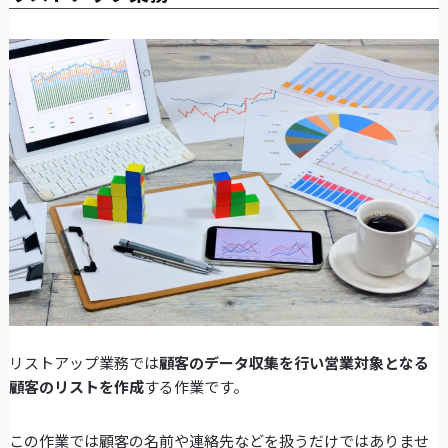
リストアップ業務では
顧客のデータ収集を行い営業対象となる
顧客のリストを作成
する作業です。
この作業では顧客の名前や連絡先などを扱うだけではありませ