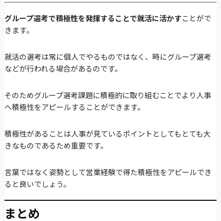
グループ選考で積極性を発揮することで就活に活かす
ことがで
きます。
就活の選考は常に個人でやるものではなく、時にグループ選考
などが行われる場合があるのです。
そのためグループ選考課題に積極的に取り組むことでより人事
へ積極性をアピールすることができます。
積極性があることは人事が見ているポイントとしてもとても大
きなものであるため重要です。
言葉ではなく姿勢として営業経験で得た積極性をアピールでき
ると良いでしょう。
まとめ