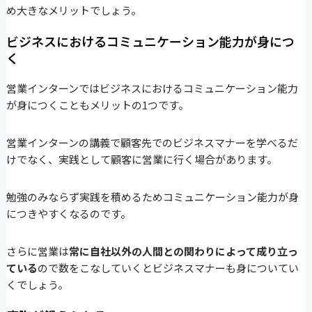
め大きなメリットでしょう。
ビジネスにおけるコミュニケーション能力が身につ
く
営業インターンではビジネスにおけるコミュニケーション能力
が身につくこともメリットの1つです。
営業インターンの講義で顧客先でのビジネスマナーを学べるだ
けでなく、実践として顧客に営業に行く場合があります。
勉強のみならず実践を積めるためコミュニケーション能力が身
につきやすくなるのです。
さらに営業は
常に自社以外の人間との関わりによって成り立っ
ている
ので数をこなしていくとビジネスマナーも身についてい
くでしょう。