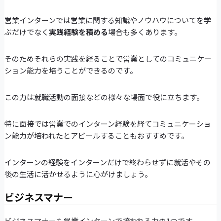
営業インターンでは営業に関する知識やノウハウについてを学
ぶだけでなく
実践経験を積める
場合も多くあります。
そのためそれらの実践を経ることで営業としてのコミュニケー
ション能力を培うことができるのです。
この力は就職活動の面接などの様々な場面で役に立ちます。
特に面接では営業でのインターン経験を経てコミュニケーショ
ン能力が培われたとアピールすることもおすすめです。
インターンの経験をインターンだけで終わらせずに就活やその
後の生活に活かせるように心がけましょう。
ビジネスマナー
ビジネスマナーも営業インターンで培われる力の1つです。