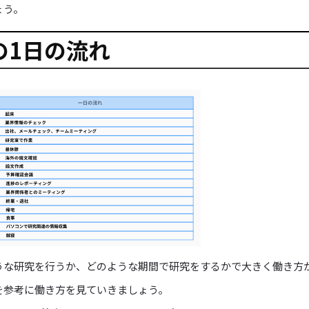
ょう。
の1日の流れ
うな研究を行うか、どのような期間で研究をするかで大きく働き方
を参考に働き方を見ていきましょう。