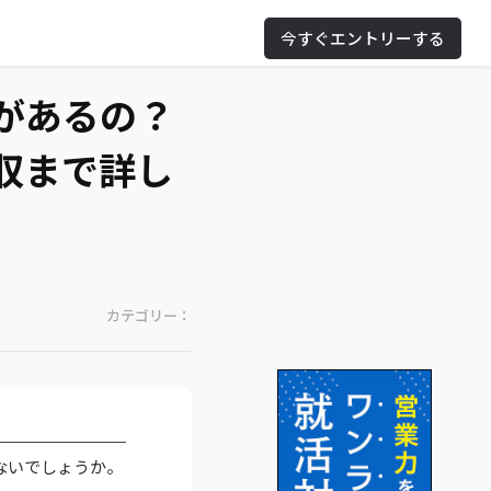
今すぐエントリーする
があるの？
収まで詳し
カテゴリー：
ないでしょうか。