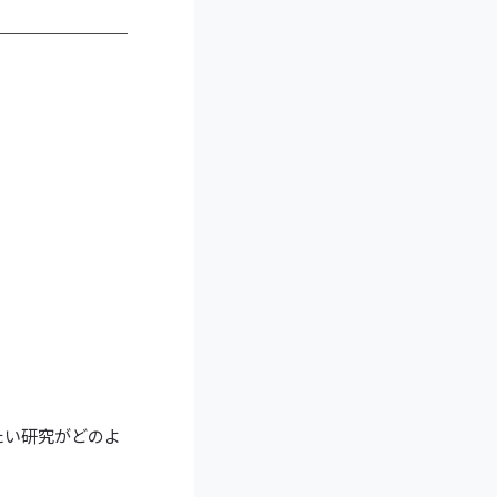
たい研究がどのよ