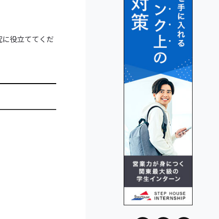
究に役立ててくだ