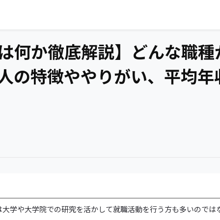
は何か徹底解説】どんな職種
人の特徴ややりがい、平均年
は大学や大学院での研究を活かして就職活動を行う方も多いのでは