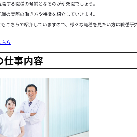
就職する職種の候補となるのが研究職でしょう。
究職の実際の働き方や特徴を紹介していきます。
てもこちらで紹介していますので、様々な職種を見たい方は職種研
こちら
の仕事内容