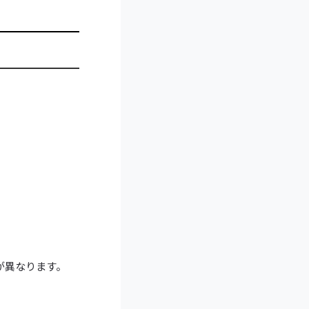
が異なります。