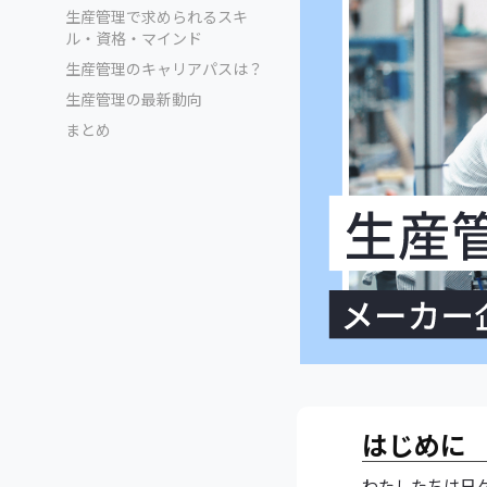
生産管理で求められるスキ
ル・資格・マインド
生産管理のキャリアパスは？
生産管理の最新動向
まとめ
はじめに
わたしたちは日