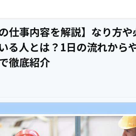
の仕事内容を解説】なり方や
いる人とは？1日の流れから
で徹底紹介