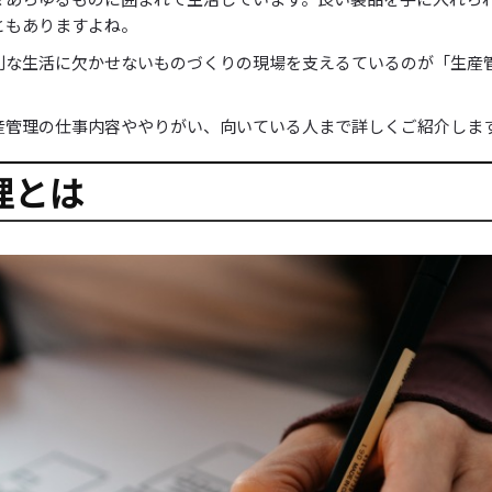
ともありますよね。
利な生活に欠かせないものづくりの現場を支えるているのが「生産
産管理の仕事内容ややりがい、向いている人まで詳しくご紹介しま
理とは