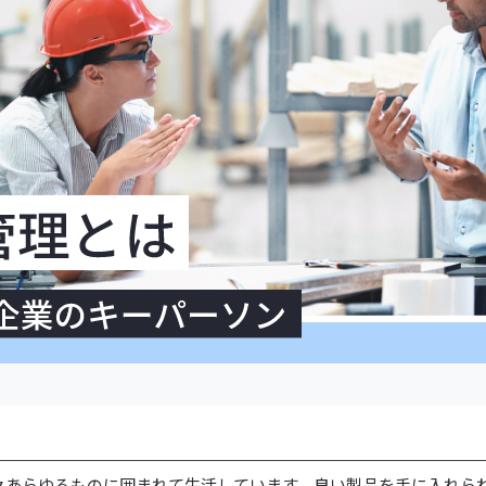
々あらゆるものに囲まれて生活しています。良い製品を手に入れら