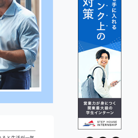
れると生活が一気