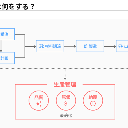
は何をする？