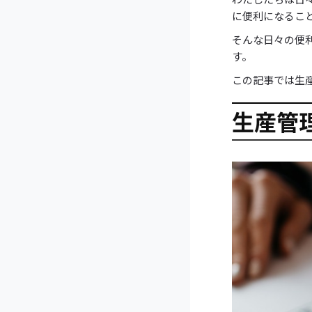
に便利になるこ
そんな日々の便
す。
この記事では生
生産管