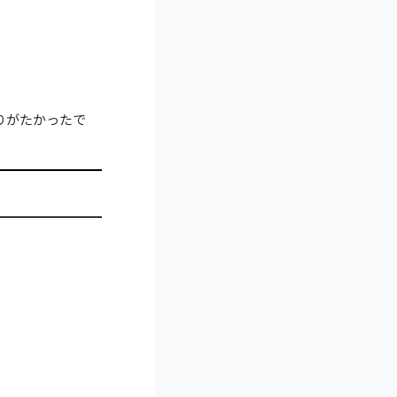
りがたかったで