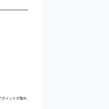
アポイントが取れ