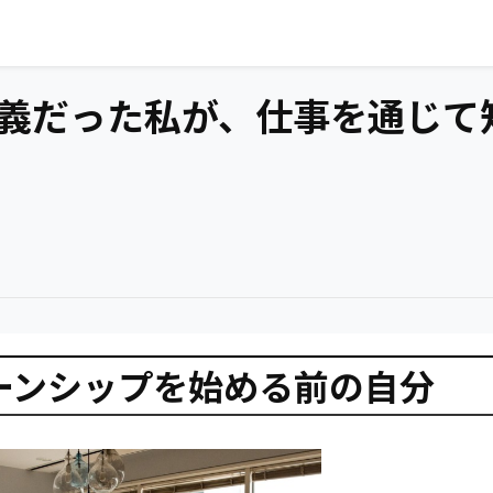
義だった私が、仕事を通じて
ーンシップを始める前の自分