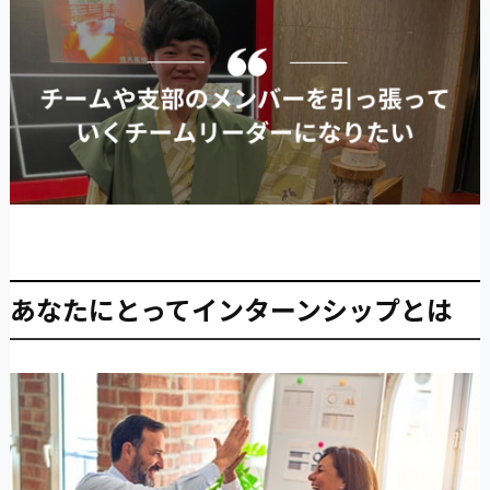
あなたにとってインターンシップとは