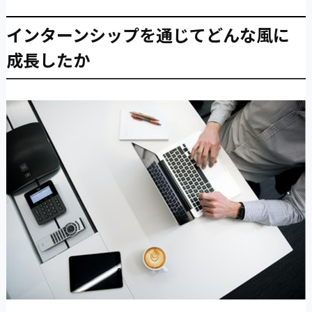
インターンシップを通じてどんな風に
成長したか