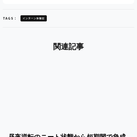
TAGS：
インターン体験記
関連記事
昼夜逆転のニート状態から短期間で急成