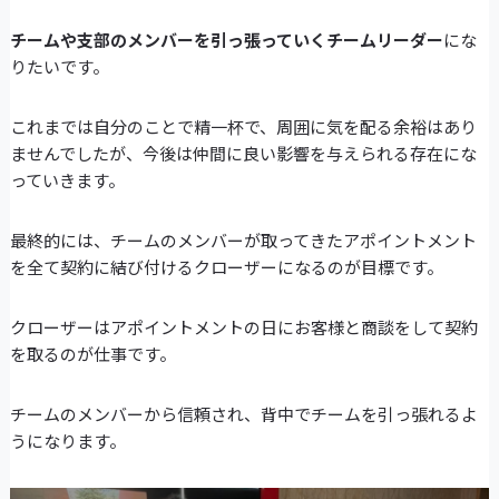
チームや支部のメンバーを引っ張っていくチームリーダー
にな
りたいです。
これまでは自分のことで精一杯で、周囲に気を配る余裕はあり
ませんでしたが、今後は仲間に良い影響を与えられる存在にな
っていきます。
最終的には、チームのメンバーが取ってきたアポイントメント
を全て契約に結び付けるクローザーになるのが目標です。
クローザーはアポイントメントの日にお客様と商談をして契約
を取るのが仕事です。
チームのメンバーから信頼され、背中でチームを引っ張れるよ
うになります。