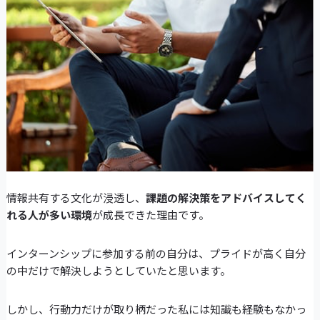
情報共有する文化が浸透し、
課題の解決策をアドバイスしてく
れる人が多い環境
が成長できた理由です。
インターンシップに参加する前の自分は、プライドが高く自分
の中だけで解決しようとしていたと思います。
しかし、行動力だけが取り柄だった私には知識も経験もなかっ