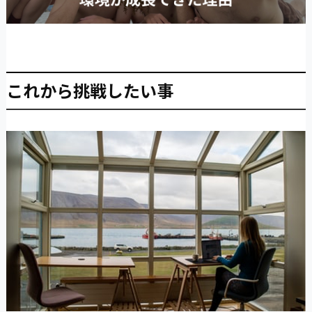
これから挑戦したい事