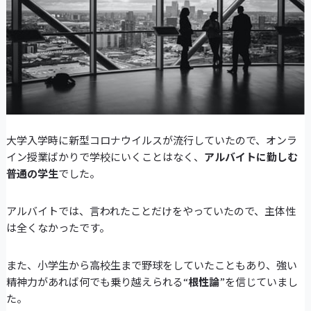
大学入学時に新型コロナウイルスが流行していたので、オンラ
イン授業ばかりで学校にいくことはなく、
アルバイトに勤しむ
普通の学生
でした。
アルバイトでは、言われたことだけをやっていたので、主体性
は全くなかったです。
また、小学生から高校生まで野球をしていたこともあり、強い
精神力があれば何でも乗り越えられる“
根性論
”を信じていまし
た。