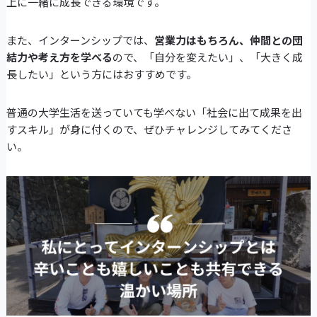
上に一緒に成長できる環境です。
また、インターンシップでは、
営業力はもちろん、仲間との団
結力や考え方を学べる
ので、「自分を変えたい」、「大きく成
長したい」という方にはおすすめです。
普通の大学生活を送っていても学べない「社会に出て成果を出
すスキル」が身に付くので、ぜひチャレンジしてみてくださ
い。