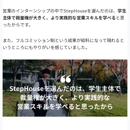
営業のインターンシップの中でStepHouseを選んだのは、
学生
主体で裁量権が大きく、より実践的な営業スキルを学べる
と思
ったからです。
また、フルコミッション制という成果が給料になって現れると
いうところにもやりがいを感じていました。