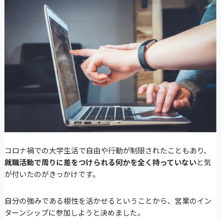
コロナ禍での大学生活で自由や行動が制限されたこともあり、
就職活動で周りに差をつけられる何かを全く持っていない
と気
が付いたのがきっかけです。
自分の強みである根性を活かせるということから、営業のイン
ターンシップに参加しようと決めました。