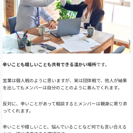
辛いことも嬉しいことも共有できる温かい場所
です。
営業は個人戦のように思いますが、実は団体戦で、他人が結果
を出してもメンバーは自分のことのように喜んでくれます。
反対に、辛いことがあって相談するとメンバーは親身に寄り添
ってくれます。
辛いことや嬉しいこと、悩んでいることなど何でも言い合える