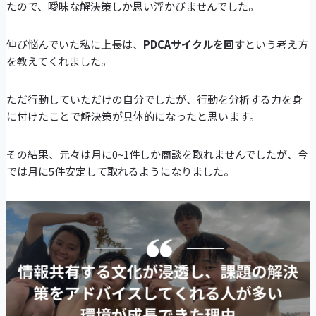
たので、曖昧な解決策しか思い浮かびませんでした。
伸び悩んでいた私に上長は、
PDCAサイクルを回す
という考え方
を教えてくれました。
ただ行動していただけの自分でしたが、行動を分析する力を身
に付けたことで解決策が具体的になったと思います。
その結果、元々は月に0~1件しか商談を取れませんでしたが、今
では月に5件安定して取れるようになりました。