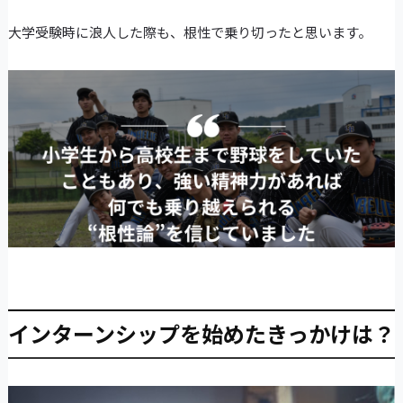
大学受験時に浪人した際も、根性で乗り切ったと思います。
インターンシップを始めたきっかけは？