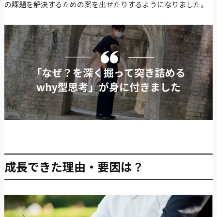
の課題を解決するための案を出せたりするようになりました。
成長できた理由・要因は？