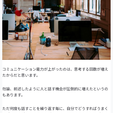
コミュニケーション能力が上がったのは、思考する回数が増え
たからだと思います。
勿論、前述したように人と話す機会が圧倒的に増えたというの
もあります。
ただ何度も話すことを繰り返す毎に、自分でどうすればうまく