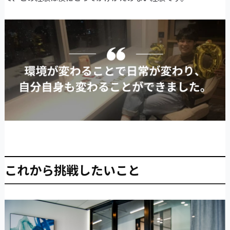
これから挑戦したいこと