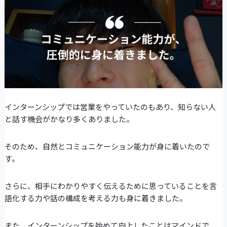
インターンシップでは営業をやっていたのもあり、知らない人
と話す機会がかなり多くありました。
そのため、自然とコミュニケーション能力が身に着いたので
す。
さらに、相手にわかりやすく伝えるために思っていることを言
語化する力や話の構成を考える力も身に着きました。
また、インターンシップを始めて向上したことはマインドで