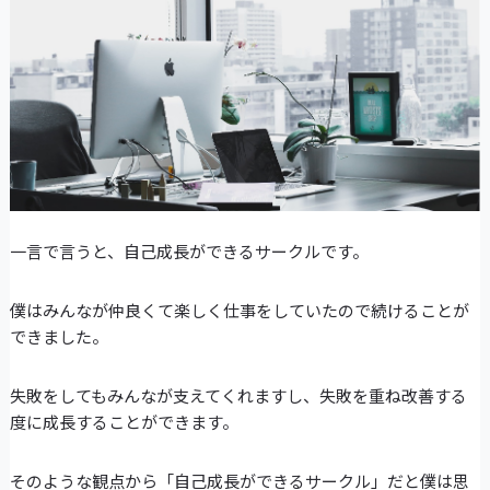
一言で言うと、自己成長ができるサークルです。
僕はみんなが仲良くて楽しく仕事をしていたので続けることが
できました。
失敗をしてもみんなが支えてくれますし、失敗を重ね改善する
度に成長することができます。
そのような観点から「自己成長ができるサークル」だと僕は思