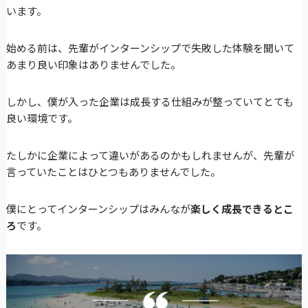
います。
始める前は、先輩がインターンシップで失敗した体験を聞いて
あまり良い印象はありませんでした。
しかし、僕が入った企業は成長する仕組みが整っていてとても
良い環境です。
たしかに企業によって違いがあるのかもしれませんが、先輩が
言っていたことはひとつもありませんでした。
僕にとってインターンシップはみんなが
楽しく成長できるとこ
ろ
です。