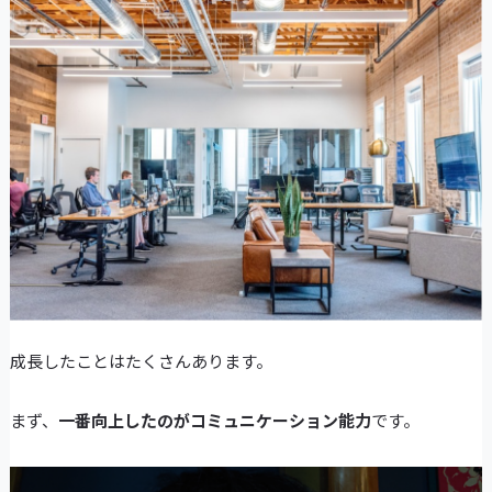
成長したことはたくさんあります。
まず、
一番向上したのがコミュニケーション能力
です。