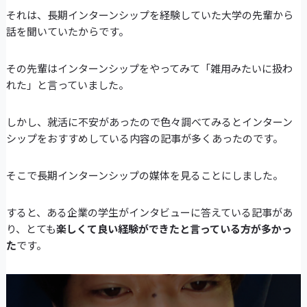
それは、長期インターンシップを経験していた大学の先輩から
話を聞いていたからです。
その先輩はインターンシップをやってみて「雑用みたいに扱わ
れた」と言っていました。
しかし、就活に不安があったので色々調べてみるとインターン
シップをおすすめしている内容の記事が多くあったのです。
そこで長期インターンシップの媒体を見ることにしました。
すると、ある企業の学生がインタビューに答えている記事があ
り、とても
楽しくて良い経験ができたと言っている方が多かっ
た
です。