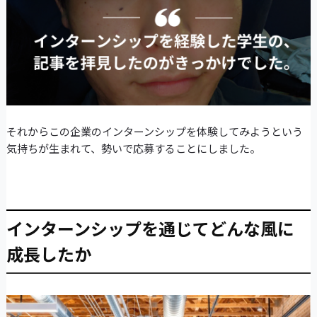
それからこの企業のインターンシップを体験してみようという
気持ちが生まれて、勢いで応募することにしました。
インターンシップを通じてどんな風に
成長したか