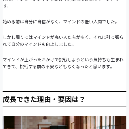
す。
始める前は自分に自信がなく、マインドの低い人間でした。
しかし周りにはマインドが高い人たちが多く、それに引っ張ら
れて自分のマインドも向上しました。
マインドが上がったおかげで挑戦しようという気持ちも生まれ
てきて、挑戦する前の不安などもなくなったと思います。
成長できた理由・要因は？