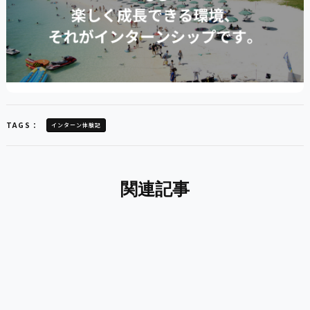
TAGS：
インターン体験記
関連記事