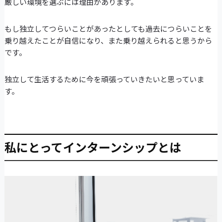
厳しい環境を選ぶには理由があります。
もし独立してつらいことがあったとしても過去につらいことを
乗り越えたことが自信になり、また乗り越えられると思うから
です。
独立して生活するために今を頑張っていきたいと思っていま
す。
私にとってインターンシップとは