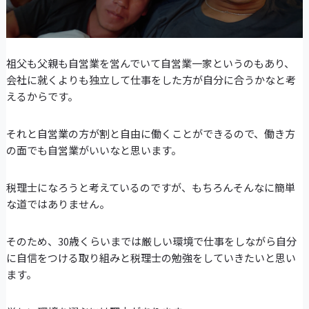
祖父も父親も自営業を営んでいて自営業一家というのもあり、
会社に就くよりも独立して仕事をした方が自分に合うかなと考
えるからです。
それと自営業の方が割と自由に働くことができるので、働き方
の面でも自営業がいいなと思います。
税理士になろうと考えているのですが、もちろんそんなに簡単
な道ではありません。
そのため、30歳くらいまでは厳しい環境で仕事をしながら自分
に自信をつける取り組みと税理士の勉強をしていきたいと思い
ます。