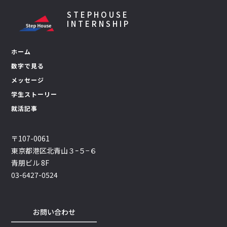
STEPHOUSE
INTERNSHIP
ホーム
数字で見る
メッセージ
学生ストーリー
就活記事
〒107-0061
東京都港区北青山３ｰ５−６
青朋ビル 8F
03-6427-0524
お問い合わせ