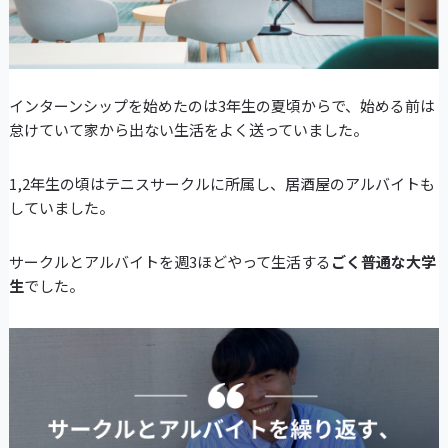
インターンシップを始めたのは3年生の夏頃からで、始める前は
怠けていて家から出ない生活をよく送っていました。
1,2年生の頃はテニスサークルに所属し、居酒屋のアルバイトも
していました。
サークルとアルバイトを週3ほどやって生活する
ごく普通な大学
生
でした。