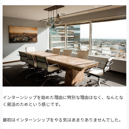
インターンシップを始めた理由に特別な理由はなく、なんとな
く就活のためという感じです。
最初はインターンシップをやる気はあまりありませんでした。