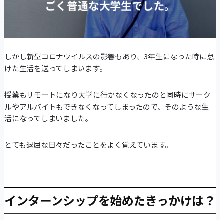
しかし新型コロナウイルスの影響もあり、3年生になった時に怠
けた生活を送ってしまいます。
授業もリモートになり大学に行かなくなったのと同時にサーク
ルやアルバイトもできなくなってしまったので、そのような生
活になってしまいました。
とても退屈な日々だったことをよく覚えています。
インターンシップを始めたきっかけは？