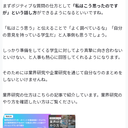
まずポジティブな質問の仕方として
「私はこう思ったのです
が」という話し方
ができるようになるといいですね。
「私はこう思う」と伝えることで「よく調べているな」「自分
の意見を持っている学生だ」と人事側も思うでしょう。
しっかり準備をしてくる学生に対してより真摯に向き合わない
といけない、と人事も熱心に回答してくれるようになります。
そのためには業界研究や企業研究を通じて自分なりのまとめを
しないといけませんね。
業界研究の仕方はこちらの記事で紹介しています。業界研究の
やり方を確認したい方はご覧ください。