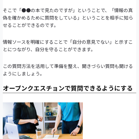
そこで「●●の本で見たのですが」ということで、「情報の真
偽を確かめるために質問をしている」ということを相手に知ら
せることができるのです。
情報ソースを明確にすることで「自分の意見でない」と示すこ
とにつながり、自分を守ることができます。
この質問方法を活用して準備を整え、聞きづらい質問も聞ける
ようにしましょう。
オープンクエスチョンで質問できるようにする