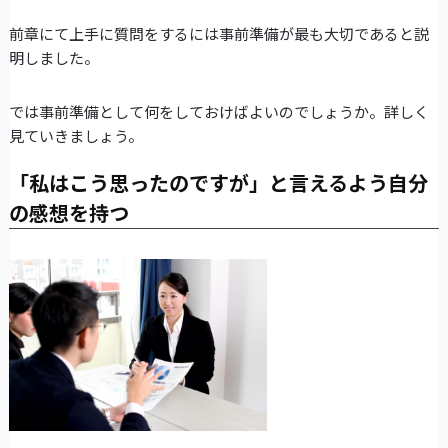
前章にて上手に質問をするには事前準備が最も大切であると説
明しました。
では事前準備として何をしておけばよいのでしょうか。詳しく
見ていきましょう。
「私はこう思ったのですが」と言えるよう自分
の感想を持つ