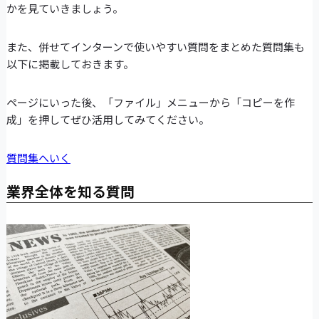
かを見ていきましょう。
また、併せてインターンで使いやすい質問をまとめた質問集も
以下に掲載しておきます。
ページにいった後、「ファイル」メニューから「コピーを作
成」を押してぜひ活用してみてください。
質問集へいく
業界全体を知る質問