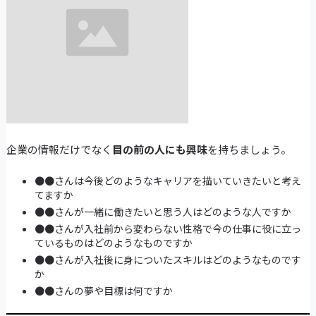
企業の情報だけでなく
目の前の人にも興味
を持ちましょう。
●●さんは今後どのようなキャリアを描いていきたいと考え
てますか
●●さんが一緒に働きたいと思う人はどのような人ですか
●●さんが入社前から変わらない性格で今の仕事に役に立っ
ているものはどのようなものですか
●●さんが入社後に身についたスキルはどのようなものです
か
●●さんの夢や目標は何ですか