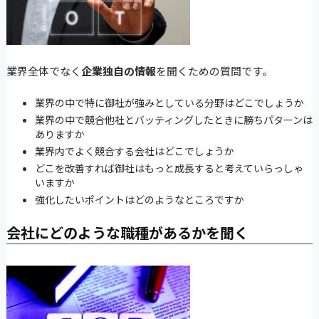
業界全体でなく
企業独自の情報
を聞くための質問です。
業界の中で特に御社が強みとしている分野はどこでしょうか
業界の中で競合他社とバッティングしたときに勝ちパターンは
ありますか
業界内でよく競合する会社はどこでしょうか
どこを改善すれば御社はもっと成長すると考えていらっしゃ
いますか
強化したいポイントはどのようなところですか
会社にどのような職種があるかを聞く