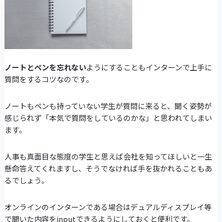
ノートとペンを忘れない
ようにすることもインターンで上手に
質問をするコツなのです。
ノートもペンも持っていない学生が質問に来ると、聞く姿勢が
感じられず「本気で質問をしているのかな」と思われてしまい
ます。
人事も真面目な態度の学生と思えば会社を知ってほしいと一生
懸命答えてくれますし、そうでなければ手を抜かれることもあ
るでしょう。
オンラインのインターンである場合はデュアルディスプレイ等
で聞いた内容をinputできるようにしておくと便利です。