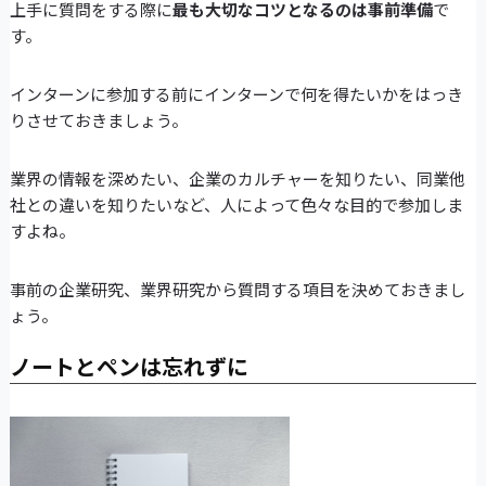
上手に質問をする際に
最も大切なコツとなるのは事前準備
で
す。
インターンに参加する前にインターンで何を得たいかをはっき
りさせておきましょう。
業界の情報を深めたい、企業のカルチャーを知りたい、同業他
社との違いを知りたいなど、人によって色々な目的で参加しま
すよね。
事前の企業研究、業界研究から質問する項目を決めておきまし
ょう。
ノートとペンは忘れずに