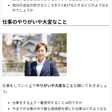
自分の会社の好きなところを3つあげるとするとどのようなも
のでしょうか
仕事のやりがいや大変なこと
仕事をしていく上で
やりがいや大変なこと
も聞いておきましょ
う。
仕事をする上で一番苦労することは何ですか
今までの仕事の中で最も達成感を感じた仕事はどのようなも