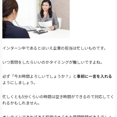
インターン中であるとはいえ企業の担当は忙しいものです。
いつ質問をしたらいいのかタイミングが難しいですよね。
必ず「今お時間よろしいでしょうか？」と
事前に一言を入れる
ようにしましょう。
忙しくとも5分くらいの時間は空き時間ができるので対応してく
れるかもしれません。
オンラインであればある程度決められた質問時間があるでしょ