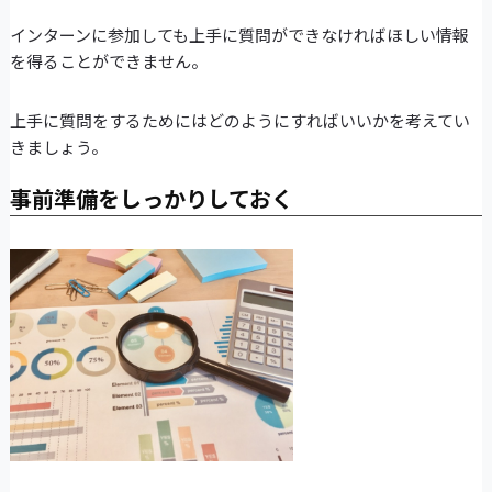
インターンに参加しても上手に質問ができなければほしい情報
を得ることができません。
上手に質問をするためにはどのようにすればいいかを考えてい
きましょう。
事前準備をしっかりしておく