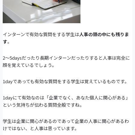
インターンで有効な質問をする学生は
人事の頭の中にも残りま
す
。
2～5daysだったり長期インターンだったりすると人事は完全に
顔を覚えているでしょう。
1dayであっても有効な質問をする学生は覚えているものです。
1dayにて有効なのは「企業でなく、あなた個人に関心がある」
という気持ちが伝わる質問全般ですね。
学生は企業に関心があるのであって企業の人事に関心があるわ
けではない、と人事は思っています。