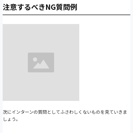
注意するべきNG質問例
次にインターンの質問としてふさわしくないものを見ていきま
しょう。