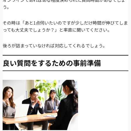
う。
その時は「あと1点伺いたいのですが少しだけ時間が伸びてしま
っても大丈夫でしょうか？」と率直に聞いてください。
後ろが詰まっていなければ対応してくれるでしょう。
良い質問をするための事前準備