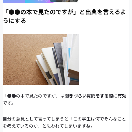
「●●の本で見たのですが」と出典を言えるよ
うにする
「●●の本で見たのですが」は
聞きづらい質問をする際に有効
です。
自分の意見として言ってしまうと「この学生は何でそんなこと
を考えているのか」と思われてしまいますね。