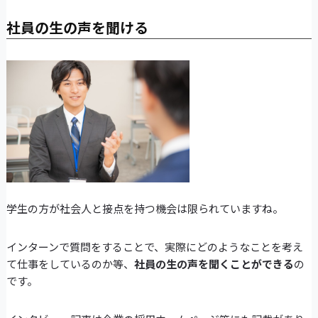
社員の生の声を聞ける
学生の方が社会人と接点を持つ機会は限られていますね。
インターンで質問をすることで、実際にどのようなことを考え
て仕事をしているのか等、
社員の生の声を聞くことができる
の
です。