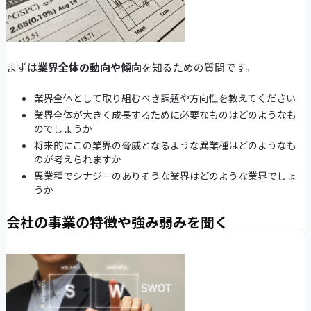
まずは
業界全体の動向や傾向
を知るための質問です。
業界全体として取り組むべき課題や方向性を教えてください
業界全体が大きく成長するために必要なものはどのようなも
のでしょうか
将来的にこの業界の脅威となるような異業種はどのようなも
のが考えられますか
異業種でシナジーのありそうな業界はどのような業界でしょ
うか
会社の事業の特徴や強み弱みを聞く