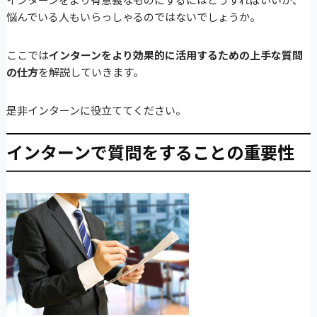
悩んでいる人もいらっしゃるのではないでしょうか。
ここでは
インターンをより効果的に活用するための上手な質問
の仕方
を解説していきます。
是非インターンに役立ててください。
インターンで質問をすることの重要性