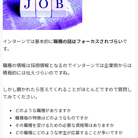
インターンでは基本的に
職種の話はフォーカスされづらい
で
す。
職種の情報は採用情報となるのでインターンでは企業側からは
積極的には伝えづらいのですね。
しかし聞かれたら答えてくれることがほとんどですので質問し
てみてください。
どのような職種がありますか
職種毎の特徴はどのようなものですか
その職種を受けるための必要な資格等はありますか
どの職種にどのような学生が応募することが多いですか