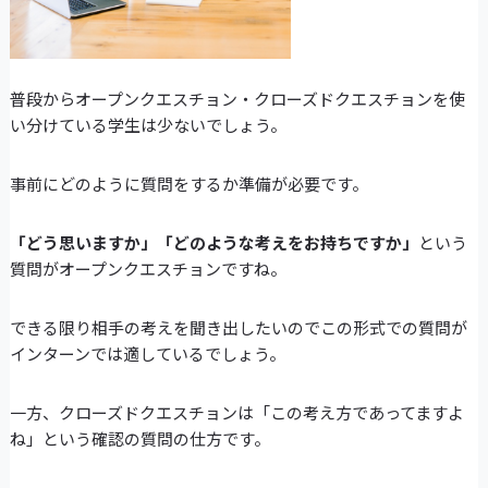
普段からオープンクエスチョン・クローズドクエスチョンを使
い分けている学生は少ないでしょう。
事前にどのように質問をするか準備が必要です。
「どう思いますか」「どのような考えをお持ちですか」
という
質問がオープンクエスチョンですね。
できる限り相手の考えを聞き出したいのでこの形式での質問が
インターンでは適しているでしょう。
一方、クローズドクエスチョンは「この考え方であってますよ
ね」という確認の質問の仕方です。