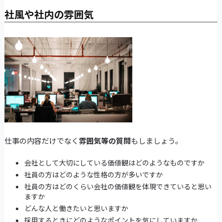
社風や社内の雰囲気
仕事の内容だけでなく
雰囲気等の質問
もしましょう。
会社として大切にしている価値観はどのようなものですか
社員の方はどのような性格の方が多いですか
社員の方はどのくらい会社の価値観を体現できていると思い
ますか
どんな人と働きたいと思いますか
採用するときにどのようなポイントを気にしていますか