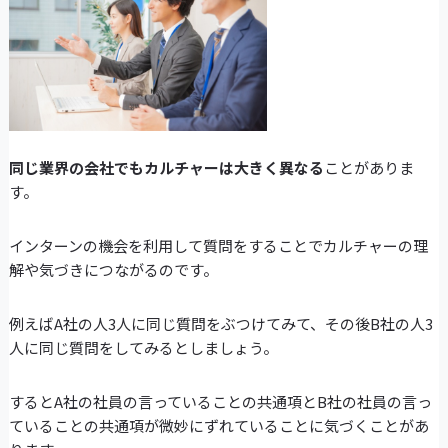
同じ業界の会社でもカルチャーは大きく異なる
ことがありま
す。
インターンの機会を利用して質問をすることでカルチャーの理
解や気づきにつながるのです。
例えばA社の人3人に同じ質問をぶつけてみて、その後B社の人3
人に同じ質問をしてみるとしましょう。
するとA社の社員の言っていることの共通項とB社の社員の言っ
ていることの共通項が微妙にずれていることに気づくことがあ