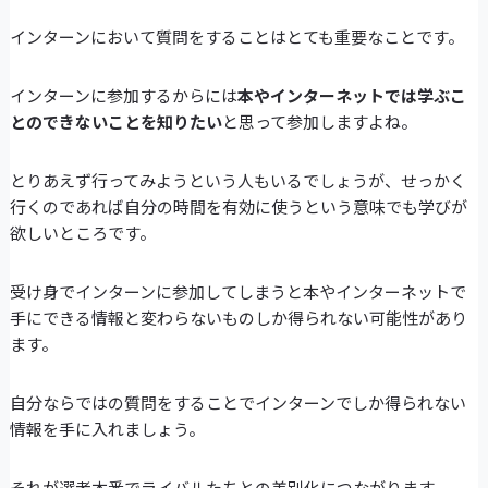
インターンにおいて質問をすることはとても重要なことです。
インターンに参加するからには
本やインターネットでは学ぶこ
とのできないことを知りたい
と思って参加しますよね。
とりあえず行ってみようという人もいるでしょうが、せっかく
行くのであれば自分の時間を有効に使うという意味でも学びが
欲しいところです。
受け身でインターンに参加してしまうと本やインターネットで
手にできる情報と変わらないものしか得られない可能性があり
ます。
自分ならではの質問をすることでインターンでしか得られない
情報を手に入れましょう。
それが選考本番でライバルたちとの差別化につながります。