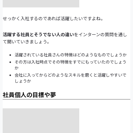
せっかく入社するのであれば活躍したいですよね。
活躍する社員とそうでない人の違い
をインターンの質問を通し
て聞いていきましょう。
活躍されている社員さんの特徴はどのようなものでしょうか
その方は入社時点でその特徴をすでにもっていたのでしょう
か
会社に入ってからどのようなスキルを磨くと活躍しやすいで
しょうか
社員個人の目標や夢