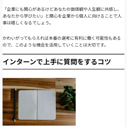
「企業にも関心があるけどあなたの価値観や人生観に共感し、
あなたから学びたい」と関心を企業から個人に向けることで人
事は嬉しくなるでしょう。
かわいがってもらえれば本番の選考に有利に働く可能性もある
ので、このような機会を活用していくことは大切です。
インターンで上手に質問をするコツ