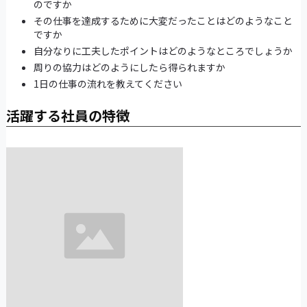
のですか
その仕事を達成するために大変だったことはどのようなこと
ですか
自分なりに工夫したポイントはどのようなところでしょうか
周りの協力はどのようにしたら得られますか
1日の仕事の流れを教えてください
活躍する社員の特徴