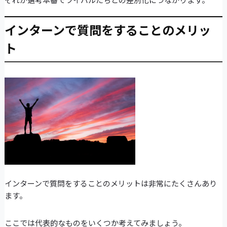
インターンで質問をすることのメリッ
ト
インターンで質問をすることのメリットは非常にたくさんあり
ます。
ここでは代表的なものをいくつか考えてみましょう。