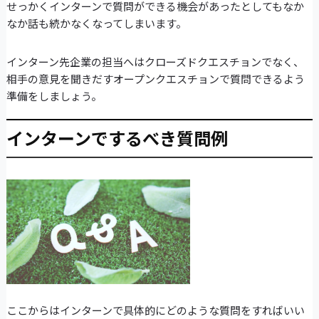
せっかくインターンで質問ができる機会があったとしてもなか
なか話も続かなくなってしまいます。
インターン先企業の担当へはクローズドクエスチョンでなく、
相手の意見を聞きだすオープンクエスチョンで質問できるよう
準備をしましょう。
インターンでするべき質問例
ここからはインターンで具体的にどのような質問をすればいい