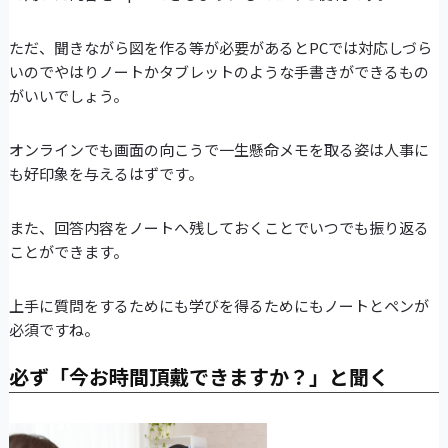
ただ、聞きながら図を作る等が必要があるとPCでは対応しづら
いのでやはりノートかタブレットのような手書きができるもの
がいいでしょう。
オンラインでも画面の向こうで一生懸命メモを取る姿は人事に
も好印象を与えるはずです。
また、回答内容をノートへ残しておくことでいつでも振り返る
ことができます。
上手に質問をするためにも学びを得るためにもノートとペンが
必須ですね。
必ず「今お時間頂戴できますか？」と聞く