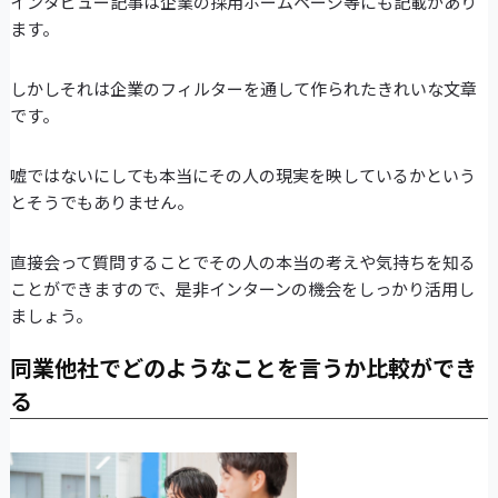
インタビュー記事は企業の採用ホームページ等にも記載があり
ます。
しかしそれは企業のフィルターを通して作られたきれいな文章
です。
嘘ではないにしても本当にその人の現実を映しているかという
とそうでもありません。
直接会って質問することでその人の本当の考えや気持ちを知る
ことができますので、是非インターンの機会をしっかり活用し
ましょう。
同業他社でどのようなことを言うか比較ができ
る