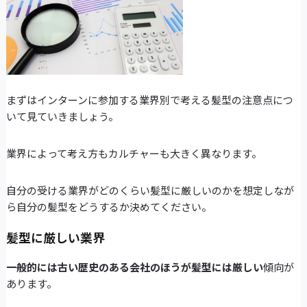
まずはインターンに参加する業界別で考える髪型の注意点につ
いて見ていきましょう。
業界によって考え方もカルチャーも大きく異なります。
自分の受ける業界がどのくらい髪型に厳しいのかを想定しなが
ら自分の髪型をどうするか決めてください。
髪型に厳しい業界
一般的には古い歴史のある会社のほうが髪型には厳しい
傾向が
あります。