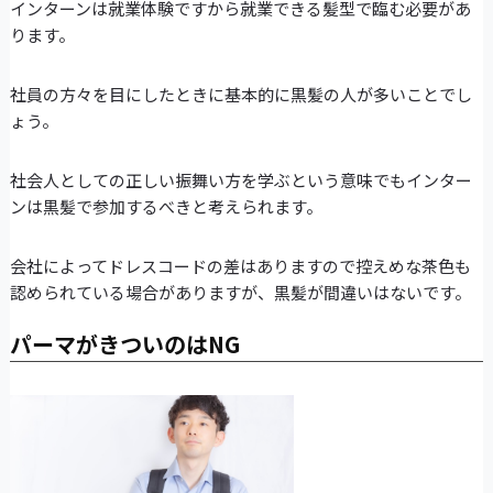
インターンは就業体験ですから就業できる髪型で臨む必要があ
ります。
社員の方々を目にしたときに基本的に黒髪の人が多いことでし
ょう。
社会人としての正しい振舞い方を学ぶという意味でもインター
ンは黒髪で参加するべきと考えられます。
会社によってドレスコードの差はありますので控えめな茶色も
認められている場合がありますが、黒髪が間違いはないです。
パーマがきついのはNG