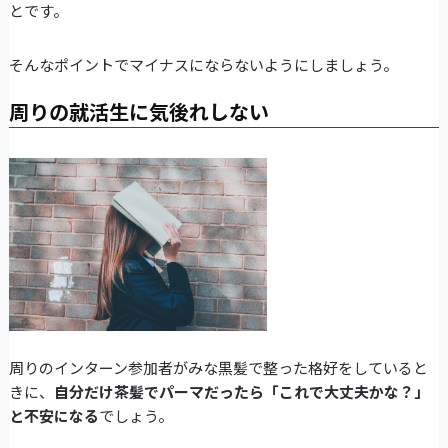
とです。
そんなポイントでマイナスにならないようにしましょう。
周りの就活生に気後れしない
周りのインターン参加者がみな黒髪で整った格好をしていると
きに、
自分だけ茶髪でパーマだったら「これで大丈夫かな？」
と不安になる
でしょう。