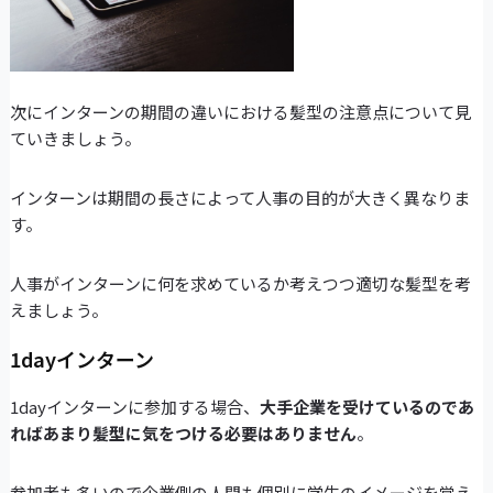
次にインターンの期間の違いにおける髪型の注意点について見
ていきましょう。
インターンは期間の長さによって人事の目的が大きく異なりま
す。
人事がインターンに何を求めているか考えつつ適切な髪型を考
えましょう。
1dayインターン
1dayインターンに参加する場合、
大手企業を受けているのであ
ればあまり髪型に気をつける必要はありません
。
参加者も多いので企業側の人間も個別に学生のイメージを覚え