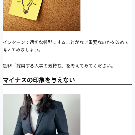
インターンで適切な髪型にすることがなぜ重要なのかを改めて
考えてみましょう。
是非「採用する人事の気持ち」を考えてみてください。
マイナスの印象を与えない