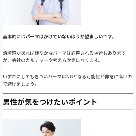
基本的には
パーマはかけていないほうが望ましい
です。
清潔感があれば緩やかなパーマは許容される場合もあります
が、会社のカルチャーや考え方次第になります。
いずれにしてもきついパーマはNGとなる可能性が非常に高いの
で避けましょう。
男性が気をつけたいポイント