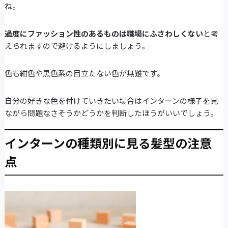
ね。
過度にファッション性のあるものは職場にふさわしくない
と考
えられますので避けるようにしましょう。
色も紺色や黒色系の目立たない色が無難です。
自分の好きな色を付けていきたい場合はインターンの様子を見
ながら問題なさそうかどうかを判断したほうがいいでしょう。
インターンの種類別に見る髪型の注意
点