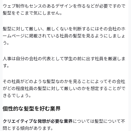
ウェブ制作もセンスのあるデザインを作るなどが必要ですので
髪型をそこまで気にしません。
髪型に対して厳しい、厳しくないを判断するにはその会社のホ
ームページに掲載されている社員の髪型を見るようにしましょ
う。
人事は自分の会社の代表として学生の前に出す社員を厳選しま
す。
その社員がどのような髪型なのかを見ることによってその会社
がどの程度社員の髪型に対して厳しいのかを想定することがで
きるでしょう。
個性的な髪型を好む業界
クリエイティブな発想が必要な業界
については髪型について不
問とする傾向があります。