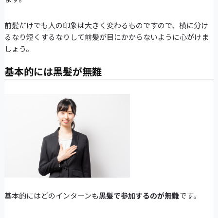
前髪だけでも人の印象は大きく変わるものですので、横に分け
るなり短くするなりして前髪が目にかからないように心がけま
しょう。
基本的には黒髪が無難
基本的にはどのインターンも
黒髪で参加するのが無難
です。