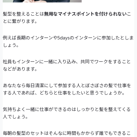
髪型を整えることは
無用なマイナスポイントを付けられない
こ
とに繋がります。
例えば長期のインターンや5daysのインターンに参加したとしま
しょう。
社員もインターンに一緒に入り込み、共同でワークをすること
などがあります。
あなたなら毎日清潔にして参加する人とぼさぼさの髪で仕事を
する人であれば、どちらと仕事をしたいと思うでしょうか。
気持ちよく一緒に仕事ができるのはしっかりと髪を整えてくる
人でしょう。
毎朝の髪型のセットはそんなに時間もかからず誰でもできるこ