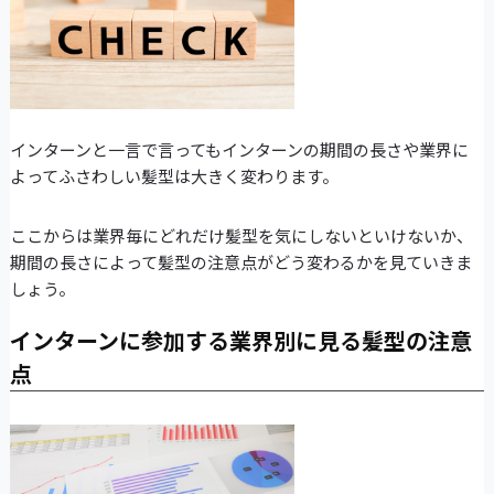
インターンと一言で言ってもインターンの期間の長さや業界に
よってふさわしい髪型は大きく変わります。
ここからは業界毎にどれだけ髪型を気にしないといけないか、
期間の長さによって髪型の注意点がどう変わるかを見ていきま
しょう。
インターンに参加する業界別に見る髪型の注意
点