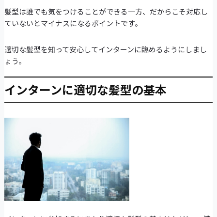
髪型は誰でも気をつけることができる一方、だからこそ対応し
ていないとマイナスになるポイントです。
適切な髪型を知って安心してインターンに臨めるようにしまし
ょう。
インターンに適切な髪型の基本