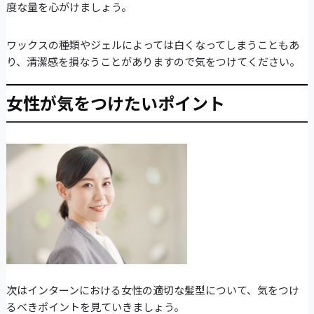
度な量を心がけましょう。
ワックスの種類やジェルによっては白くなってしまうこともあ
り、清潔感を損なうことがありますので気をつけてください。
女性が気をつけたいポイント
次はインターンにおける女性の適切な髪型について、気をつけ
るべきポイントを見ていきましょう。