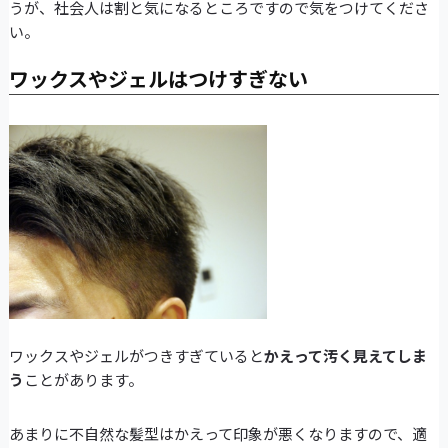
うが、社会人は割と気になるところですので気をつけてくださ
い。
ワックスやジェルはつけすぎない
ワックスやジェルがつきすぎていると
かえって汚く見えてしま
う
ことがあります。
あまりに不自然な髪型はかえって印象が悪くなりますので、適