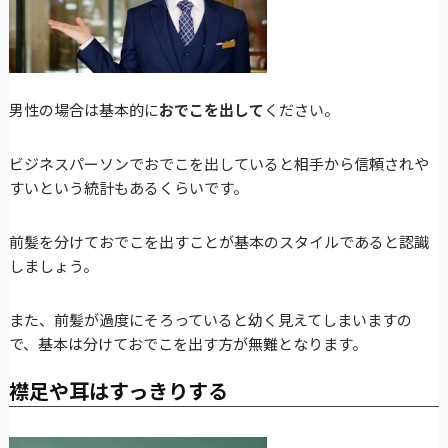
男性の場合は基本的に
おでこを出して
ください。
ビジネスパーソンでおでこを出していると相手から信頼されや
すいという統計もあるくらいです。
前髪を分けておでこを出すことが基本のスタイルであると認識
しましょう。
また、前髪が過度にそろっていると幼く見えてしまいますの
で、基本は分けておでこを出す方が無難となります。
襟足や耳はすっきりする