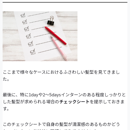
ここまで様々なケースにおけるふさわしい髪型を見てきまし
た。
最後に、特に1dayや2～5daysインターンのある程度しっかりと
した髪型が求められる場合の
チェックシート
を提示しておきま
す。
このチェックシートで自身の髪型が清潔感のあるものかどう