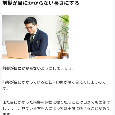
前髪が目にかからない長さにする
前髪が目にかからない
ようにしましょう。
前髪が目にかかっていると若干印象が暗く見えてしまうので
す。
また目にかかった前髪を頻繁に振り払うことは自身でも面倒で
しょうし、見ている方も人によっては不快に感じることがあり
ます。