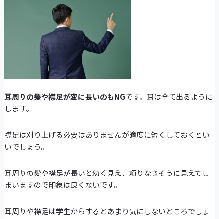
耳周りの髪や襟足が変に長いのもNG
です。耳は全て出るように
します。
襟足は刈り上げる必要はありませんが適度に短くしておくとい
いでしょう。
耳周りの髪や襟足が長いと幼く見え、頼りなさそうに見えてし
まいますので印象は良くないです。
耳周りや襟足は学生からするとあまり気にしないところでしょ