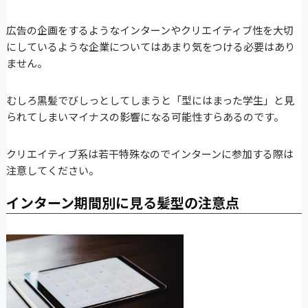
広告の企画をするようなインターンやクリエイティブ性を大切
にしているような企業についてはあまり気をつける必要はあり
ません。
むしろ黒髪でびしっとしてしまうと「型にはまった学生」と見
られてしまいマイナスの影響になる可能性すらあるのです。
クリエイティブ系は若干特殊なのでインターンに参加する際は
注意してください。
インターン期間別に見る髪型の注意点