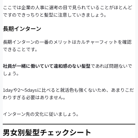
ここでは企業の人事に選考の目で見られていることがほとんど
ですのできっちりと髪型に注意していきましょう。
長期インターン
長期インターンの一番のメリットはカルチャーフィットを確認
できることです。
社員が一緒に働いていて違和感のない髪型
であれば問題ないで
しょう。
1dayや2～5daysに比べると就活色も強くないため、あまりこだ
わりすぎる必要はありません。
インターン先の文化に従いましょう。
男女別髪型チェックシート