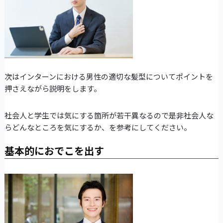
次はインターンにおける男性の適切な髪型についてポイントを
押さえながら説明をします。
社会人と学生では気にする箇所が若干異なるので是非社会人な
らどんなところを気にするか、を参考にしてください。
基本的におでこを出す