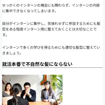
せっかくのインターンの機会にも関わらず、インターンの内容
に集中できなくなってしまいます。
自分がインターンに集中し、気後れせずに参加するためにも髪
型をある程度インターン用に整えておくことは大切なことで
す。
インターンで多くの学びを得るためにも適切な髪型に整えてい
きましょう。
就活本番で不自然な髪にならない