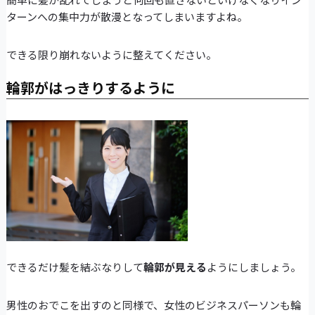
ターンへの集中力が散漫となってしまいますよね。
できる限り崩れないように整えてください。
輪郭がはっきりするように
できるだけ髪を結ぶなりして
輪郭が見える
ようにしましょう。
男性のおでこを出すのと同様で、女性のビジネスパーソンも輪