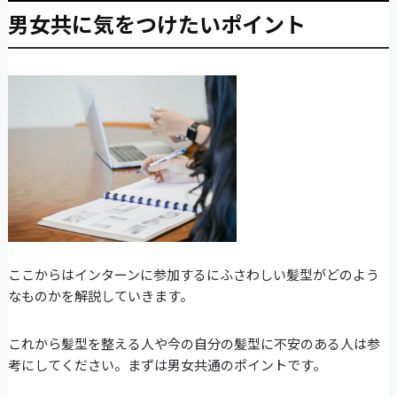
男女共に気をつけたいポイント
ここからはインターンに参加するにふさわしい髪型がどのよう
なものかを解説していきます。
これから髪型を整える人や今の自分の髪型に不安のある人は参
考にしてください。まずは男女共通のポイントです。