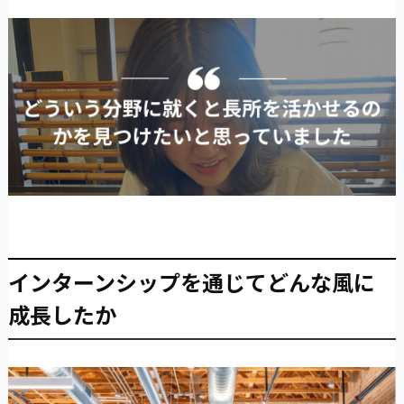
インターンシップを通じてどんな風に
成長したか