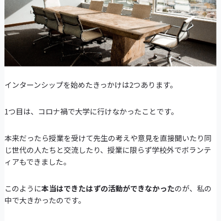
インターンシップを始めたきっかけは2つあります。
1つ目は、コロナ禍で大学に行けなかったことです。
本来だったら授業を受けて先生の考えや意見を直接聞いたり同
じ世代の人たちと交流したり、授業に限らず学校外でボランテ
ィアもできました。
このように
本当はできたはずの活動ができなかった
のが、私の
中で大きかったのです。