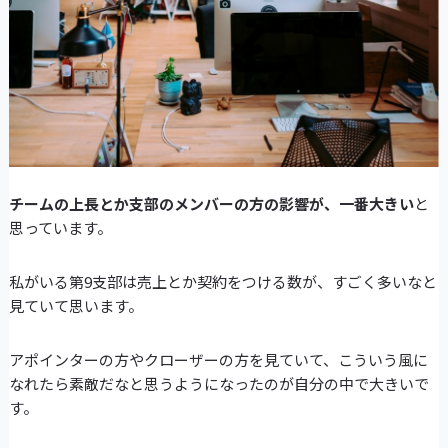
チームの上長とか支部のメンバーの方の影響が、一番大きい
と
思っています。
私がいる第9支部は売上とか契約をつける数が、すごく多いなと
見ていて思います。
アポインターの方やクローザーの方を見ていて、こういう風に
なれたら素敵だなと思うようになったのが自分の中で大きいで
す。