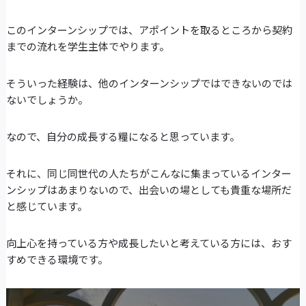
このインターンシップでは、アポイントを取るところから契約
までの流れを学生主体でやります。
そういった経験は、他のインターンシップではできないのでは
ないでしょうか。
なので、自分の成長する糧になると思っています。
それに、同じ同世代の人たちがこんなに集まっているインター
ンシップはあまりないので、出会いの場としても貴重な場所だ
と感じています。
向上心を持っている方や成長したいと考えている方には、おす
すめできる環境です。