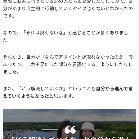
実際にお家に行ったり支部の人たちと交流したりしてみて、自
分があまり自主的に行動していくタイプじゃないとわかったの
です。
なので、「それは良くないな」と感じることが多くありまし
た。
それから、自分が「なんでアポイントが取れなかったのか」で
あったり、「力不足だった部分を言語化する」ようにしたりし
ました。
また、「どう解決していくか」ということも
自分から進んで考
えていくようになった
と思います。