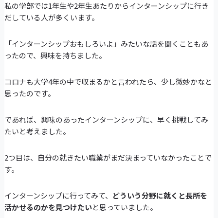
私の学部では1年生や2年生あたりからインターンシップに行き
だしている人が多くいます。
「インターンシップおもしろいよ」みたいな話を聞くこともあ
ったので、興味を持ちました。
コロナも大学4年の中で収まるかと言われたら、少し微妙かなと
思ったのです。
であれば、興味のあったインターンシップに、早く挑戦してみ
たいと考えました。
2つ目は、自分の就きたい職業がまだ決まっていなかったことで
す。
インターンシップに行ってみて、
どういう分野に就くと長所を
活かせるのかを見つけたい
と思っていました。