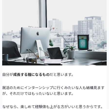
自分が
成長する糧になるもの
だと思います。
就活のためにインターンシップに行くみたいな人も結構見ます
が、それだけではもったいないと思います。
なぜなら、楽しめて経験値も上がる方がいいと思うからです。