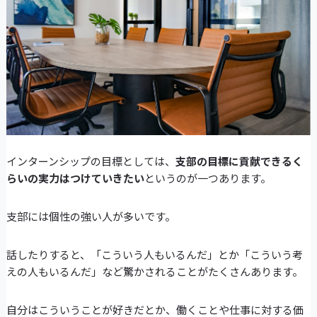
インターンシップの目標としては、
支部の目標に貢献できるく
らいの実力はつけていきたい
というのが一つあります。
支部には個性の強い人が多いです。
話したりすると、「こういう人もいるんだ」とか「こういう考
えの人もいるんだ」など驚かされることがたくさんあります。
自分はこういうことが好きだとか、働くことや仕事に対する価