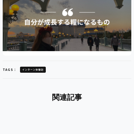
TAGS：
インターン体験記
関連記事