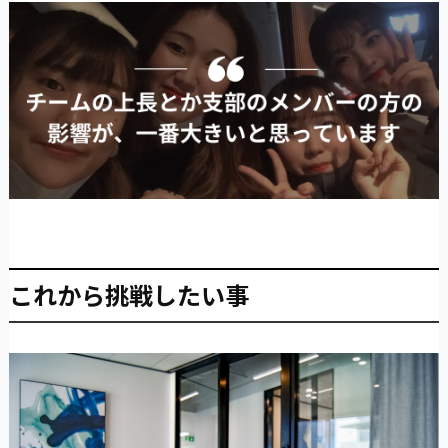
これから挑戦したい事