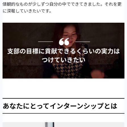
値観的なものが少しずつ自分の中でできてきました。それを更
に深堀していきたいです。
あなたにとってインターンシップとは