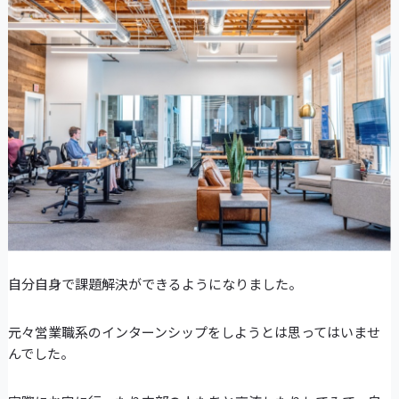
自分自身で課題解決ができるようになりました。
元々営業職系のインターンシップをしようとは思ってはいませ
んでした。