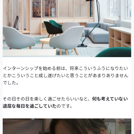
インターンシップを始める前は、将来こういうふうになりたい
とかこういうこと成し遂げたいと思うことがあまりありません
でした。
その日その日を楽しく過ごせたらいいなと、
何も考えていない
退屈な毎日を過ごしていた
のです。