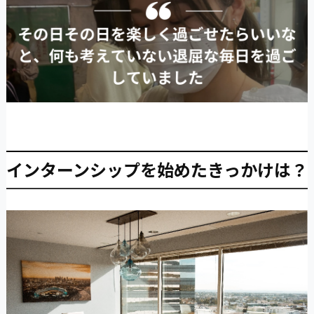
インターンシップを始めたきっかけは？