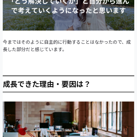
今まではそのように自主的に行動することはなかったので、成
長した部分だと感じています。
成長できた理由・要因は？