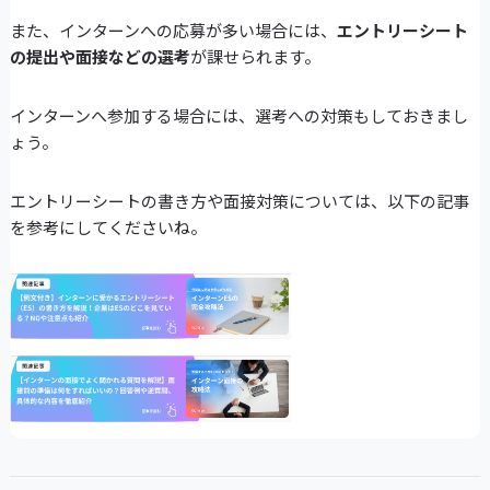
また、インターンへの応募が多い場合には、
エントリーシート
の提出や面接などの選考
が課せられます。
インターンへ参加する場合には、選考への対策もしておきまし
ょう。
エントリーシートの書き方や面接対策については、以下の記事
を参考にしてくださいね。