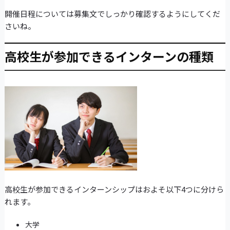
開催日程については募集文でしっかり確認するようにしてくだ
さいね。
高校生が参加できるインターンの種類
高校生が参加できるインターンシップはおよそ以下4つに分けら
れます。
大学