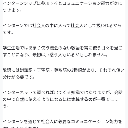
インターンシップに参加するとコミュニケーション能力が身に
つきます。
インターンでは社会人の中に入って社会人として扱われるから
です。
学生生活ではあまり使う機会のない敬語を常に使う日々を過ご
すことになり、最初は戸惑う人もいるかもしれません。
敬語には謙譲語・丁寧語・尊敬語の3種類があり、それぞれ使い
分けが必要です。
インターネットで調べれば出てくる知識ではありますが、会話
の中で自然に使えるようになるには
実践するのが一番
でしょ
う。
インターンを通じて社会人に必要なコミュニケーション能力を