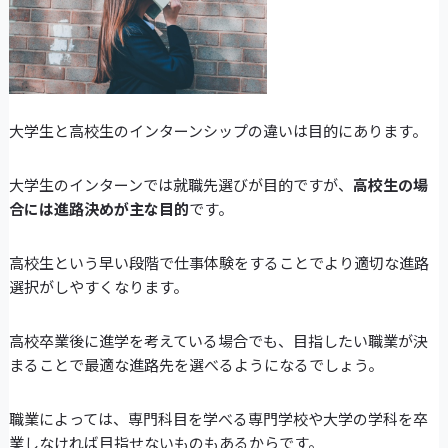
大学生と高校生のインターンシップの違いは目的にあります。
大学生のインターンでは就職先選びが目的ですが、
高校生の場
合には進路決めが主な目的
です。
高校生という早い段階で仕事体験をすることでより適切な進路
選択がしやすくなります。
高校卒業後に進学を考えている場合でも、目指したい職業が決
まることで最適な進路先を選べるようになるでしょう。
職業によっては、専門科目を学べる専門学校や大学の学科を卒
業しなければ目指せないものもあるからです。