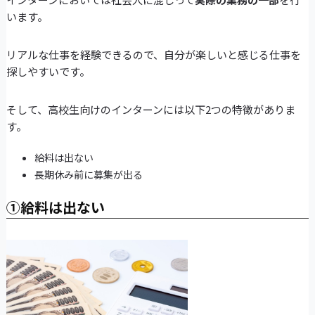
います。
リアルな仕事を経験できるので、自分が楽しいと感じる仕事を
探しやすいです。
そして、高校生向けのインターンには以下2つの特徴がありま
す。
給料は出ない
長期休み前に募集が出る
①給料は出ない