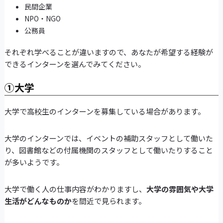
民間企業
NPO・NGO
公務員
それぞれ学べることが違いますので、あなたが希望する経験が
できるインターンを選んでみてください。
①大学
大学で高校生のインターンを募集している場合があります。
大学のインターンでは、イベントの補助スタッフとして働いた
り、図書館などの付属機関のスタッフとして働いたりすること
が多いようです。
大学で働く人の仕事内容がわかりますし、
大学の雰囲気や大学
生活がどんなものか
を間近で見られます。