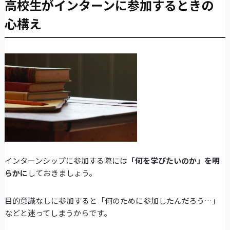
高校生がインターンに参加するときの
心構え
インターンシップに参加する際には
「何を学びたいのか」を明
らかに
しておきましょう。
目的意識なしに参加すると「何のために参加したんだろう…」
などと迷ってしまうからです。