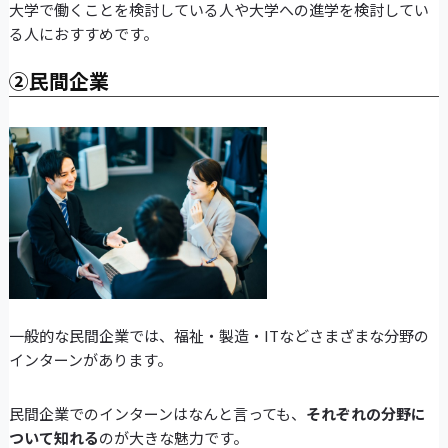
大学で働くことを検討している人や大学への進学を検討してい
る人におすすめです。
②民間企業
一般的な民間企業では、福祉・製造・ITなどさまざまな分野の
インターンがあります。
民間企業でのインターンはなんと言っても、
それぞれの分野に
ついて知れる
のが大きな魅力です。