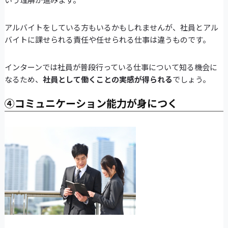
アルバイトをしている方もいるかもしれませんが、社員とアル
バイトに課せられる責任や任せられる仕事は違うものです。
インターンでは社員が普段行っている仕事について知る機会に
なるため、
社員として働くことの実感が得られる
でしょう。
④コミュニケーション能力が身につく