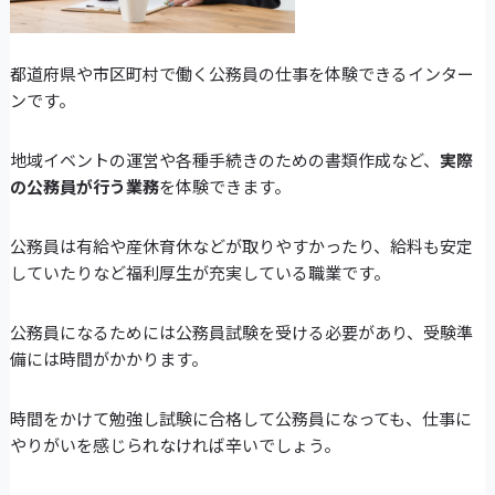
都道府県や市区町村で働く公務員の仕事を体験できるインター
ンです。
地域イベントの運営や各種手続きのための書類作成など、
実際
の公務員が行う業務
を体験できます。
公務員は有給や産休育休などが取りやすかったり、給料も安定
していたりなど福利厚生が充実している職業です。
公務員になるためには公務員試験を受ける必要があり、受験準
備には時間がかかります。
時間をかけて勉強し試験に合格して公務員になっても、仕事に
やりがいを感じられなければ辛いでしょう。