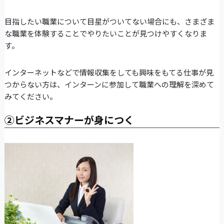
目指したい職業について目星がついてない場合にも、さまざま
な職業を体験することでやりたいことが見つけやすくなりま
す。
インターネットなどで情報収集をしても興味をもてる仕事が見
つからない方は、インターンに参加して職業への理解を深めて
みてください。
②ビジネスマナーが身につく