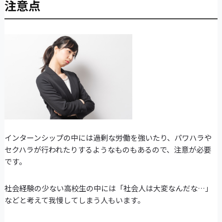
注意点
インターンシップの中には過剰な労働を強いたり、パワハラや
セクハラが行われたりするようなものもあるので、注意が必要
です。
社会経験の少ない高校生の中には「社会人は大変なんだな…」
などと考えて我慢してしまう人もいます。