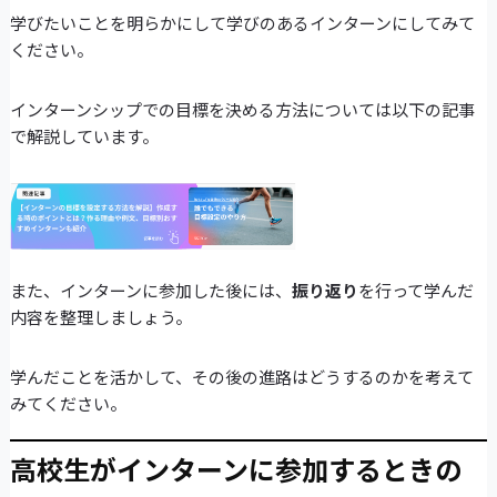
学びたいことを明らかにして学びのあるインターンにしてみて
ください。
インターンシップでの目標を決める方法については以下の記事
で解説しています。
また、インターンに参加した後には、
振り返り
を行って学んだ
内容を整理しましょう。
学んだことを活かして、その後の進路はどうするのかを考えて
みてください。
高校生がインターンに参加するときの