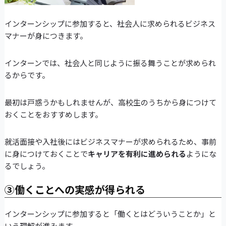
インターンシップに参加すると、社会人に求められるビジネス
マナーが身につきます。
インターンでは、社会人と同じように振る舞うことが求められ
るからです。
最初は戸惑うかもしれませんが、高校生のうちから身につけて
おくことをおすすめします。
就活面接や入社後にはビジネスマナーが求められるため、事前
に身につけておくことで
キャリアを有利に進められる
ようにな
るでしょう。
③働くことへの実感が得られる
インターンシップに参加すると「働くとはどういうことか」と
いう理解が進みます。