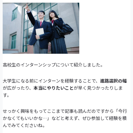
高校生のインターンシップについて紹介しました。
大学生になる前にインターンを経験することで、
進路選択の幅
が広がったり、
本当にやりたいこと
が早く見つかったりしま
す。
せっかく興味をもってここまで記事も読んだのですから「今行
かなくてもいいかな…」などと考えず、ぜひ参加して経験を積
んでみてくださいね。