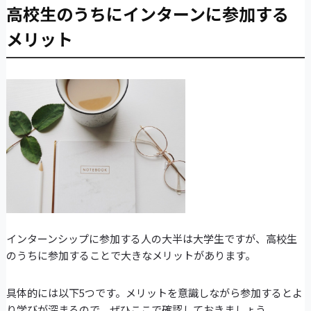
高校生のうちにインターンに参加する
メリット
インターンシップに参加する人の大半は大学生ですが、高校生
のうちに参加することで大きなメリットがあります。
具体的には以下5つです。メリットを意識しながら参加するとよ
り学びが深まるので、ぜひここで確認しておきましょう。