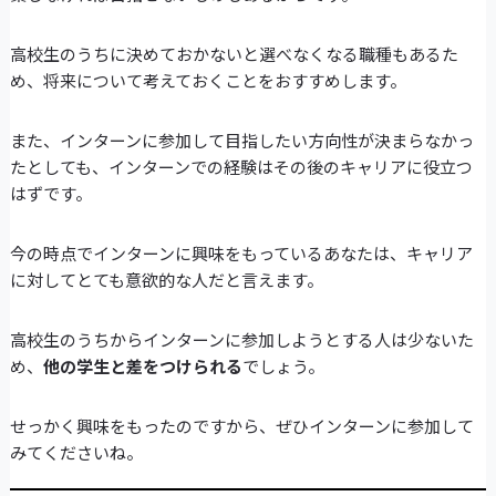
高校生のうちに決めておかないと選べなくなる職種もあるた
め、将来について考えておくことをおすすめします。
また、インターンに参加して目指したい方向性が決まらなかっ
たとしても、インターンでの経験はその後のキャリアに役立つ
はずです。
今の時点でインターンに興味をもっているあなたは、キャリア
に対してとても意欲的な人だと言えます。
高校生のうちからインターンに参加しようとする人は少ないた
め、
他の学生と差をつけられる
でしょう。
せっかく興味をもったのですから、ぜひインターンに参加して
みてくださいね。