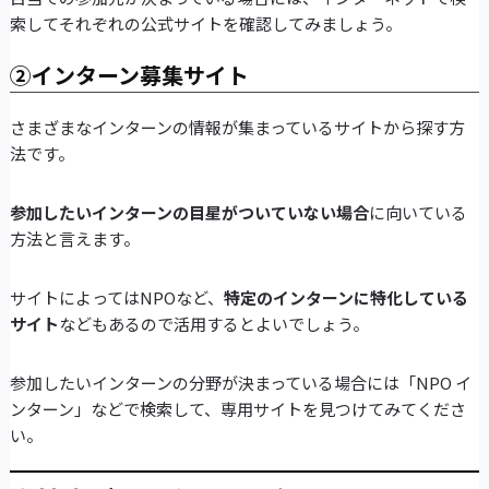
索してそれぞれの公式サイトを確認してみましょう。
②インターン募集サイト
さまざまなインターンの情報が集まっているサイトから探す方
法です。
参加したいインターンの目星がついていない場合
に向いている
方法と言えます。
サイトによってはNPOなど、
特定のインターンに特化している
サイト
などもあるので活用するとよいでしょう。
参加したいインターンの分野が決まっている場合には「NPO イ
ンターン」などで検索して、専用サイトを見つけてみてくださ
い。