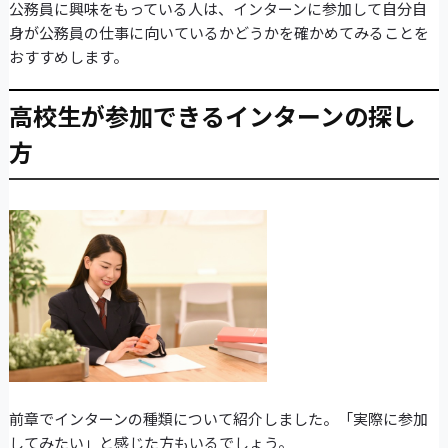
公務員に興味をもっている人は、インターンに参加して自分自
身が公務員の仕事に向いているかどうかを確かめてみることを
おすすめします。
高校生が参加できるインターンの探し
方
前章でインターンの種類について紹介しました。「実際に参加
してみたい」と感じた方もいるでしょう。