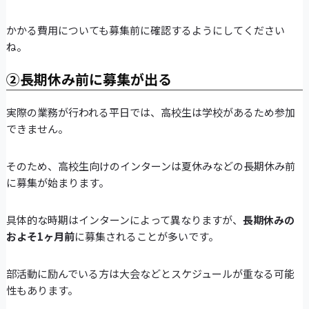
かかる費用についても募集前に確認するようにしてください
ね。
②長期休み前に募集が出る
実際の業務が行われる平日では、高校生は学校があるため参加
できません。
そのため、高校生向けのインターンは夏休みなどの長期休み前
に募集が始まります。
具体的な時期はインターンによって異なりますが、
長期休みの
およそ1ヶ月前
に募集されることが多いです。
部活動に励んでいる方は大会などとスケジュールが重なる可能
性もあります。