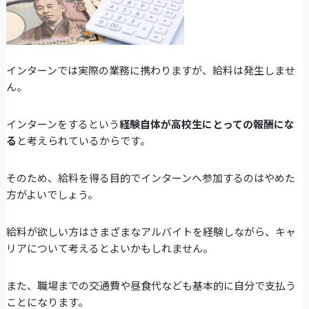
インターンでは実際の業務に携わりますが、給料は発生しませ
ん。
インターンをするという
経験自体が高校生にとっての報酬にな
る
と考えられているからです。
そのため、給料を得る目的でインターンへ参加するのはやめた
方がよいでしょう。
給料が欲しい方はさまざまなアルバイトを経験しながら、キャ
リアについて考えるとよいかもしれません。
また、職場までの交通費や昼食代なども基本的に自分で支払う
ことになります。