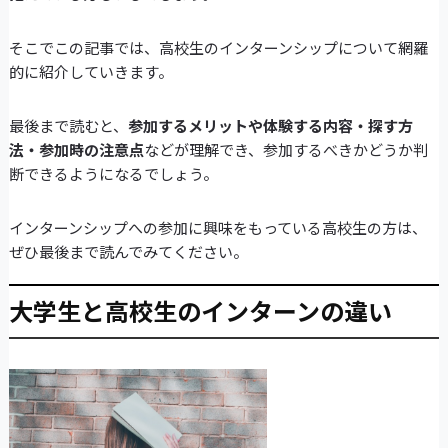
そこでこの記事では、高校生のインターンシップについて網羅
的に紹介していきます。
最後まで読むと、
参加するメリットや体験する内容・探す方
法・参加時の注意点
などが理解でき、参加するべきかどうか判
断できるようになるでしょう。
インターンシップへの参加に興味をもっている高校生の方は、
ぜひ最後まで読んでみてください。
大学生と高校生のインターンの違い