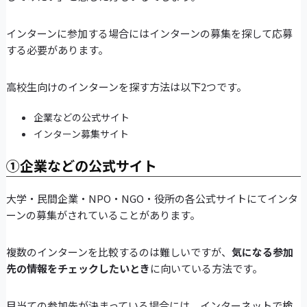
インターンに参加する場合にはインターンの募集を探して応募
する必要があります。
高校生向けのインターンを探す方法は以下2つです。
企業などの公式サイト
インターン募集サイト
①企業などの公式サイト
大学・民間企業・NPO・NGO・役所の各公式サイトにてインタ
ーンの募集がされていることがあります。
複数のインターンを比較するのは難しいですが、
気になる参加
先の情報をチェックしたいとき
に向いている方法です。
目当ての参加先が決まっている場合には、インターネットで検