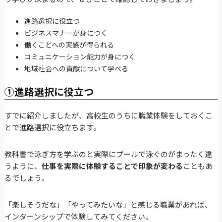
進路選択に役立つ
ビジネスマナーが身につく
働くことへの実感が得られる
コミュニケーション能力が身につく
地域社会への貢献について学べる
①進路選択に役立つ
すでに紹介しましたが、高校生のうちに職業体験をしておくこ
とで進路選択に役立ちます。
教科書で泳ぎ方を学ぶのと実際にプールで泳ぐのがまったく違
うように、
仕事を実際に体験することで印象が変わる
こともあ
るでしょう。
「楽しそうだな」「やってみたいな」と感じる職業があれば、
インターンシップで体験してみてください。