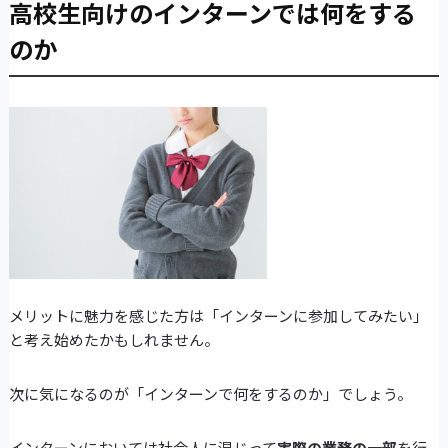
高校生向けのインターンでは何をする
のか
メリットに魅力を感じた方は「インターンに参加してみたい」
と考え始めたかもしれません。
次に気になるのが「インターンで何をするのか」でしょう。
インターンにおいては社会人に混じって
実際の業務の一部
を行