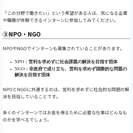
「この分野で働きたい」という希望がある人は、気になる企業
や職種が体験できるインターンに参加してみてください。
③NPO・NGO
NPOやNGOでインターンも募集されていることがあります。
NPO：営利を求めずに社会課題の解決を目指す団体
NGO：非政府で成り立ち、営利を求めず国際的な問題の
解決を目指す団体
NPOとNGOに共通するのは、営利を求めずに社会的な問題の解
決を目指していることです。
多くのインターンではお金を得るために必要な仕事はどんなも
のかを学べるでしょう。