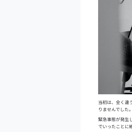
当初は、全く違
りませんでした
緊急事態が発生
でいったことに