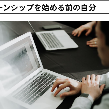
ーンシップを始める前の自分