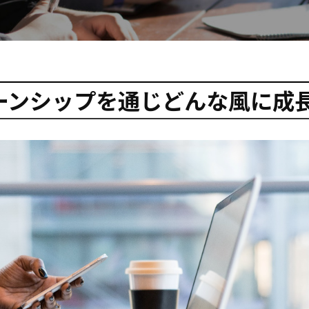
ーンシップを通じどんな風に成