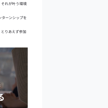
、それが叶う環境
ンターンシップを
、とりあえず参加