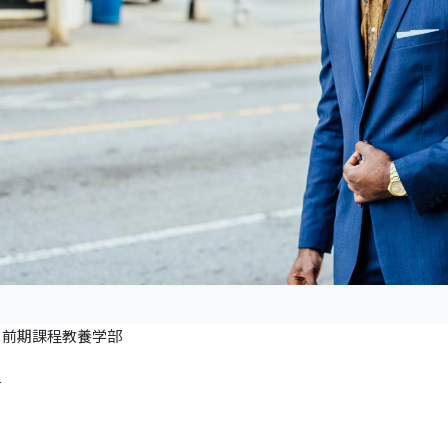
学 前期課程教養学部
希