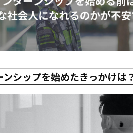
ーンシップを始めたきっかけは