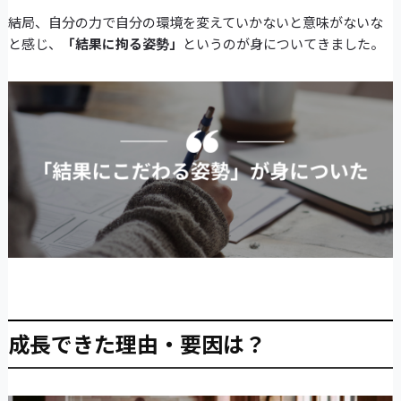
結局、自分の力で自分の環境を変えていかないと意味がないな
と感じ、
「結果に拘る姿勢」
というのが身についてきました。
成長できた理由・要因は？