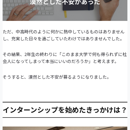
ただ、中高時代のように何かに熱中しているものはありません
し、充実した日々を過ごしていたわけではありませんでした。
その結果、2年生の終わりに「このまま大学で何も得られずに社
会人になってしまって本当にいいのだろうか」と考えます。
そうすると、漠然とした不安が募るようになりました。
インターンシップを始めたきっかけは？