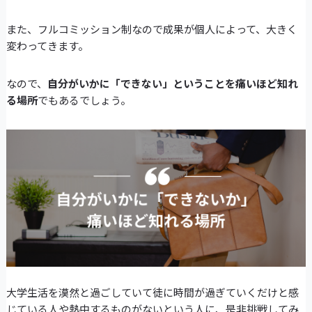
また、フルコミッション制なので成果が個人によって、大きく
変わってきます。
なので、
自分がいかに「できない」ということを痛いほど知れ
る場所
でもあるでしょう。
大学生活を漠然と過ごしていて徒に時間が過ぎていくだけと感
じている人や熱中するものがないという人に、是非挑戦してみ