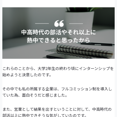
これらのことから、大学2年生の終わり頃にインターンシップを
始めようと決意したのです。
その中でも私の所属する企業は、フルコミッション制を導入し
ていた為、面白そうだと感じました。
また、営業として結果を出すということに対して、中高時代の
部活以上に熱中できそうな気がしていたのです。