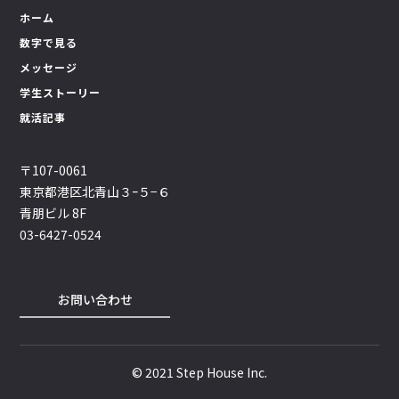
ホーム
数字で見る
メッセージ
学生ストーリー
就活記事
〒107-0061
東京都港区北青山３ｰ５−６
青朋ビル 8F
03-6427-0524
お問い合わせ
© 2021 Step House Inc.