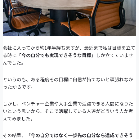
会社に入ってから約1年半経ちますが、最近まで私は目標を立て
る時に
「今の自分でも実現できそうな目標」
しか立てていませ
んでした。
というのも、ある程度その目標に自信が持てないと頑張れなか
ったからです。
しかし、ベンチャー企業や大手企業で活躍できる人間になりた
いという思いから、そこで活躍している人達がどういう人か考
えてみました。
その結果、「
今の自分ではなく一歩先の自分なら達成できそう