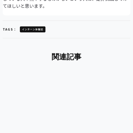
てほしいと思います。
TAGS：
インターン体験記
関連記事