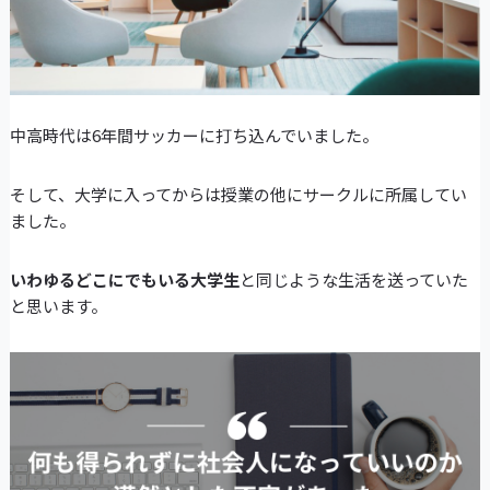
中高時代は6年間サッカーに打ち込んでいました。
そして、大学に入ってからは授業の他にサークルに所属してい
ました。
いわゆるどこにでもいる大学生
と同じような生活を送っていた
と思います。