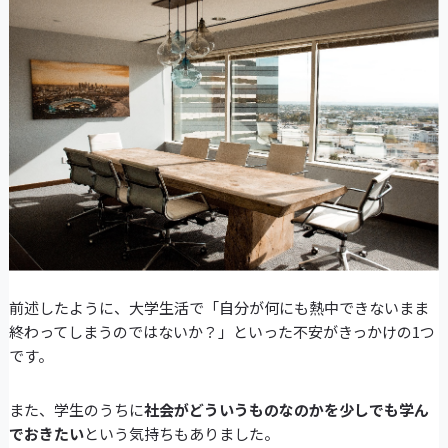
前述したように、大学生活で「自分が何にも熱中できないまま
終わってしまうのではないか？」といった不安がきっかけの1つ
です。
また、学生のうちに
社会がどういうものなのかを少しでも学ん
でおきたい
という気持ちもありました。