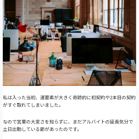
私は入った当初、運要素が大きく奇跡的に初契約や2本目の契約
がすぐ取れてしまいました。
なので営業の大変さを知らずに、まだアルバイトの延長気分で
土日出勤している節があったのです。