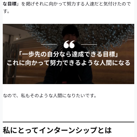
な目標
」を掲げそれに向かって努力する人達だと気付けたので
す。
なので、私もそのような人間になりたいです。
私にとってインターンシップとは