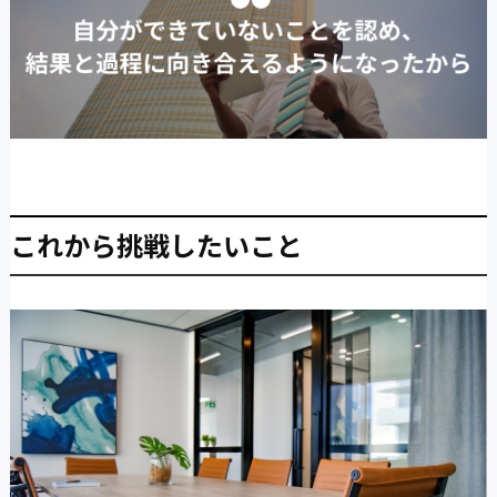
これから挑戦したいこと