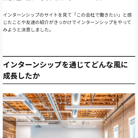
インターンシップのサイトを見て「この会社で働きたい」と感
じたことや友達の紹介がきっかけでインターンシップをやって
みようと決意しました。
インターンシップを通じてどんな風に
成長したか