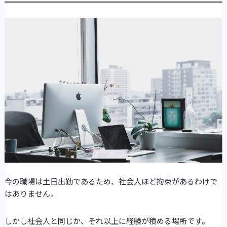
今の職場は土日出勤であるため、社会人ほど拘束があるわけで
はありません。
しかし社会人と同じか、それ以上に経験が積める場所です。