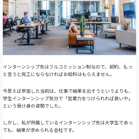
インターンシップ先はフルコミッション制なので、契約、もっ
と言うと完工にならなければお給料はもらえません。
今思えば参加した当初は、仕事で結果を出そうというよりも、
学生インターンシップ気分で「営業力をつけられれば良いや」
という受け身の姿勢でした。
しかし、私が所属しているインターンシップ先は大学生であっ
ても、結果が求められる会社です。