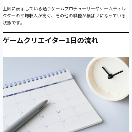
上図に表示している通りゲームプロデューサーやゲームディレ
クターの平均収入が高く、その他の職種が横ばいになっている
状態です。
ゲームクリエイター1日の流れ