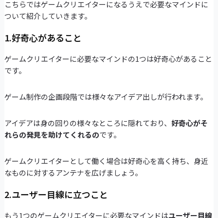
こちらではゲームクリエイターになるうえで必要なマインドに
ついて紹介していきます。
1.好奇心があること
ゲームクリエイターに必要なマインドの1つは好奇心があること
です。
ゲーム制作の企画段階では様々なアイデア出しが行われます。
アイデアは身の回りの様々なところに隠れており、
好奇心がそ
れらの発見を助けてくれるの
です。
ゲームクリエイターとして働く場合は好奇心を高く持ち、身近
なものに対するアンテナを広げましょう。
2.ユーザー目線に立つこと
もう1つのゲームクリエイターに必要なマインドは
ユーザー目線