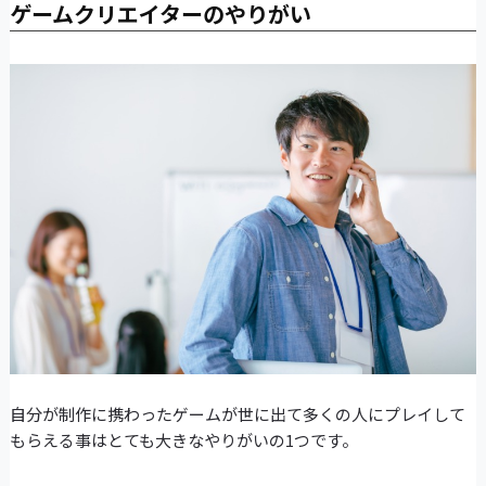
ゲームクリエイターのやりがい
自分が制作に携わったゲームが世に出て多くの人にプレイして
もらえる事はとても大きなやりがいの1つです。