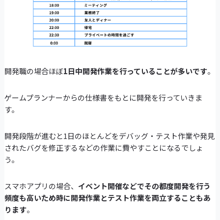
開発職の場合ほぼ
1日中開発作業を行っていることが多いです
。
ゲームプランナーからの仕様書をもとに開発を行っていきま
す。
開発段階が進むと1日のほとんどをデバッグ・テスト作業や発見
されたバグを修正するなどの作業に費やすことになるでしょ
う。
スマホアプリの場合、
イベント開催などでその都度開発を行う
頻度も高いため時に開発作業とテスト作業を両立することもあ
ります
。