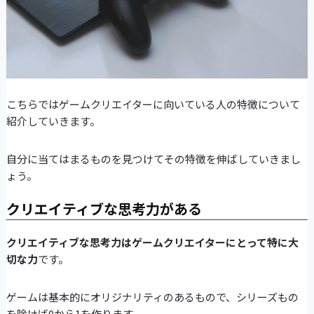
こちらではゲームクリエイターに向いている人の特徴について
紹介していきます。
自分に当てはまるものを見つけてその特徴を伸ばしていきまし
ょう。
クリエイティブな思考力がある
クリエイティブな思考力はゲームクリエイターにとって特に大
切な力
です。
ゲームは基本的にオリジナリティのあるもので、シリーズもの
を除けば0から1を作ります。