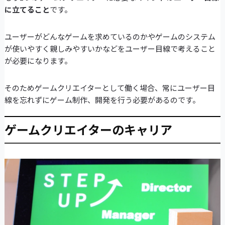
に立てること
です。
ユーザーがどんなゲームを求めているのかやゲームのシステム
が使いやすく親しみやすいかなどをユーザー目線で考えること
が必要になります。
そのためゲームクリエイターとして働く場合、常にユーザー目
線を忘れずにゲーム制作、開発を行う必要があるのです。
ゲームクリエイターのキャリア