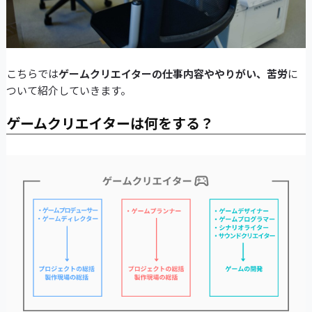
こちらでは
ゲームクリエイターの仕事内容ややりがい、苦労
に
ついて紹介していきます。
ゲームクリエイターは何をする？