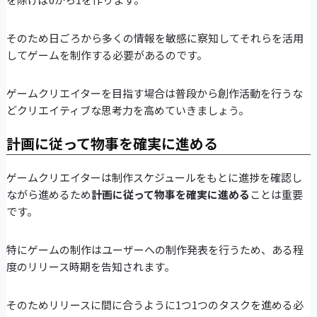
そのため日ごろから多くの情報を敏感に察知してそれらを活用
してゲームを制作する必要があるのです。
ゲームクリエイターを目指す場合は普段から創作活動を行うな
どクリエイティブな思考力を高めていきましょう。
計画に従って物事を確実に進める
ゲームクリエイターは制作スケジュールをもとに進捗を確認し
ながら進めるため
計画に従って物事を確実に進める
ことは重要
です。
特にゲームの制作はユーザーへの制作発表を行うため、ある程
度のリリース時期を告知されます。
そのためリリースに間に合うように1つ1つのタスクを進める必