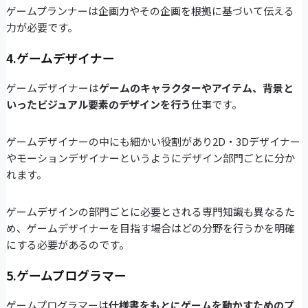
ゲームプランナーは企画力やその企画を根拠に基づいて伝える
力が必要です。
4.ゲームデザイナー
ゲームデザイナーは
ゲームのキャラクターやアイテム、背景と
いったビジュアル要素のデザインを行う
仕事です。
ゲームデザイナーの中にも細かい役割があり2D・3Dデザイナー
やモーションデザイナーというようにデザイン部門ごとに分か
れます。
ゲームデザインの部門ごとに必要とされる専門知識も異なるた
め、ゲームデザイナーを目指す場合はどの分野を行うかを明確
にする必要があるのです。
5.ゲームプログラマー
ゲームプログラマーは
仕様書をもとにゲームを動かすためのプ