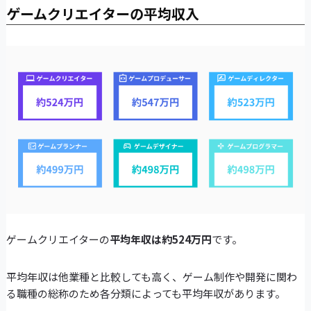
ゲームクリエイターの平均収入
ゲームクリエイターの
平均年収は約524万円
です。
平均年収は他業種と比較しても高く、ゲーム制作や開発に関わ
る職種の総称のため各分類によっても平均年収があります。