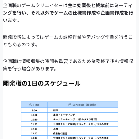
企画職のゲームクリエイターは
主に始業後と終業前にミーティ
ングを行い、それ以外でゲームの仕様書作成や企画書作成を行
います
。
開発段階によってはゲームの調整作業やデバッグ作業を行うこ
ともあるのです。
企画職は情報収集の時間も重要であるため業務終了後も情報収
集を行う場合があります。
開発職の1日のスケジュール