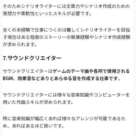
そのためシナリオライターには文章力やシナリオ作成のための
発想力や柔軟性といったスキルが必要です。
全くの未経験で仕事につくのは難しくシナリオライターを目指
す場合はある程度のストーリーの執筆経験やシナリオ作成経験
が求められます。
7.サウンドクリエイター
サウンドクリエイターは
ゲームのテーマ曲や各所で使用される
BGM、効果音などありとあらゆる音を作成する仕事です
。
サウンドクリエイターには様々な音楽知識やコンピューターを
用いた作曲スキルが求められます。
特に音楽知識が幅広くあれば様々なアレンジが可能であるた
め、あればあるほど良いです。