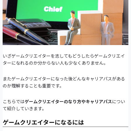
いざゲームクリエイターを志してもどうしたらゲームクリエイ
ターになれるのか分からない人も少なくありません。
またゲームクリエイターになった後どんなキャリアパスがある
のか理解することも重要です。
こちらでは
ゲームクリエイターのなり方やキャリアパス
につい
て紹介していきます。
ゲームクリエイターになるには