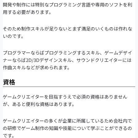
開発や制作には特別なプログラミング言語や専用のソフトを利
用する必要があります。
そのため制作スキルが足りないとまず満足のいくものは作れな
いのです。
プログラマーならばプログラミングするスキル、ゲームデザイ
ナーならば2D/3Dデザインスキル、サウンドクリエイターには
作曲スキルなどが求められます。
資格
ゲームクリエイターを目指すうえで必須の資格はありません
が、あると便利な資格はあります。
ゲームクリエイターの多くが企業に所属しているため会社内で
の研修でゲーム制作の知識や技能について学ぶことができるの
です。