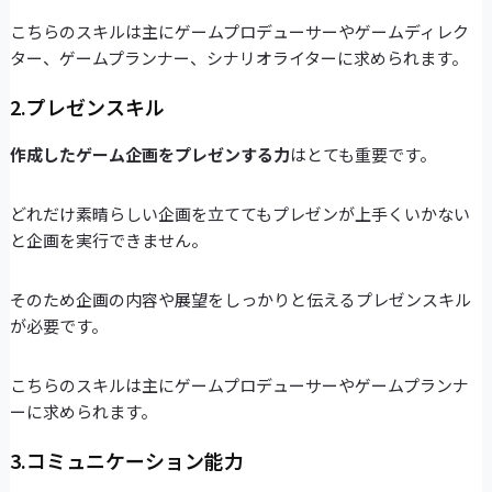
こちらのスキルは主にゲームプロデューサーやゲームディレク
ター、ゲームプランナー、シナリオライターに求められます。
2.プレゼンスキル
作成したゲーム企画をプレゼンする力
はとても重要です。
どれだけ素晴らしい企画を立ててもプレゼンが上手くいかない
と企画を実行できません。
そのため企画の内容や展望をしっかりと伝えるプレゼンスキル
が必要です。
こちらのスキルは主にゲームプロデューサーやゲームプランナ
ーに求められます。
3.コミュニケーション能力