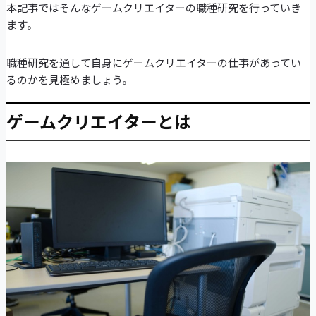
本記事ではそんなゲームクリエイターの職種研究を行っていき
ます。
職種研究を通して自身にゲームクリエイターの仕事があってい
るのかを見極めましょう。
ゲームクリエイターとは