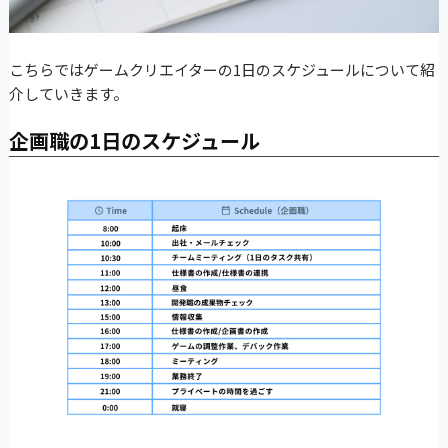
こちらではゲームクリエイターの1日のスケジュールについて紹
介していきます。
企画職の1日のスケジュール