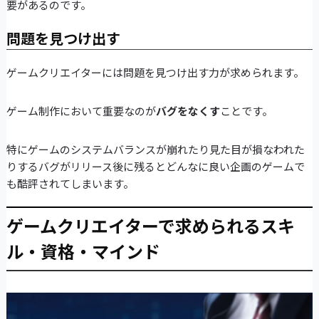
要があるのです。
問題を見つけ出す
ゲームクリエイターには問題を見つけ出す力が求められます。
ゲーム制作において重要なのが
バグをなくす
ことです。
特にゲームのシステムバランスが崩れたり見た目が損なわれた
りするバグがリリース後に残るとどんなに良い企画のゲームで
も酷評されてしまいます。
ゲームクリエイターで求められるスキ
ル・資格・マインド