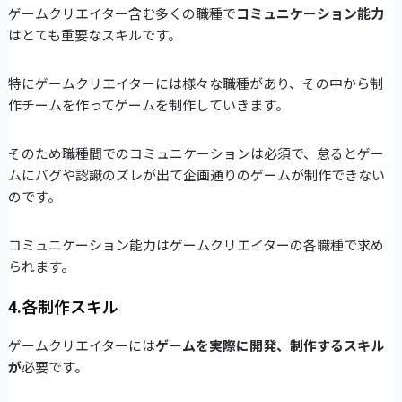
ゲームクリエイター含む多くの職種で
コミュニケーション能力
はとても重要なスキルです。
特にゲームクリエイターには様々な職種があり、その中から制
作チームを作ってゲームを制作していきます。
そのため職種間でのコミュニケーションは必須で、怠るとゲー
ムにバグや認識のズレが出て企画通りのゲームが制作できない
のです。
コミュニケーション能力はゲームクリエイターの各職種で求め
られます。
4.各制作スキル
ゲームクリエイターには
ゲームを実際に開発、制作するスキル
が
必要です。