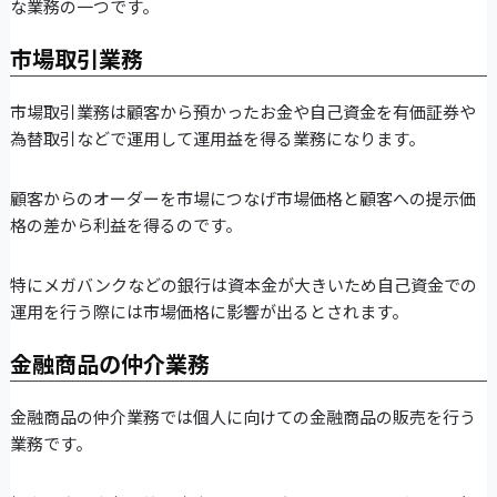
な業務の一つです。
市場取引業務
市場取引業務は顧客から預かったお金や自己資金を有価証券や
為替取引などで運用して運用益を得る業務になります。
顧客からのオーダーを市場につなげ市場価格と顧客への提示価
格の差から利益を得るのです。
特にメガバンクなどの銀行は資本金が大きいため自己資金での
運用を行う際には市場価格に影響が出るとされます。
金融商品の仲介業務
金融商品の仲介業務では個人に向けての金融商品の販売を行う
業務です。