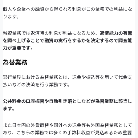
個人や企業への融資から得られる利息がこの業務での利益にな
ります。
融資業務では返済時の利息が利益になるため、
返済能力の有無
を調べ上げることで融資の実行をするかを決定するので調査能
力が重要です
。
為替業務
銀行業界における為替業務とは、送金や振込等を用いて代金支
払いなどの決済を行う業務です。
公共料金の口座振替や自動引き落としなどが為替業務に該当し
ます
。
また日本円の外貨両替や国外への送金等も外国為替業務として
あり、こちらの業務では多くの手数料収益が見込めるため重要