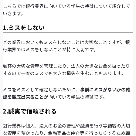
こちらでは銀行業界に向いている学生の特徴について紹介して
いきます。
1.ミスをしない
どの業界においてもミスをしないことは大切なことですが、銀
行業界ではミスをしないことが特に大切です。
顧客の大切な資産を管理したり、法人の大きなお金を扱ったり
するので一度のミスでも大きな損失を生むこともあります。
ミスをミスとして確定しないために、
事前にミスがないかの確
認を徹底出来ること
が向いている学生の特徴です。
2.誠実で信頼される
銀行業界は個人、法人のお金の管理や融資を行う等顧客の大切
な資産を預かったり、金融商品の仲介等を行ったりするため
顧