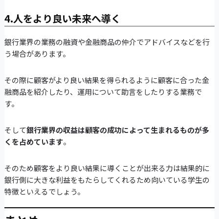
4.人をより良い未来へ導く
銀行業界の業務の融資や金融商品の仲介でアドバイスなどを行
う場合があります。
その際に顧客がより良い結果を得られるように顧客に合った金
融商品を紹介したり、運用について助言をしたりする業務で
す。
そして
銀行業界の収益は顧客の成功によって生まれるものが多
くを占めています
。
そのため顧客をより良い結果に導くことが出来る力は結果的に
銀行側に大きな利益をもたらしてくれるため向いている学生の
特徴といえるでしょう。