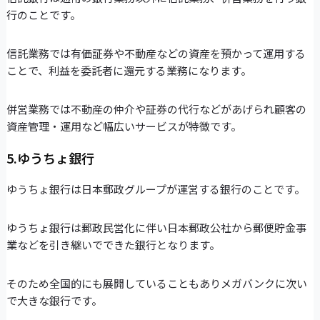
行のことです。
信託業務では有価証券や不動産などの資産を預かって運用する
ことで、利益を委託者に還元する業務になります。
併営業務では不動産の仲介や証券の代行などがあげられ顧客の
資産管理・運用など幅広いサービスが特徴です。
5.ゆうちょ銀行
ゆうちょ銀行は日本郵政グループが運営する銀行のことです。
ゆうちょ銀行は郵政民営化に伴い日本郵政公社から郵便貯金事
業などを引き継いでできた銀行となります。
そのため全国的にも展開していることもありメガバンクに次い
で大きな銀行です。