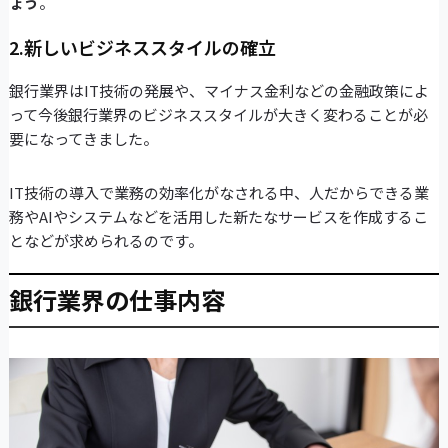
ょう
。
2.新しいビジネススタイルの確立
銀行業界はIT技術の発展や、マイナス金利などの金融政策によ
って今後銀行業界のビジネススタイルが大きく変わることが必
要になってきました。
IT技術の導入で業務の効率化がなされる中、人だからできる業
務やAIやシステムなどを活用した新たなサービスを作成するこ
となどが求められるのです。
銀行業界の仕事内容