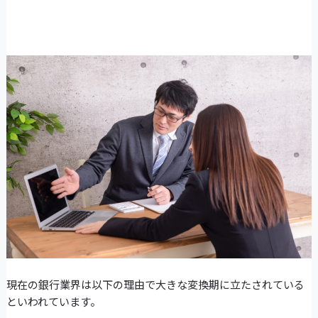
現在の銀行業界は以下の理由で大きな変換期に立たされている
といわれています。