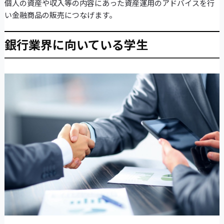
個人の資産や収入等の内容にあった資産運用のアドバイスを行
い金融商品の販売につなげます。
銀行業界に向いている学生