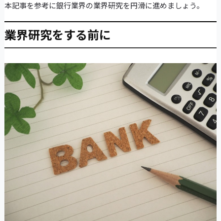
本記事を参考に銀行業界の業界研究を円滑に進めましょう。
業界研究をする前に