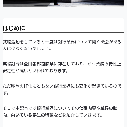
はじめに
就職活動をしていると一度は銀行業界について聞く機会がある
人は少なくないでしょう。
実際銀行は全国各都道府県に存在しており、かつ業務の特性上
安定性が高いといわれております。
ただ昨今のIT化にともない銀行業界にも変化が起きているので
す。
そこで本記事では銀行業界についてその
仕事内容
や
業界の動
向
、
向いている学生の特徴
などを紹介していきます。