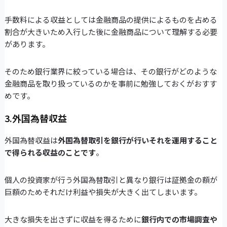
手数料による収益としては金融商品の提供によるものを占める
割合が大きいため入行した後に金融商品について理解する必要
があります。
そのため銀行業界に絞っている場合は、その銀行がどのような
金融商品を取り扱っているのかを事前に勉強しておくがおすす
めです。
3.外国為替収益
外国為替収益は
外国為替取引を銀行が行いそれを運用すること
で得られる収益のことです
。
個人の投資家が行う外国為替取引と異なり銀行は証拠金の額が
巨額のためそれだけ利益や損失が大きく出てしまいます。
大きな損失を出さずに収益を得るために
銀行内での市場調査や