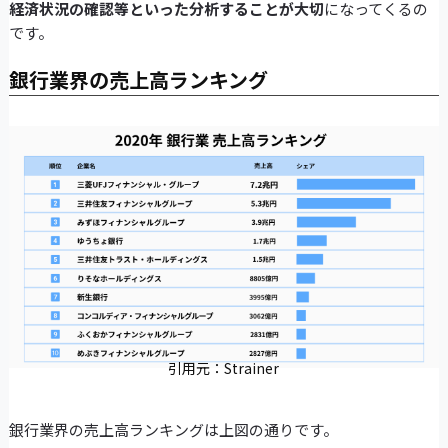
経済状況の確認等といった分析することが大切
になってくるの
です。
銀行業界の売上高ランキング
引用元：Strainer
銀行業界の売上高ランキングは上図の通りです。