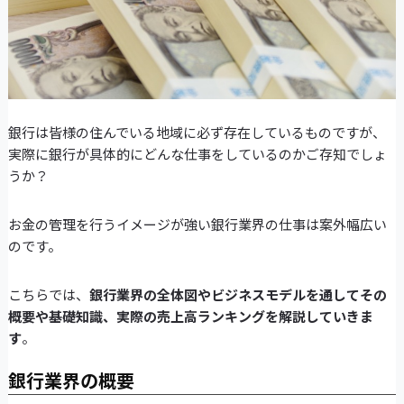
銀行は皆様の住んでいる地域に必ず存在しているものですが、
実際に銀行が具体的にどんな仕事をしているのかご存知でしょ
うか？
お金の管理を行うイメージが強い銀行業界の仕事は案外幅広い
のです。
こちらでは、
銀行業界の全体図やビジネスモデルを通してその
概要や基礎知識、実際の売上高ランキングを解説していきま
す
。
銀行業界の概要