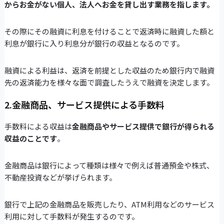
からお金がない個人、法人へお金を貸し出す業務を指します。
その際にその融資に利息を付けることで返済時に融資した額と
利息が銀行に入り利息分が銀行の収益となるのです。
融資による利益は、返済を前提とした収益のため銀行内で融資
先の返済能力を様々な面で調査したうえで融資を決定します。
2.金融商品、サービス提供による手数料
手数料による収益は
金融商品やサービス提供で銀行が得られる
収益のことです
。
金融商品は銀行によって種類は様々で例えば普通預金や株式、
不動産投資などが挙げられます。
銀行で上記の金融商品を販売したり、ATM利用などのサービス
利用に対して手数料が発生するのです。