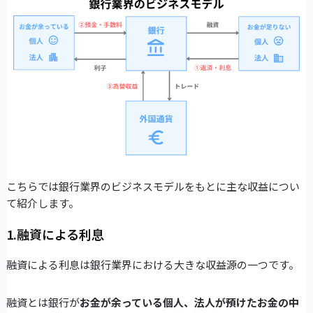
こちらでは銀行業界のビジネスモデルをもとに主な収益につい
て紹介します。
1.融資による利息
融資による利息は銀行業界における大きな収益源の一つです。
融資とは銀行が
お金が余っている個人、法人が預けたお金の中