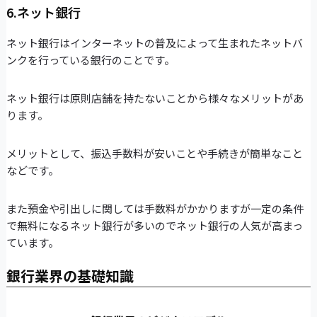
6.ネット銀行
ネット銀行はインターネットの普及によって生まれたネットバ
ンクを行っている銀行のことです。
ネット銀行は原則店舗を持たないことから様々なメリットがあ
ります。
メリットとして、振込手数料が安いことや手続きが簡単なこと
などです。
また預金や引出しに関しては手数料がかかりますが一定の条件
で無料になるネット銀行が多いのでネット銀行の人気が高まっ
ています。
銀行業界の基礎知識