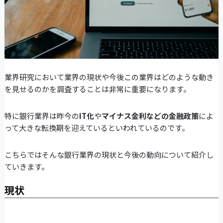
業界研究において業界の現状や今後この業界はどのような動き
を見せるのかを調査することは非常に重要になります。
特に銀行業界は昨今の
IT化
や
マイナス金利などの金融政策
によ
って大きな転換期を迎えているといわれているのです。
こちらではそんな銀行業界の現状と今後の動向について紹介し
ていきます。
現状