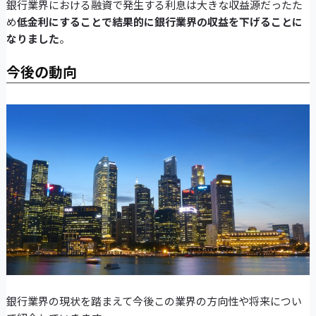
銀行業界における融資で発生する利息は大きな収益源だったた
め
低金利にすることで結果的に銀行業界の収益を下げることに
なりました
。
今後の動向
銀行業界の現状を踏まえて今後この業界の方向性や将来につい