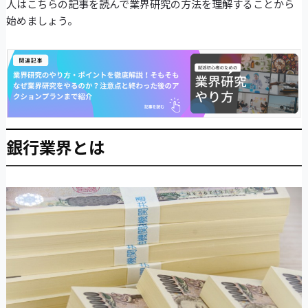
人はこちらの記事を読んで業界研究の方法を理解することから
始めましょう。
銀行業界とは