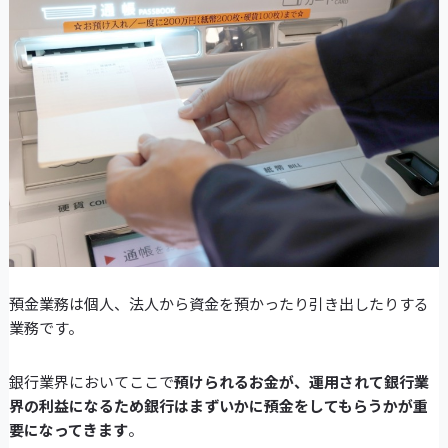
預金業務は個人、法人から資金を預かったり引き出したりする
業務です。
銀行業界においてここで
預けられるお金が、運用されて銀行業
界の利益になるため銀行はまずいかに預金をしてもらうかが重
要になってきます
。