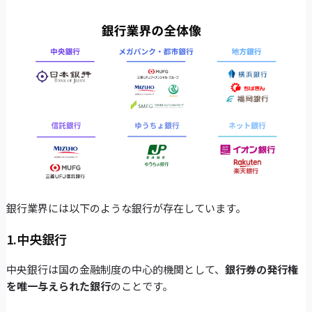
銀行業界には以下のような銀行が存在しています。
1.中央銀行
中央銀行は国の金融制度の中心的機関として、
銀行券の発行権
を唯一与えられた銀行
のことです。