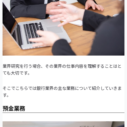
業界研究を行う場合、その業界の仕事内容を理解することはと
ても大切です。
そこでこちらでは銀行業界の主な業務について紹介していきま
す。
預金業務