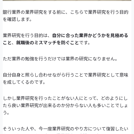
銀行業界の業界研究をする前に、こちらで業界研究を行う目的
を確認します。
業界研究を行う目的は、
自分に合った業界かどうかを見極める
こと
、
就職後のミスマッチを防ぐこと
です。
ただ業界の勉強を行うだけでは業界の研究になりません。
自分自身と照らし合わせながら行うことで業界研究として意味
を成してくるのです。
しかし業界研究を行ったことがない人にとって、どのようにし
たら良い業界研究が出来るのか分からない人も多いことでしょ
う。
そういった人や、今一度業界研究のやり方について復習したい