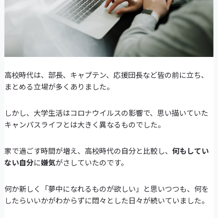
高校時代は、部長、キャプテン、応援団長など皆の前に立ち、
まとめる立場が多くありました。
しかし、大学生活はコロナウイルスの影響で、思い描いていた
キャンパスライフとは大きく異なるものでした。
家で過ごす時間が増え、高校時代の自分と比較し、
何もしてい
ない自分
に
嫌気
がさしていたのです。
何か新しく「夢中になれるものが欲しい」と思いつつも、何を
したらいいかがわからずに悶々とした日々が続いていました。