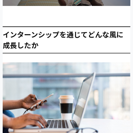
インターンシップを通じてどんな風に
成長したか