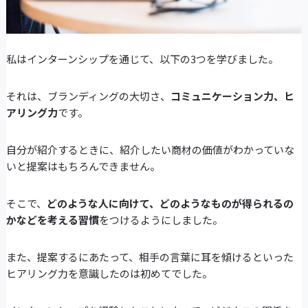
私はインターンシップを通じて、以下の3つを学びました。
それは、ブランディングの大切さ、
コミュニケーション力、ヒ
アリング力
です。
自分が紹介するときに、紹介したい商材の価値がわかっていな
いと提案はもちろんできません。
そこで、
どのような人に向けて、どのようなものが得られるの
かなどを考える習慣
をつけるようにしました。
また、提案するにあたって、相手の言葉に耳を傾けるといった
ヒアリング力を意識したのは初めてでした。