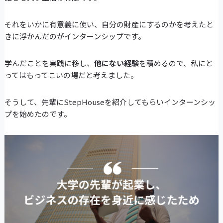
それをいかに有意義に使い、自分の財産にするのかを考えたと
きに浮かんだのがインターンシップです。
学んだことを実践に移し、
他にない経験
を積めるので、私にと
ってはもってこいの場だと考えました。
そうして、先輩にStepHouseを紹介してもらいインターンシッ
プを始めたのです。