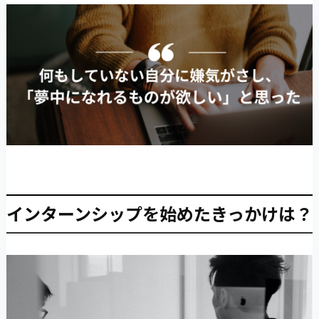
インターンシップを始めたきっかけは？