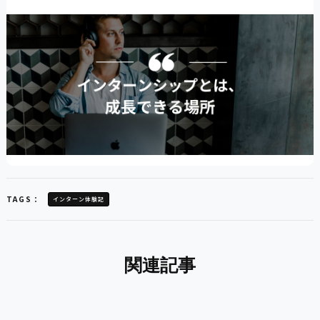
TAGS：
インターン体験記
関連記事