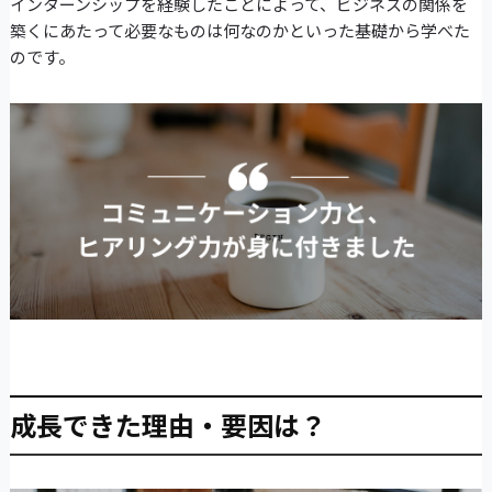
インターンシップを経験したことによって、ビジネスの関係を
築くにあたって必要なものは何なのかといった基礎から学べた
のです。
成長できた理由・要因は？