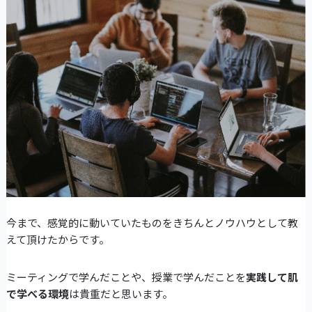
今まで、感覚的に動いていたものをきちんとノウハウとして教
えて頂けたからです。
ミーティングで学んだことや、授業で学んだことを
実践して肌
で学べる環境
は貴重だと思います。