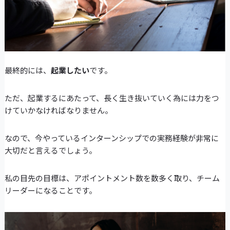
最終的には、
起業したい
です。
ただ、起業するにあたって、長く生き抜いていく為には力をつ
けていかなければなりません。
なので、今やっているインターンシップでの実務経験が非常に
大切だと言えるでしょう。
私の目先の目標は、アポイントメント数を数多く取り、チーム
リーダーになることです。