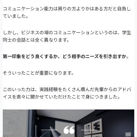
コミュニケーション能力は周りの方よりかはある方だと自負し
ていました。
しかし、ビジネスの場のコミュニケーションというのは、学生
同士の会話とは全く異なります。
第一印象をどう良くするか、どう相手のニーズを引き出すか
。
そういったことが重要になります。
このいった力は、実践経験をたくさん積んだ先輩からのアドバ
イスを直々に聞かせていただけたことで身につきました。