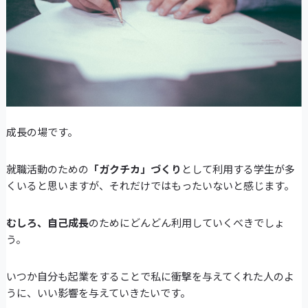
成長の場です。
就職活動のための
「ガクチカ」づくり
として利用する学生が多
くいると思いますが、それだけではもったいないと感じます。
むしろ、自己成長
のためにどんどん利用していくべきでしょ
う。
いつか自分も起業をすることで私に衝撃を与えてくれた人のよ
うに、いい影響を与えていきたいです。