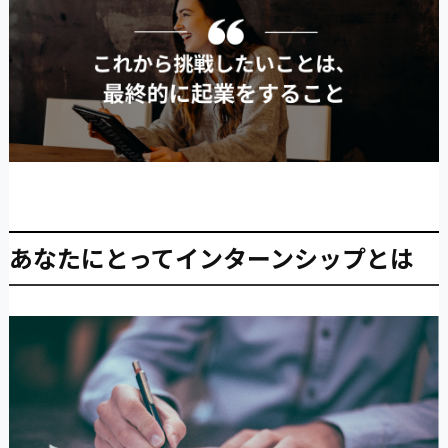
あなたにとってインターンシップとは