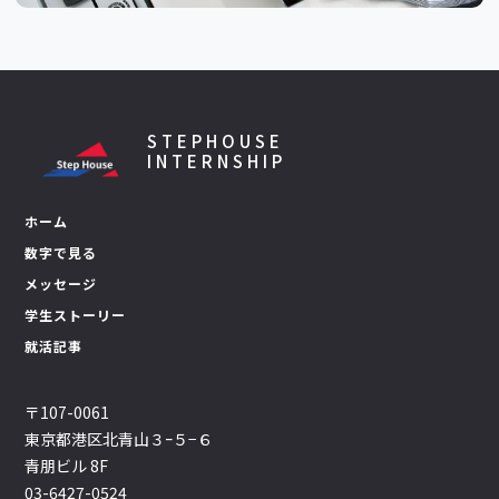
STEPHOUSE
INTERNSHIP
ホーム
数字で見る
メッセージ
学生ストーリー
就活記事
〒107-0061
東京都港区北青山３ｰ５−６
青朋ビル 8F
03-6427-0524