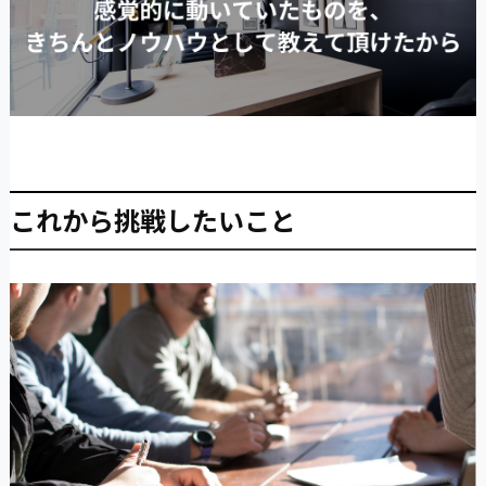
これから挑戦したいこと