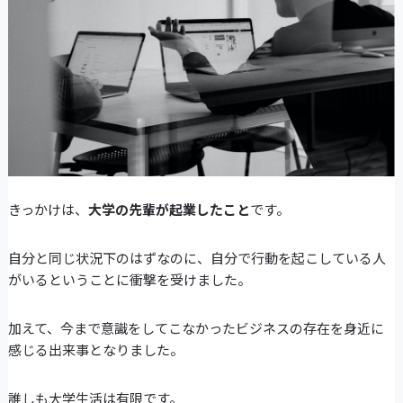
きっかけは、
大学の先輩が起業したこと
です。
自分と同じ状況下のはずなのに、自分で行動を起こしている人
がいるということに衝撃を受けました。
加えて、今まで意識をしてこなかったビジネスの存在を身近に
感じる出来事となりました。
誰しも大学生活は有限です。